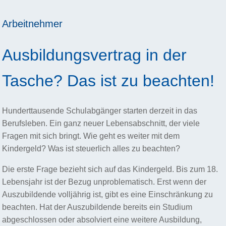
Arbeitnehmer
Ausbildungsvertrag in der
Tasche? Das ist zu beachten!
Hunderttausende Schulabgänger starten derzeit in das
Berufsleben. Ein ganz neuer Lebensabschnitt, der viele
Fragen mit sich bringt. Wie geht es weiter mit dem
Kindergeld? Was ist steuerlich alles zu beachten?
Die erste Frage bezieht sich auf das Kindergeld. Bis zum 18.
Lebensjahr ist der Bezug unproblematisch. Erst wenn der
Auszubildende volljährig ist, gibt es eine Einschränkung zu
beachten. Hat der Auszubildende bereits ein Studium
abgeschlossen oder absolviert eine weitere Ausbildung,