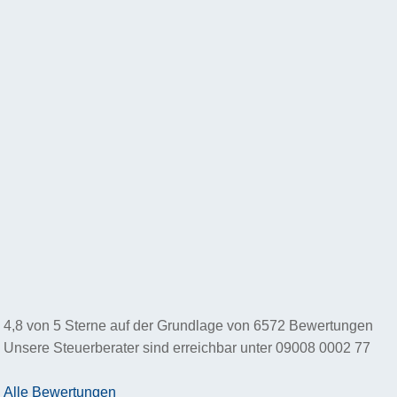
4,8
von
5
Sterne auf der Grundlage von
6572
Bewertungen
Unsere Steuerberater sind erreichbar unter
09008 0002 77
Alle Bewertungen