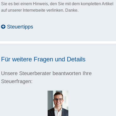
Sie es bei einem Hinweis, den Sie mit dem kompletten Artikel
auf unserer Internetseite verlinken. Danke.
Steuertipps
Für weitere Fragen und Details
Unsere Steuerberater beantworten Ihre
Steuerfragen: