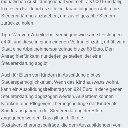
monatlichen Ausbildungsgehalt von mehr als 900 Euro fällig.
In diesem Fall lohnt es sich, im darauf folgenden Jahr eine
Steuererklärung abzugeben, um zuviel gezahlte Steuern
zurück zu holen.
Tipp: Wer vom Arbeitgeber vermögenswirksame Leistungen
erhält und diese in einen eigenen Vertrag einzahlt, erhält vom
Staat eine Arbeitnehmersparzulage bis zu 80 Euro. Den
Antrag hierfür kann nur derjenige stellen, der eine
Steuererklärung abgibt.
Auch für Eltern von Kindern in Ausbildung gibt es
Steuersparmöglichkeiten. Wenn das Kind auswärts wohnt,
kann ein Ausbildungsfreibetrag von 924 Euro in der eigenen
Steuererklärung abgezogen werden. Außerdem können
Kranken- und Pflegeversicherungsbeiträge der Kinder als
Sonderausgaben in der Steuererklärung der Eltern
angegeben werden. Das gilt auch für die
Sozialversicherungsbeiträge, die dem Auszubildenden vom