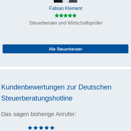
Fabian Klement
Steuerberater und Wirtschaftsprüfer
Alle Steuerberater
Kundenbewertungen zur
Deutschen
Steuerberatungshotline
Das sagen bisherige Anrufer: