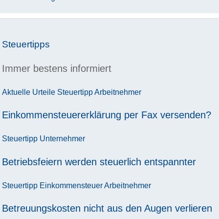
Steuertipps
Immer bestens informiert
Aktuelle Urteile
Steuertipp
Arbeitnehmer
Einkommensteuererklärung per Fax versenden?
Steuertipp
Unternehmer
Betriebsfeiern werden steuerlich entspannter
Steuertipp
Einkommensteuer
Arbeitnehmer
Betreuungskosten nicht aus den Augen verlieren