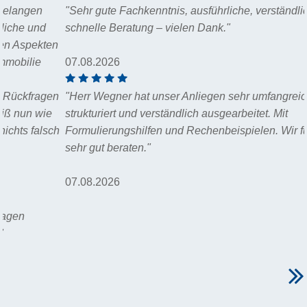
"Sehr gute Fachkenntnis, ausführliche, verständliche und
schnelle Beratung – vielen Dank."
07.08.2026
"Herr Wegner hat unser Anliegen sehr umfangreich,
strukturiert und verständlich ausgearbeitet. Mit
Formulierungshilfen und Rechenbeispielen. Wir fühlen uns
sehr gut beraten."
07.08.2026