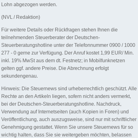
Lohn abgezogen werden.
(NVL / Redaktion)
Für weitere Details oder Rückfragen stehen Ihnen die
teilnehmenden Steuerberater der Deutschen-
Steuerberatungshotline unter der Telefonnummer 0900 / 1000
277 - 0 gerne zur Verfügung. Der Anruf kostet 1,99 EUR/ Min.
inkl. 19% MwSt aus dem dt. Festnetz; in Mobilfunknetzen
gelten ggf. andere Preise. Die Abrechnung erfolgt
sekundengenau.
Hinweis: Die Steuernews sind urheberrechtlich geschützt. Alle
Rechte an den Artikeln liegen, sofern nicht anders vermerkt,
bei der Deutschen-Steuerberatungshotline. Nachdruck,
Verwendung auf Internetseiten (auch Kopien in Foren) und
Veröffentlichung, auch auszugsweise, sind nur mit schriftlicher
Genehmigung gestattet. Wenn Sie unsere Steuernews für so
wichtig halten, dass Sie sie weitergeben möchten, belassen