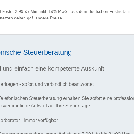
f kostet 2,99 € / Min. inkl. 19% MwSt. aus dem deutschen Festnetz; in
netzen gelten ggf. andere Preise.
onische Steuerberatung
l und einfach eine kompetente Auskunft
erfragen - sofort und verbindlich beantwortet
Telefonischen Steuerberatung erhalten Sie sofort eine professio
tsverbindliche Antwort auf Ihre Steuerfrage.
erberater - immer verfügbar