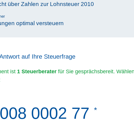
cht über Zahlen zur Lohnsteuer 2010
mer
ungen optimal versteuern
 Antwort auf Ihre Steuerfrage
ent ist
1 Steuerberater
für Sie gesprächsbereit. Wählen
:
008 0002 77
*