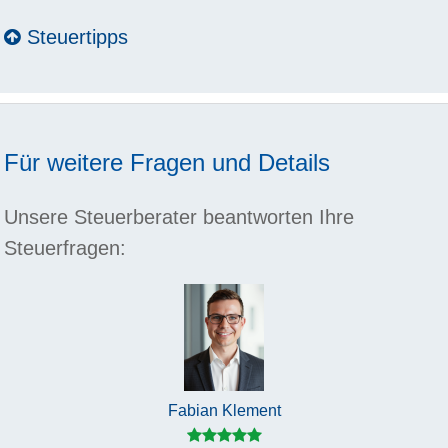
Steuertipps
Für weitere Fragen und Details
Unsere Steuerberater beantworten Ihre
Steuerfragen:
Fabian Klement