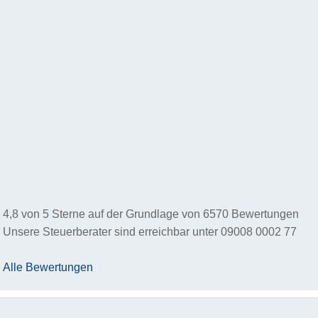
4,8
von
5
Sterne auf der Grundlage von
6570
Bewertungen
Unsere Steuerberater sind erreichbar unter
09008 0002 77
Alle Bewertungen