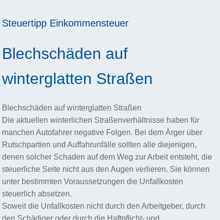
Steuertipp
Einkommensteuer
Blechschäden auf
winterglatten Straßen
Blechschäden auf winterglatten Straßen
Die aktuellen winterlichen Straßenverhältnisse haben für
manchen Autofahrer negative Folgen. Bei dem Ärger über
Rutschpartien und Auffahrunfälle sollten alle diejenigen,
denen solcher Schaden auf dem Weg zur Arbeit entsteht, die
steuerliche Seite nicht aus den Augen verlieren. Sie können
unter bestimmten Voraussetzungen die Unfallkosten
steuerlich absetzen.
Soweit die Unfallkosten nicht durch den Arbeitgeber, durch
den Schädiger oder durch die Haftpflicht- und