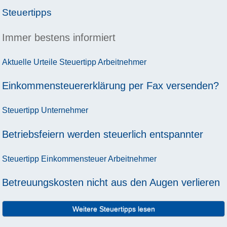
Steuertipps
Immer bestens informiert
Aktuelle Urteile
Steuertipp
Arbeitnehmer
Einkommensteuererklärung per Fax versenden?
Steuertipp
Unternehmer
Betriebsfeiern werden steuerlich entspannter
Steuertipp
Einkommensteuer
Arbeitnehmer
Betreuungskosten nicht aus den Augen verlieren
Weitere Steuertipps lesen