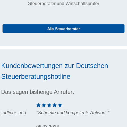
Steuerberater und Wirtschaftsprüfer
Alle Steuerberater
Kundenbewertungen zur
Deutschen
Steuerberatungshotline
Das sagen bisherige Anrufer:
"Schnelle und kompetente Antwort. "
06.08.2026