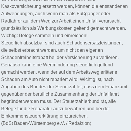
Kaskoversicherung ersetzt werden, können die entstandenen
Aufwendungen, auch wenn man als Fußgänger oder
Radfahrer auf dem Weg zur Arbeit einen Unfall verursacht,
grundsätzlich als Werbungskosten geltend gemacht werden.
Wichtig: Belege sammeln und einreichen!
Steuerlich absetzbar sind auch Schadensersatzleistungen,
die selbst erbracht werden, um nicht den eigenen
Schadenfreiheitsrabatt bei der Versicherung zu verlieren.
Genauso kann eine Wertminderung steuerlich geltend
gemacht werden, wenn der auf dem Arbeitsweg erlittene
Schaden am Auto nicht repariert wird. Wichtig ist, nach
Angaben des Bundes der Steuerzahler, dass dem Finanzamt
gegenüber der berufliche Zusammenhang der Unfallfahrt
begründet werden muss. Der Steuerzahlerbund rät, alle
Belege für die Reparatur aufzubewahren und bei der
Einkommensteuererklärung einzureichen.
(BdSt Baden-Württemberg e.V. / Redaktion)