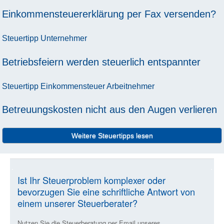
Einkommensteuererklärung per Fax versenden?
Steuertipp
Unternehmer
Betriebsfeiern werden steuerlich entspannter
Steuertipp
Einkommensteuer
Arbeitnehmer
Betreuungskosten nicht aus den Augen verlieren
Weitere Steuertipps lesen