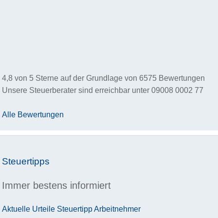
4,8
von
5
Sterne auf der Grundlage von
6575
Bewertungen
Unsere Steuerberater sind erreichbar unter
09008 0002 77
Alle Bewertungen
Steuertipps
Immer bestens informiert
Aktuelle Urteile
Steuertipp
Arbeitnehmer