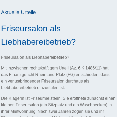
Aktuelle Urteile
Friseursalon als
Liebhabereibetrieb?
Friseursalon als Liebhabereibetrieb?
Mit inzwischen rechtskräftigem Urteil (Az. 6 K 1486/11) hat
das Finanzgericht Rheinland-Pfalz (FG) entschieden, dass
ein verlustbringender Friseursalon durchaus als
Liebhabereibetrieb einzustufen ist.
Die Klägerin ist Friseurmeisterin. Sie eröffnete zunächst einen
kleinen Friseursalon (ein Sitzplatz und ein Waschbecken) in
ihrer Mietwohnung. Nach zwei Jahren zogen sie und ihr