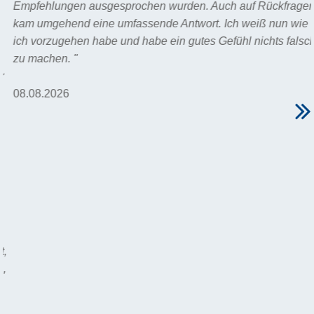
Empfehlungen ausgesprochen wurden. Auch auf Rückfragen
kam umgehend eine umfassende Antwort. Ich weiß nun wie
ich vorzugehen habe und habe ein gutes Gefühl nichts falsch
zu machen. "
08.08.2026