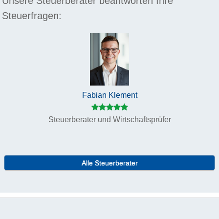
Unsere Steuerberater beantworten Ihre
Steuerfragen:
Fabian Klement
Steuerberater und Wirtschaftsprüfer
Alle Steuerberater