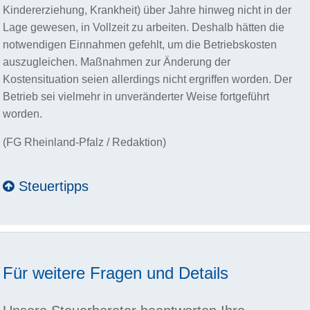
Kindererziehung, Krankheit) über Jahre hinweg nicht in der
Lage gewesen, in Vollzeit zu arbeiten. Deshalb hätten die
notwendigen Einnahmen gefehlt, um die Betriebskosten
auszugleichen. Maßnahmen zur Änderung der
Kostensituation seien allerdings nicht ergriffen worden. Der
Betrieb sei vielmehr in unveränderter Weise fortgeführt
worden.
(FG Rheinland-Pfalz / Redaktion)
Steuertipps
Für weitere Fragen und Details