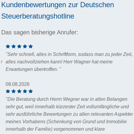
Kundenbewertungen zur
Deutschen
Steuerberatungshotline
Das sagen bisherige Anrufer:
"Sehr schnell, alles in Schriftform, sodass man zu jeder Zeit,
alles nachvollziehen kann! Herr Wagner hat meine
Erwartungen übertroffen. "
08.08.2026
"Die Beratung durch Herrn Wegner war in allen Belangen
sehr gut, weil innerhalb kürzester Zeit vollumfängliche und
sehr ausführliche Bewertungen zu allen relevanten Aspekten
meines Vorhabens (Schenkung von Grund und Immobilie
innerhalb der Familie) vorgenommen und klare