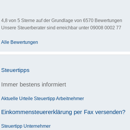
4,8
von
5
Sterne auf der Grundlage von
6570
Bewertungen
Unsere Steuerberater sind erreichbar unter
09008 0002 77
Alle Bewertungen
Steuertipps
Immer bestens informiert
Aktuelle Urteile
Steuertipp
Arbeitnehmer
Einkommensteuererklärung per Fax versenden?
Steuertipp
Unternehmer