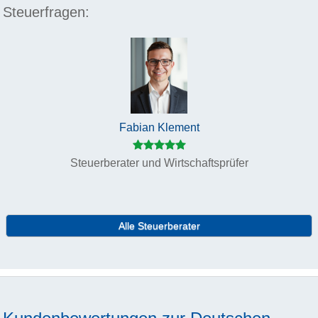
Steuerfragen:
Fabian Klement
Steuerberater und Wirtschaftsprüfer
Alle Steuerberater