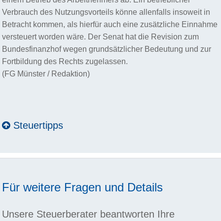
Verbrauch des Nutzungsvorteils könne allenfalls insoweit in
Betracht kommen, als hierfür auch eine zusätzliche Einnahme
versteuert worden wäre. Der Senat hat die Revision zum
Bundesfinanzhof wegen grundsätzlicher Bedeutung und zur
Fortbildung des Rechts zugelassen.
(FG Münster / Redaktion)
Steuertipps
Für weitere Fragen und Details
Unsere Steuerberater beantworten Ihre