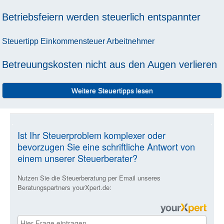
Betriebsfeiern werden steuerlich entspannter
Steuertipp
Einkommensteuer
Arbeitnehmer
Betreuungskosten nicht aus den Augen verlieren
Weitere Steuertipps lesen