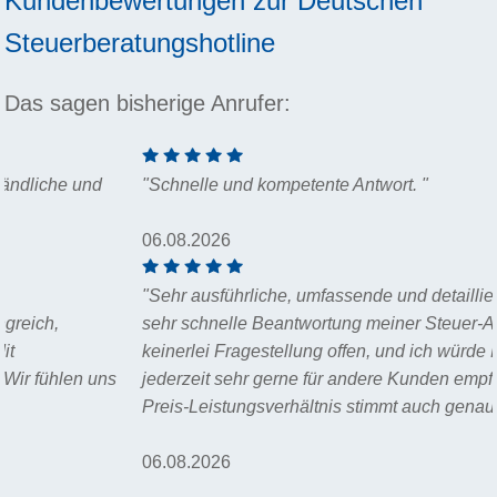
Kundenbewertungen zur
Deutschen
Steuerberatungshotline
Das sagen bisherige Anrufer:
"Schnelle und kompetente Antwort. "
06.08.2026
"Sehr ausführliche, umfassende und detaillierte sowie auch
sehr schnelle Beantwortung meiner Steuer-Anfrage. Es blieb
keinerlei Fragestellung offen, und ich würde Herrn Wegner
jederzeit sehr gerne für andere Kunden empfehlen! Das
Preis-Leistungsverhältnis stimmt auch genau. "
06.08.2026