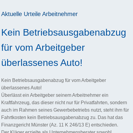
Aktuelle Urteile
Arbeitnehmer
Kein Betriebsausgabenabzug
für vom Arbeitgeber
überlassenes Auto!
Kein Betriebsausgabenabzug für vom Arbeitgeber
überlassenes Auto!
Überlässt ein Arbeitgeber seinem Arbeitnehmer ein
Kraftfahrzeug, das dieser nicht nur für Privatfahrten, sondern
auch im Rahmen seines Gewerbebetriebs nutzt, steht ihm für
Fahrtkosten kein Betriebsausgabenabzug zu. Das hat das
Finanzgericht Münster (Az. 11 K 246/13 E) entschieden.
Der Kläger erzielte als Unternehmensberater sowohl