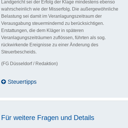
Landgericht sei der Erfolg der Klage mindestens ebenso
wahrscheinlich wie der Misserfolg. Die außergewöhnliche
Belastung sei damit im Veranlagungszeitraum der
Verausgabung steuermindernd zu berücksichtigen.
Erstattungen, die dem Kläger in späteren
Veranlagungszeiträumen zuflössen, führten als sog.
rückwirkende Ereignisse zu einer Änderung des
Steuerbescheids.
(FG Düsseldorf / Redaktion)
Steuertipps
Für weitere Fragen und Details