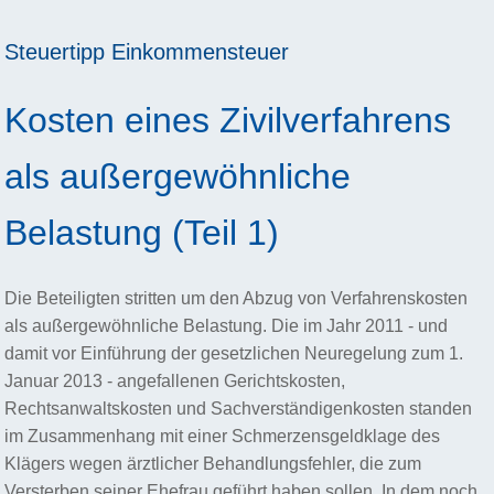
Steuertipp
Einkommensteuer
Kosten eines Zivilverfahrens
als außergewöhnliche
Belastung (Teil 1)
Die Beteiligten stritten um den Abzug von Verfahrenskosten
als außergewöhnliche Belastung. Die im Jahr 2011 - und
damit vor Einführung der gesetzlichen Neuregelung zum 1.
Januar 2013 - angefallenen Gerichtskosten,
Rechtsanwaltskosten und Sachverständigenkosten standen
im Zusammenhang mit einer Schmerzensgeldklage des
Klägers wegen ärztlicher Behandlungsfehler, die zum
Versterben seiner Ehefrau geführt haben sollen. In dem noch