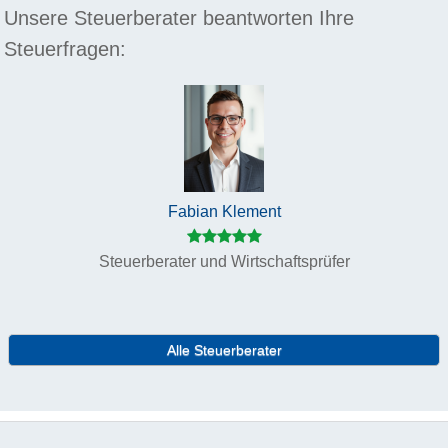
Unsere Steuerberater beantworten Ihre
Steuerfragen:
Fabian Klement
Steuerberater und Wirtschaftsprüfer
Alle Steuerberater