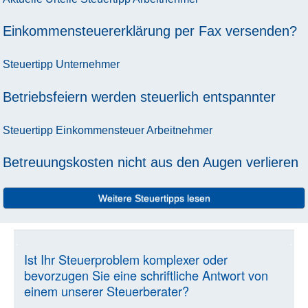
Einkommensteuererklärung per Fax versenden?
Steuertipp
Unternehmer
Betriebsfeiern werden steuerlich entspannter
Steuertipp
Einkommensteuer
Arbeitnehmer
Betreuungskosten nicht aus den Augen verlieren
Weitere Steuertipps lesen