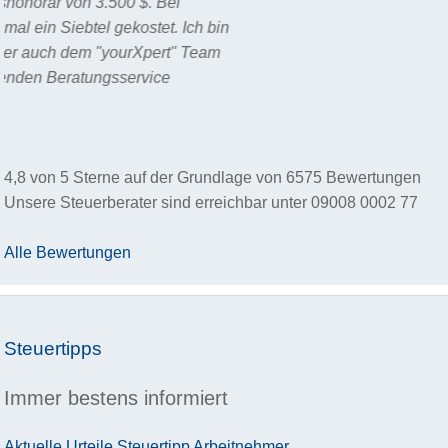
4,8
von
5
Sterne auf der Grundlage von
6575
Bewertungen
Unsere Steuerberater sind erreichbar unter
09008 0002 77
Alle Bewertungen
Steuertipps
Immer bestens informiert
Aktuelle Urteile
Steuertipp
Arbeitnehmer