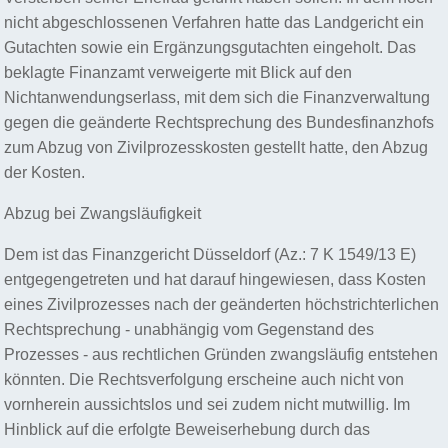
nicht abgeschlossenen Verfahren hatte das Landgericht ein
Gutachten sowie ein Ergänzungsgutachten eingeholt. Das
beklagte Finanzamt verweigerte mit Blick auf den
Nichtanwendungserlass, mit dem sich die Finanzverwaltung
gegen die geänderte Rechtsprechung des Bundesfinanzhofs
zum Abzug von Zivilprozesskosten gestellt hatte, den Abzug
der Kosten.
Abzug bei Zwangsläufigkeit
Dem ist das Finanzgericht Düsseldorf (Az.: 7 K 1549/13 E)
entgegengetreten und hat darauf hingewiesen, dass Kosten
eines Zivilprozesses nach der geänderten höchstrichterlichen
Rechtsprechung - unabhängig vom Gegenstand des
Prozesses - aus rechtlichen Gründen zwangsläufig entstehen
könnten. Die Rechtsverfolgung erscheine auch nicht von
vornherein aussichtslos und sei zudem nicht mutwillig. Im
Hinblick auf die erfolgte Beweiserhebung durch das