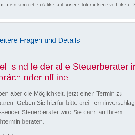
mit dem kompletten Artikel auf unserer Internetseite verlinken. 
eitere Fragen und Details
ell sind leider alle Steuerberater 
räch oder offline
ben aber die Möglichkeit, jetzt einen Termin zu
baren. Geben Sie hierfür bitte drei Terminvorschläg
ssender Steuerberater wird Sie dann an Ihrem
termin beraten.