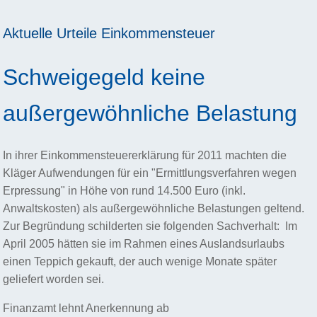
Aktuelle Urteile
Einkommensteuer
Schweigegeld keine
außergewöhnliche Belastung
In ihrer Einkommensteuererklärung für 2011 machten die
Kläger Aufwendungen für ein "Ermittlungsverfahren wegen
Erpressung" in Höhe von rund 14.500 Euro (inkl.
Anwaltskosten) als außergewöhnliche Belastungen geltend.
Zur Begründung schilderten sie folgenden Sachverhalt: Im
April 2005 hätten sie im Rahmen eines Auslandsurlaubs
einen Teppich gekauft, der auch wenige Monate später
geliefert worden sei.
Finanzamt lehnt Anerkennung ab