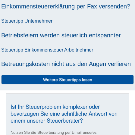
Einkommensteuererklärung per Fax versenden?
Steuertipp
Unternehmer
Betriebsfeiern werden steuerlich entspannter
Steuertipp
Einkommensteuer
Arbeitnehmer
Betreuungskosten nicht aus den Augen verlieren
Weitere Steuertipps lesen