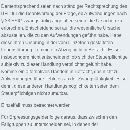
Dementsprechend seien nach ständiger Rechtsprechung des
BFH für die Beantwortung der Frage, ob Aufwendungen nach
§ 33 EStG zwangsläufig angefallen seien, die Ursachen zu
erforschen. Entscheidend sei auf die wesentliche Ursache
abzustellen, die zu den Aufwendungen geführt habe. Habe
diese ihren Ursprung in der vom Einzelnen gestalteten
Lebensführung, komme ein Abzug nicht in Betracht. Es sei
insbesondere nicht entscheidend, ob sich der Steuerpflichtige
subjektiv zu dieser Handlung verpflichtet gefühlt habe.
Komme ein alternatives Handeln in Betracht, das nicht zu
Aufwendungen führe, fehle es an der Zwangsläufigkeit, es sei
denn, diese anderen Handlungsmöglichkeiten seien dem
Steuerpflichtigen nicht zumutbar.
Einzelfall muss betrachtet werden
Für Erpressungsgelder folge daraus, dass zwischen den
Fallgruppen zu unterscheiden sei, in denen der