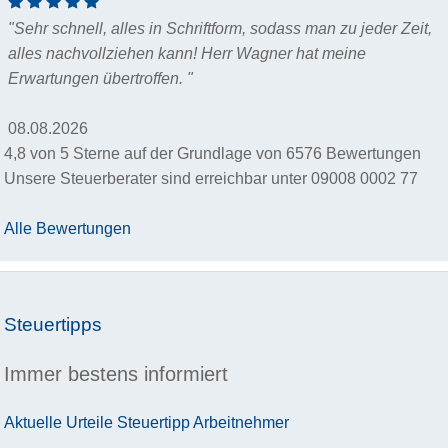
"Sehr schnell, alles in Schriftform, sodass man zu jeder Zeit,
alles nachvollziehen kann! Herr Wagner hat meine
Erwartungen übertroffen. "
08.08.2026
4,8
von
5
Sterne auf der Grundlage von
6576
Bewertungen
Unsere Steuerberater sind erreichbar unter
09008 0002 77
Alle Bewertungen
Steuertipps
Immer bestens informiert
Aktuelle Urteile
Steuertipp
Arbeitnehmer