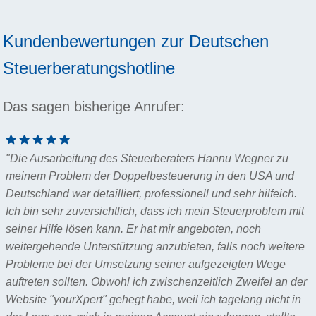
Kundenbewertungen zur
Deutschen
Steuerberatungshotline
Das sagen bisherige Anrufer:
"Die Ausarbeitung des Steuerberaters Hannu Wegner zu
meinem Problem der Doppelbesteuerung in den USA und
Deutschland war detailliert, professionell und sehr hilfeich.
Ich bin sehr zuversichtlich, dass ich mein Steuerproblem mit
seiner Hilfe lösen kann. Er hat mir angeboten, noch
weitergehende Unterstützung anzubieten, falls noch weitere
Probleme bei der Umsetzung seiner aufgezeigten Wege
auftreten sollten. Obwohl ich zwischenzeitlich Zweifel an der
Website "yourXpert" gehegt habe, weil ich tagelang nicht in