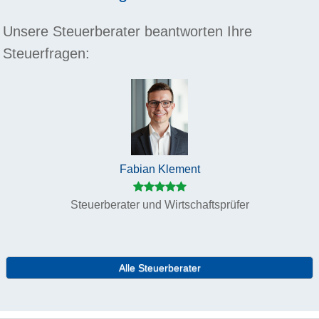
Unsere Steuerberater beantworten Ihre
Steuerfragen:
Fabian Klement
Steuerberater und Wirtschaftsprüfer
Alle Steuerberater