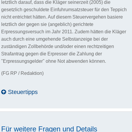
letztlich darauf, dass die Kläger seinerzeit (2005) die
gesetzlich geschuldete Einfuhrumsatzsteuer für den Teppich
nicht entrichtet hätten. Auf diesem Steuervergehen basiere
letztlich der gegen sie (angeblich) gerichtete
Erpressungsversuch im Jahr 2011. Zudem hätten die Kläger
auch durch eine umgehende Selbstanzeige bei der
zuständigen Zollbehörde und/oder einen rechtzeitigen
Strafantrag gegen die Erpresser die Zahlung der
"Erpressungsgelder" ohne Not abwenden können.
(FG RP / Redaktion)
Steuertipps
Für weitere Fragen und Details