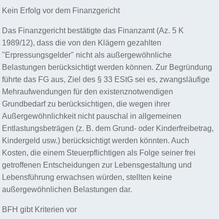
Kein Erfolg vor dem Finanzgericht
Das Finanzgericht bestätigte das Finanzamt (Az. 5 K
1989/12), dass die von den Klägern gezahlten
"Erpressungsgelder" nicht als außergewöhnliche
Belastungen berücksichtigt werden können. Zur Begründung
führte das FG aus, Ziel des § 33 EStG sei es, zwangsläufige
Mehraufwendungen für den existenznotwendigen
Grundbedarf zu berücksichtigen, die wegen ihrer
Außergewöhnlichkeit nicht pauschal in allgemeinen
Entlastungsbeträgen (z. B. dem Grund- oder Kinderfreibetrag,
Kindergeld usw.) berücksichtigt werden könnten. Auch
Kosten, die einem Steuerpflichtigen als Folge seiner frei
getroffenen Entscheidungen zur Lebensgestaltung und
Lebensführung erwachsen würden, stellten keine
außergewöhnlichen Belastungen dar.
BFH gibt Kriterien vor