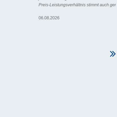
Preis-Leistungsverhältnis stimmt auch genau. "
06.08.2026