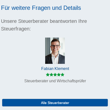
Für weitere Fragen und Details
Unsere Steuerberater beantworten Ihre
Steuerfragen:
Fabian Klement
Steuerberater und Wirtschaftsprüfer
Alle Steuerberater