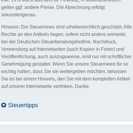
gelten ggf. andere Preise. Die Abrechnung erfolgt
sekundengenau.
Hinweis: Die Steuernews sind urheberrechtlich geschützt. Alle
Rechte an den Artikeln liegen, sofern nicht anders vermerkt,
bei der Deutschen-Steuerberatungshotline. Nachdruck,
Verwendung auf Internetseiten (auch Kopien in Foren) und
Veröffentlichung, auch auszugsweise, sind nur mit schriftlicher
Genehmigung gestattet. Wenn Sie unsere Steuernews für so
wichtig halten, dass Sie sie weitergeben möchten, belassen
Sie es bei einem Hinweis, den Sie mit dem kompletten Artikel
auf unserer Internetseite verlinken. Danke.
Steuertipps