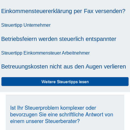
Einkommensteuererklärung per Fax versenden?
Steuertipp
Unternehmer
Betriebsfeiern werden steuerlich entspannter
Steuertipp
Einkommensteuer
Arbeitnehmer
Betreuungskosten nicht aus den Augen verlieren
Weitere Steuertipps lesen