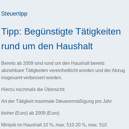
Steuertipp
Tipp: Begünstigte Tätigkeiten
rund um den Haushalt
Bereits ab 2009 sind rund um den Haushalt bereits
abziehbare Tätigkeiten vereinheitlicht worden und der Abzug
insgesamt verbessert worden.
Hierzu nochmals die Übersicht:
Art der Tätigkeit maximale Steuerermäßigung pro Jahr
bisher (Euro) ab 2009 (Euro)
Minijob im Haushalt 10 %, max. 510 20 %, max. 510