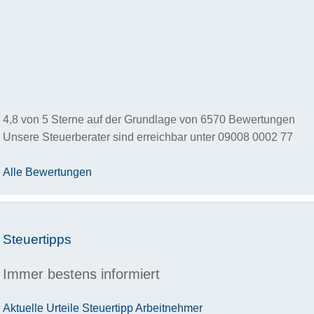
4,8
von
5
Sterne auf der Grundlage von
6570
Bewertungen
Unsere Steuerberater sind erreichbar unter
09008 0002 77
Alle Bewertungen
Steuertipps
Immer bestens informiert
Aktuelle Urteile
Steuertipp
Arbeitnehmer