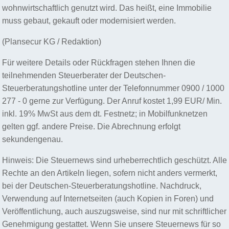
wohnwirtschaftlich genutzt wird. Das heißt, eine Immobilie
muss gebaut, gekauft oder modernisiert werden.
(Plansecur KG / Redaktion)
Für weitere Details oder Rückfragen stehen Ihnen die
teilnehmenden Steuerberater der Deutschen-
Steuerberatungshotline unter der Telefonnummer 0900 / 1000
277 - 0 gerne zur Verfügung. Der Anruf kostet 1,99 EUR/ Min.
inkl. 19% MwSt aus dem dt. Festnetz; in Mobilfunknetzen
gelten ggf. andere Preise. Die Abrechnung erfolgt
sekundengenau.
Hinweis: Die Steuernews sind urheberrechtlich geschützt. Alle
Rechte an den Artikeln liegen, sofern nicht anders vermerkt,
bei der Deutschen-Steuerberatungshotline. Nachdruck,
Verwendung auf Internetseiten (auch Kopien in Foren) und
Veröffentlichung, auch auszugsweise, sind nur mit schriftlicher
Genehmigung gestattet. Wenn Sie unsere Steuernews für so