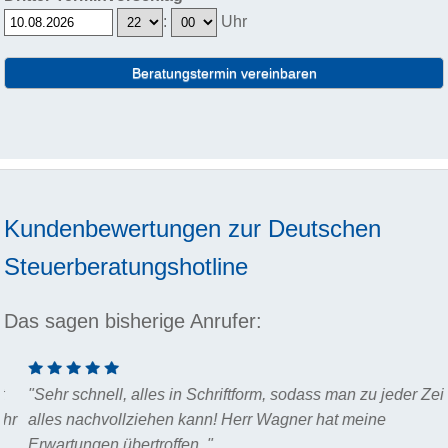
:
Uhr
Beratungstermin vereinbaren
Kundenbewertungen zur
Deutschen
Steuerberatungshotline
Das sagen bisherige Anrufer:
"Sehr schnell, alles in Schriftform, sodass man zu jeder Zeit,
alles nachvollziehen kann! Herr Wagner hat meine
Erwartungen übertroffen. "