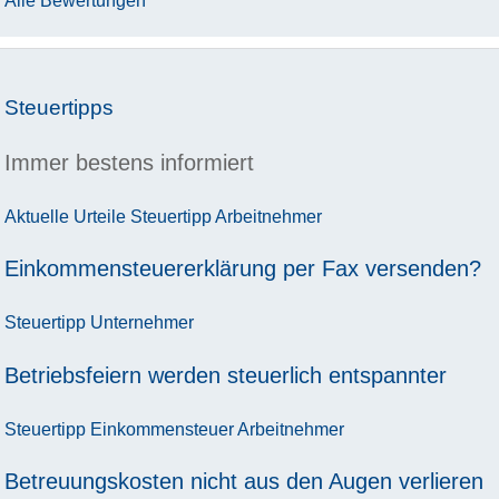
Alle Bewertungen
Steuertipps
Immer bestens informiert
Aktuelle Urteile
Steuertipp
Arbeitnehmer
Einkommensteuererklärung per Fax versenden?
Steuertipp
Unternehmer
Betriebsfeiern werden steuerlich entspannter
Steuertipp
Einkommensteuer
Arbeitnehmer
Betreuungskosten nicht aus den Augen verlieren