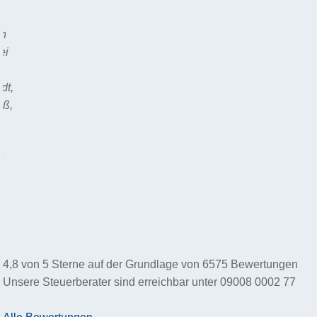
4,8
von
5
Sterne auf der Grundlage von
6575
Bewertungen
Unsere Steuerberater sind erreichbar unter
09008 0002 77