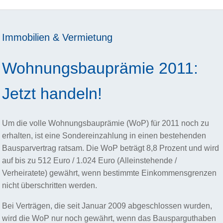
Immobilien & Vermietung
Wohnungsbauprämie 2011:
Jetzt handeln!
Um die volle Wohnungsbauprämie (WoP) für 2011 noch zu
erhalten, ist eine Sondereinzahlung in einen bestehenden
Bausparvertrag ratsam. Die WoP beträgt 8,8 Prozent und wird
auf bis zu 512 Euro / 1.024 Euro (Alleinstehende /
Verheiratete) gewährt, wenn bestimmte Einkommensgrenzen
nicht überschritten werden.
Bei Verträgen, die seit Januar 2009 abgeschlossen wurden,
wird die WoP nur noch gewährt, wenn das Bausparguthaben