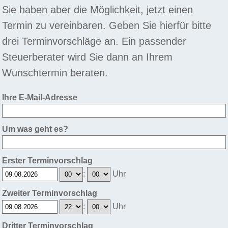
Sie haben aber die Möglichkeit, jetzt einen
Termin zu vereinbaren. Geben Sie hierfür bitte
drei Terminvorschläge an. Ein passender
Steuerberater wird Sie dann an Ihrem
Wunschtermin beraten.
Ihre E-Mail-Adresse
Um was geht es?
Erster Terminvorschlag
:
Uhr
Zweiter Terminvorschlag
:
Uhr
Dritter Terminvorschlag