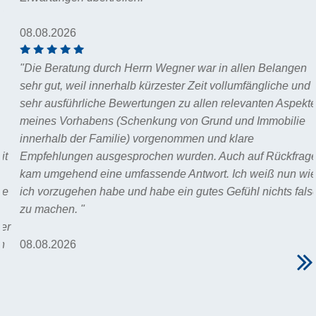
08.08.2026
"Die Beratung durch Herrn Wegner war in allen Belangen
sehr gut, weil innerhalb kürzester Zeit vollumfängliche und
sehr ausführliche Bewertungen zu allen relevanten Aspekten
meines Vorhabens (Schenkung von Grund und Immobilie
innerhalb der Familie) vorgenommen und klare
Empfehlungen ausgesprochen wurden. Auch auf Rückfragen
kam umgehend eine umfassende Antwort. Ich weiß nun wie
ich vorzugehen habe und habe ein gutes Gefühl nichts falsch
zu machen. "
08.08.2026