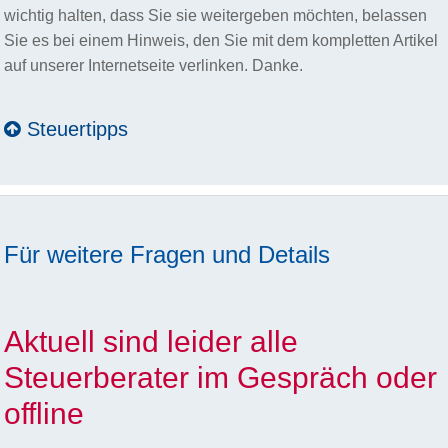
wichtig halten, dass Sie sie weitergeben möchten, belassen
Sie es bei einem Hinweis, den Sie mit dem kompletten Artikel
auf unserer Internetseite verlinken. Danke.
Steuertipps
Für weitere Fragen und Details
Aktuell sind leider alle
Steuerberater im Gespräch oder
offline