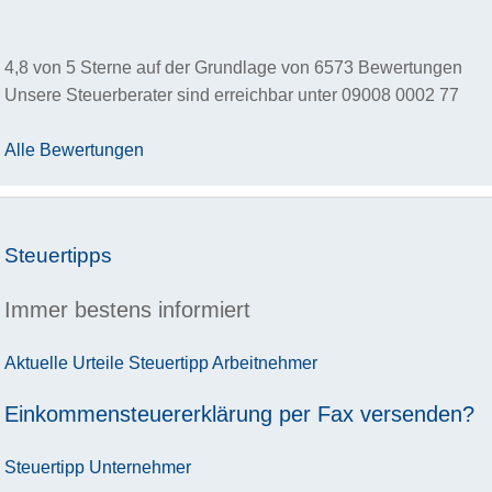
4,8
von
5
Sterne auf der Grundlage von
6573
Bewertungen
Unsere Steuerberater sind erreichbar unter
09008 0002 77
Alle Bewertungen
Steuertipps
Immer bestens informiert
Aktuelle Urteile
Steuertipp
Arbeitnehmer
Einkommensteuererklärung per Fax versenden?
Steuertipp
Unternehmer