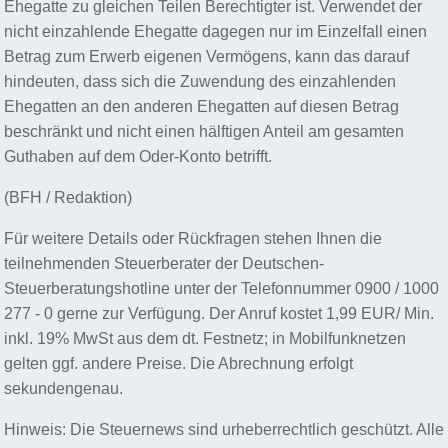
Ehegatte zu gleichen Teilen Berechtigter ist. Verwendet der
nicht einzahlende Ehegatte dagegen nur im Einzelfall einen
Betrag zum Erwerb eigenen Vermögens, kann das darauf
hindeuten, dass sich die Zuwendung des einzahlenden
Ehegatten an den anderen Ehegatten auf diesen Betrag
beschränkt und nicht einen hälftigen Anteil am gesamten
Guthaben auf dem Oder-Konto betrifft.
(BFH / Redaktion)
Für weitere Details oder Rückfragen stehen Ihnen die
teilnehmenden Steuerberater der Deutschen-
Steuerberatungshotline unter der Telefonnummer 0900 / 1000
277 - 0 gerne zur Verfügung. Der Anruf kostet 1,99 EUR/ Min.
inkl. 19% MwSt aus dem dt. Festnetz; in Mobilfunknetzen
gelten ggf. andere Preise. Die Abrechnung erfolgt
sekundengenau.
Hinweis: Die Steuernews sind urheberrechtlich geschützt. Alle