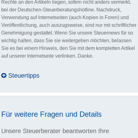
Rechte an den Artikeln liegen, sofern nicht anders vermerkt,
bei der Deutschen-Steuerberatungshotline. Nachdruck,
Verwendung auf Internetseiten (auch Kopien in Foren) und
Veröffentlichung, auch auszugsweise, sind nur mit schriftlicher
Genehmigung gestattet. Wenn Sie unsere Steuernews für so
wichtig halten, dass Sie sie weitergeben möchten, belassen
Sie es bei einem Hinweis, den Sie mit dem kompletten Artikel
auf unserer Internetseite verlinken. Danke.
Steuertipps
Für weitere Fragen und Details
Unsere Steuerberater beantworten Ihre