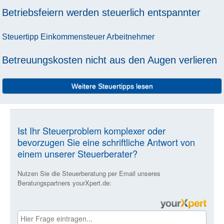
Betriebsfeiern werden steuerlich entspannter
Steuertipp
Einkommensteuer
Arbeitnehmer
Betreuungskosten nicht aus den Augen verlieren
Weitere Steuertipps lesen