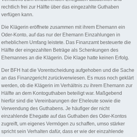
rechtlich frei zur Hälfte über das eingezahlte Guthaben
verfügen kann.
Die Klägerin eröffnete zusammen mit ihrem Ehemann ein
Oder-Konto, auf das nur der Ehemann Einzahlungen in
erheblichem Umfang leistete. Das Finanzamt besteuerte die
Hälfte der eingezahlten Beträge als Schenkungen des
Ehemannes an die Klägerin. Die Klage hatte keinen Erfolg.
Der BFH hat die Vorentscheidung aufgehoben und die Sache
an das Finanzgericht zurückverwiesen. Es muss noch geklärt
werden, ob die Klägerin im Verhältnis zu ihrem Ehemann zur
Hälfte an dem Kontoguthaben beteiligt war. Maßgebend
hierfür sind die Vereinbarungen der Eheleute sowie die
Verwendung des Guthabens. Je häufiger der nicht
einzahlende Ehegatte auf das Guthaben des Oder-Kontos
zugreift, um eigenes Vermögen zu schaffen, umso stärker
spricht sein Verhalten dafür, dass er wie der einzahlende