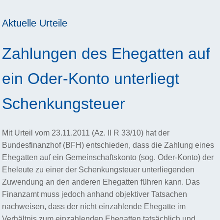
Aktuelle Urteile
Zahlungen des Ehegatten auf
ein Oder-Konto unterliegt
Schenkungsteuer
Mit Urteil vom 23.11.2011 (Az. II R 33/10) hat der
Bundesfinanzhof (BFH) entschieden, dass die Zahlung eines
Ehegatten auf ein Gemeinschaftskonto (sog. Oder-Konto) der
Eheleute zu einer der Schenkungsteuer unterliegenden
Zuwendung an den anderen Ehegatten führen kann. Das
Finanzamt muss jedoch anhand objektiver Tatsachen
nachweisen, dass der nicht einzahlende Ehegatte im
Verhältnis zum einzahlenden Ehegatten tatsächlich und