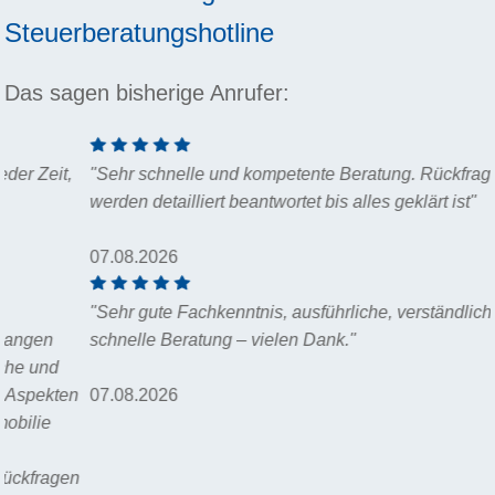
Steuerberatungshotline
Das sagen bisherige Anrufer:
"Sehr schnelle und kompetente Beratung. Rückfragen
werden detailliert beantwortet bis alles geklärt ist"
07.08.2026
"Sehr gute Fachkenntnis, ausführliche, verständliche und
schnelle Beratung – vielen Dank."
07.08.2026