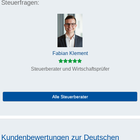
Steuerfragen:
Fabian Klement
Steuerberater und Wirtschaftsprüfer
Alle Steuerberater
Kundenbewertungen zur
Deutschen