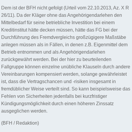
Dem ist der BFH nicht gefolgt (Urteil vom 22.10.2013, Az. X R
26/11). Da der Kläger ohne das Angehörigendarlehen den
Mittelbedarf für seine betriebliche Investition bei einem
Kreditinstitut hätte decken müssen, hätte das FG bei der
Durchführung des Fremdvergleichs großzügigere Maßstäbe
anlegen müssen als in Fällen, in denen z.B. Eigenmittel dem
Betrieb entnommen und als Angehörigendarlehen
zurückgewährt werden. Bei der hier zu beurteilenden
Fallgruppe können einzelne unübliche Klauseln durch andere
Vereinbarungen kompensiert werden, solange gewährleistet
ist, dass die Vertragschancen und -risiken insgesamt in
fremdüblicher Weise verteilt sind. So kann beispielsweise das
Fehlen von Sicherheiten jedenfalls bei kurzfristiger
Kündigungsmöglichkeit durch einen höheren Zinssatz
ausgeglichen werden.
(BFH / Redaktion)