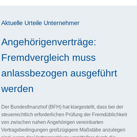
Aktuelle Urteile
Unternehmer
Angehörigenverträge:
Fremdvergleich muss
anlassbezogen ausgeführt
werden
Der Bundesfinanzhof (BFH) hat klargestellt, dass bei der
steuerrechtlich erforderlichen Prüfung der Fremdüblichkeit
von zwischen nahen Angehörigen vereinbarten
Vertragsbedingungen großzügigere Maßstäbe anzulegen