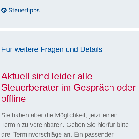
Steuertipps
Für weitere Fragen und Details
Aktuell sind leider alle
Steuerberater im Gespräch oder
offline
Sie haben aber die Möglichkeit, jetzt einen
Termin zu vereinbaren. Geben Sie hierfür bitte
drei Terminvorschläge an. Ein passender