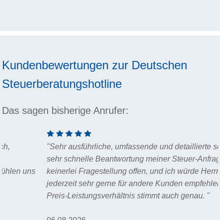
Kundenbewertungen zur
Deutschen
Steuerberatungshotline
Das sagen bisherige Anrufer:
"Sehr ausführliche, umfassende und detaillierte sowie auch
sehr schnelle Beantwortung meiner Steuer-Anfrage. Es blieb
keinerlei Fragestellung offen, und ich würde Herrn Wegner
jederzeit sehr gerne für andere Kunden empfehlen! Das
Preis-Leistungsverhältnis stimmt auch genau. "