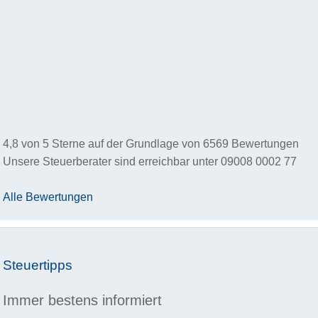
4,8
von
5
Sterne auf der Grundlage von
6569
Bewertungen
Unsere Steuerberater sind erreichbar unter
09008 0002 77
Alle Bewertungen
Steuertipps
Immer bestens informiert