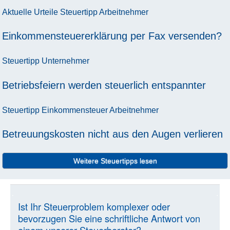
Aktuelle Urteile
Steuertipp
Arbeitnehmer
Einkommensteuererklärung per Fax versenden?
Steuertipp
Unternehmer
Betriebsfeiern werden steuerlich entspannter
Steuertipp
Einkommensteuer
Arbeitnehmer
Betreuungskosten nicht aus den Augen verlieren
Weitere Steuertipps lesen