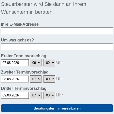
Steuerberater wird Sie dann an Ihrem
Wunschtermin beraten.
Ihre E-Mail-Adresse
Um was geht es?
Erster Terminvorschlag
:
Uhr
Zweiter Terminvorschlag
:
Uhr
Dritter Terminvorschlag
:
Uhr
Beratungstermin vereinbaren