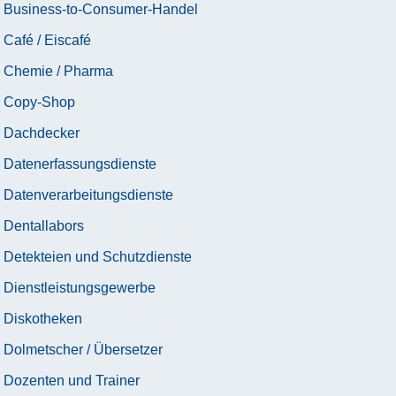
Business-to-Consumer-Handel
Café / Eiscafé
Chemie / Pharma
Copy-Shop
Dachdecker
Datenerfassungsdienste
Datenverarbeitungsdienste
Dentallabors
Detekteien und Schutzdienste
Dienstleistungsgewerbe
Diskotheken
Dolmetscher / Übersetzer
Dozenten und Trainer