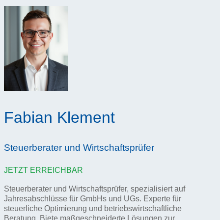
Fabian Klement
Steuerberater und Wirtschaftsprüfer
JETZT ERREICHBAR
Steuerberater und Wirtschaftsprüfer, spezialisiert auf
Jahresabschlüsse für GmbHs und UGs. Experte für
steuerliche Optimierung und betriebswirtschaftliche
Beratung. Biete maßgeschneiderte Lösungen zur