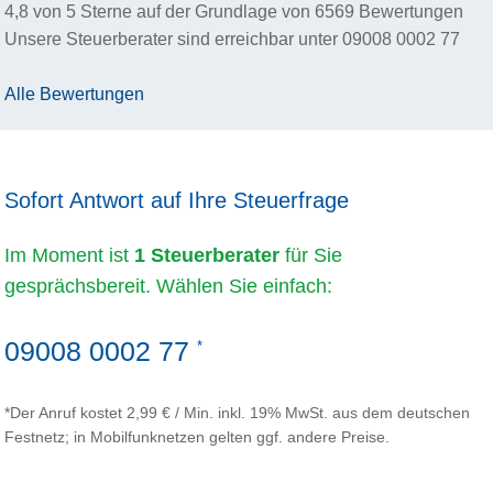
4,8
von
5
Sterne auf der Grundlage von
6569
Bewertungen
Unsere Steuerberater sind erreichbar unter
09008 0002 77
Alle Bewertungen
Sofort Antwort auf Ihre Steuerfrage
Im Moment ist
1 Steuerberater
für Sie
gesprächsbereit. Wählen Sie einfach:
09008 0002 77
*
*Der Anruf kostet 2,99 € / Min. inkl. 19% MwSt. aus dem deutschen
Festnetz; in Mobilfunknetzen gelten ggf. andere Preise.