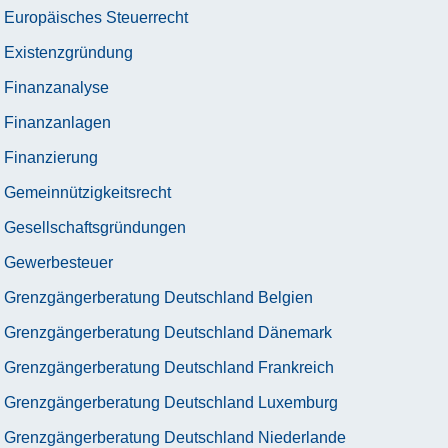
Europäisches Steuerrecht
Existenzgründung
Finanzanalyse
Finanzanlagen
Finanzierung
Gemeinnützigkeitsrecht
Gesellschaftsgründungen
Gewerbesteuer
Grenzgängerberatung Deutschland Belgien
Grenzgängerberatung Deutschland Dänemark
Grenzgängerberatung Deutschland Frankreich
Grenzgängerberatung Deutschland Luxemburg
Grenzgängerberatung Deutschland Niederlande