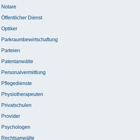
Notare
Öffentlicher Dienst
Optiker
Parkraumbewirtschaftung
Parteien
Patentanwälte
Personalvermittlung
Pflegedienste
Physiotherapeuten
Privatschulen
Provider
Psychologen
Rechtsanwälte