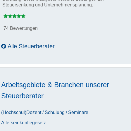
Steuersenkung und Unternehmensplanung.
74 Bewertungen
Alle Steuerberater
Arbeitsgebiete & Branchen unserer
Steuerberater
(Hochschul)Dozent / Schulung / Seminare
Alterseinkünftegesetz