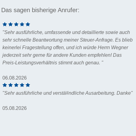
Das sagen bisherige Anrufer:
"Sehr ausführliche, umfassende und detaillierte sowie auch
sehr schnelle Beantwortung meiner Steuer-Anfrage. Es blieb
keinerlei Fragestellung offen, und ich würde Herrn Wegner
jederzeit sehr gerne für andere Kunden empfehlen! Das
Preis-Leistungsverhältnis stimmt auch genau. "
06.08.2026
"Sehr ausführliche und verstä#ndliche Ausarbeitung. Danke"
05.08.2026