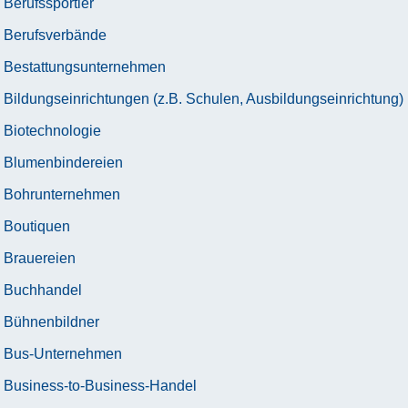
Berufssportler
Berufsverbände
Bestattungsunternehmen
Bildungseinrichtungen (z.B. Schulen, Ausbildungseinrichtung)
Biotechnologie
Blumenbindereien
Bohrunternehmen
Boutiquen
Brauereien
Buchhandel
Bühnenbildner
Bus-Unternehmen
Business-to-Business-Handel