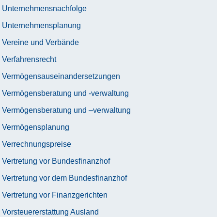
Unternehmensnachfolge
Unternehmensplanung
Vereine und Verbände
Verfahrensrecht
Vermögensauseinandersetzungen
Vermögensberatung und -verwaltung
Vermögensberatung und –verwaltung
Vermögensplanung
Verrechnungspreise
Vertretung vor Bundesfinanzhof
Vertretung vor dem Bundesfinanzhof
Vertretung vor Finanzgerichten
Vorsteuererstattung Ausland