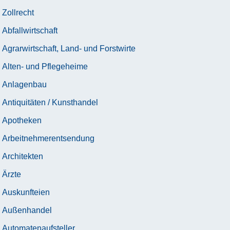
Zollrecht
Abfallwirtschaft
Agrarwirtschaft, Land- und Forstwirte
Alten- und Pflegeheime
Anlagenbau
Antiquitäten / Kunsthandel
Apotheken
Arbeitnehmerentsendung
Architekten
Ärzte
Auskunfteien
Außenhandel
Automatenaufsteller