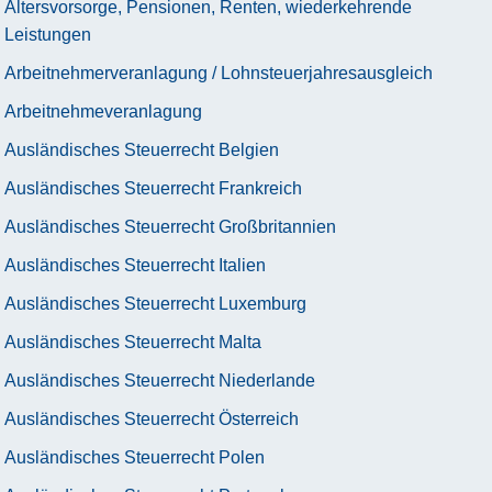
Altersvorsorge, Pensionen, Renten, wiederkehrende
Leistungen
Arbeitnehmerveranlagung / Lohnsteuerjahresausgleich
Arbeitnehmeveranlagung
Ausländisches Steuerrecht Belgien
Ausländisches Steuerrecht Frankreich
Ausländisches Steuerrecht Großbritannien
Ausländisches Steuerrecht Italien
Ausländisches Steuerrecht Luxemburg
Ausländisches Steuerrecht Malta
Ausländisches Steuerrecht Niederlande
Ausländisches Steuerrecht Österreich
Ausländisches Steuerrecht Polen