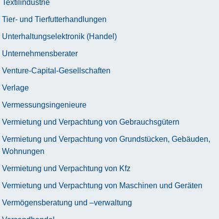
Textilindustrie
Tier- und Tierfutterhandlungen
Unterhaltungselektronik (Handel)
Unternehmensberater
Venture-Capital-Gesellschaften
Verlage
Vermessungsingenieure
Vermietung und Verpachtung von Gebrauchsgütern
Vermietung und Verpachtung von Grundstücken, Gebäuden,
Wohnungen
Vermietung und Verpachtung von Kfz
Vermietung und Verpachtung von Maschinen und Geräten
Vermögensberatung und –verwaltung