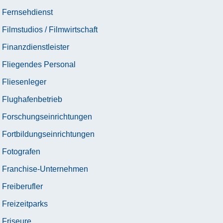
Fernsehdienst
Filmstudios / Filmwirtschaft
Finanzdienstleister
Fliegendes Personal
Fliesenleger
Flughafenbetrieb
Forschungseinrichtungen
Fortbildungseinrichtungen
Fotografen
Franchise-Unternehmen
Freiberufler
Freizeitparks
Friseure