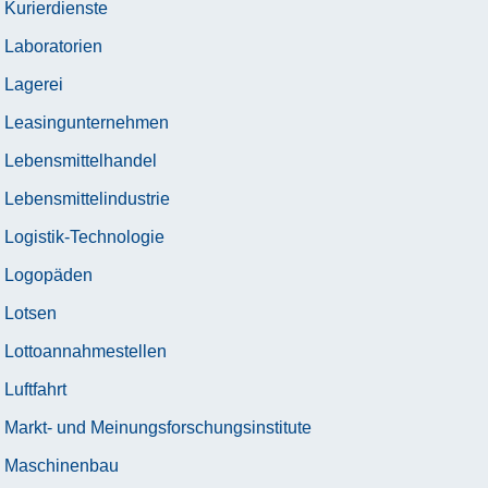
Kurierdienste
Laboratorien
Lagerei
Leasingunternehmen
Lebensmittelhandel
Lebensmittelindustrie
Logistik-Technologie
Logopäden
Lotsen
Lottoannahmestellen
Luftfahrt
Markt- und Meinungsforschungsinstitute
Maschinenbau