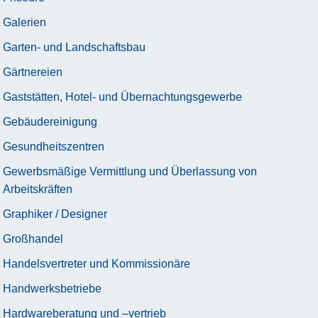
Galerien
Garten- und Landschaftsbau
Gärtnereien
Gaststätten, Hotel- und Übernachtungsgewerbe
Gebäudereinigung
Gesundheitszentren
Gewerbsmäßige Vermittlung und Überlassung von
Arbeitskräften
Graphiker / Designer
Großhandel
Handelsvertreter und Kommissionäre
Handwerksbetriebe
Hardwareberatung und –vertrieb