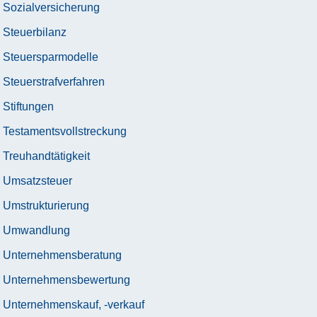
Sozialversicherung
Steuerbilanz
Steuersparmodelle
Steuerstrafverfahren
Stiftungen
Testamentsvollstreckung
Treuhandtätigkeit
Umsatzsteuer
Umstrukturierung
Umwandlung
Unternehmensberatung
Unternehmensbewertung
Unternehmenskauf, -verkauf