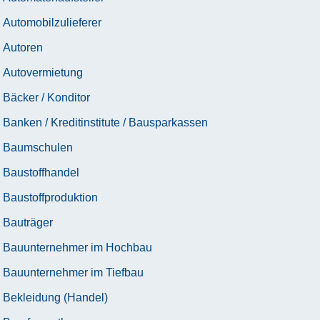
Automobilzulieferer
Autoren
Autovermietung
Bäcker / Konditor
Banken / Kreditinstitute / Bausparkassen
Baumschulen
Baustoffhandel
Baustoffproduktion
Bauträger
Bauunternehmer im Hochbau
Bauunternehmer im Tiefbau
Bekleidung (Handel)