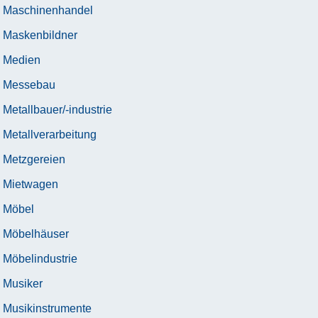
Maschinenhandel
Maskenbildner
Medien
Messebau
Metallbauer/-industrie
Metallverarbeitung
Metzgereien
Mietwagen
Möbel
Möbelhäuser
Möbelindustrie
Musiker
Musikinstrumente