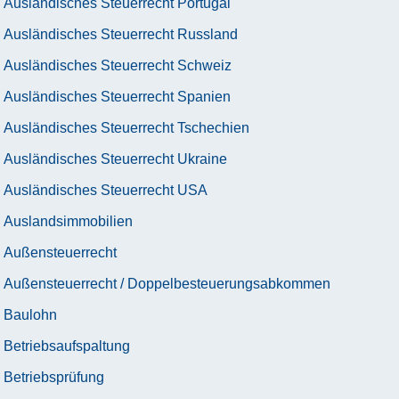
Ausländisches Steuerrecht Portugal
Ausländisches Steuerrecht Russland
Ausländisches Steuerrecht Schweiz
Ausländisches Steuerrecht Spanien
Ausländisches Steuerrecht Tschechien
Ausländisches Steuerrecht Ukraine
Ausländisches Steuerrecht USA
Auslandsimmobilien
Außensteuerrecht
Außensteuerrecht / Doppelbesteuerungsabkommen
Baulohn
Betriebsaufspaltung
Betriebsprüfung