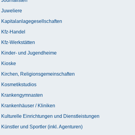
Journalisten
Juweliere
Kapitalanlagegesellschaften
Kfz-Handel
Kfz-Werkstätten
Kinder- und Jugendheime
Kioske
Kirchen, Religionsgemeinschaften
Kosmetikstudios
Krankengymnasten
Krankenhäuser / Kliniken
Kulturelle Einrichtungen und Dienstleistungen
Künstler und Sportler (inkl. Agenturen)