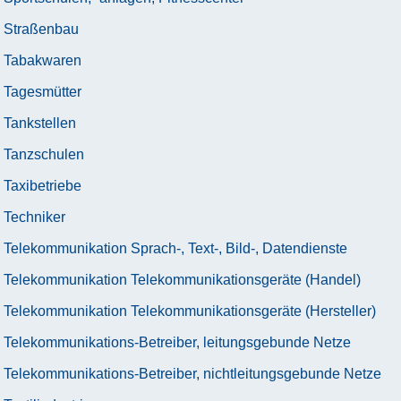
Straßenbau
Tabakwaren
Tagesmütter
Tankstellen
Tanzschulen
Taxibetriebe
Techniker
Telekommunikation Sprach-, Text-, Bild-, Datendienste
Telekommunikation Telekommunikationsgeräte (Handel)
Telekommunikation Telekommunikationsgeräte (Hersteller)
Telekommunikations-Betreiber, leitungsgebunde Netze
Telekommunikations-Betreiber, nichtleitungsgebunde Netze