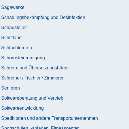
Sägewerke
Schädlingsbekämpfung und Desinfektion
Schausteller
Schifffahrt
Schlachtereien
Schornsteinreinigung
Schreib- und Übersetzungsbüros
Schreiner / Tischler / Zimmerer
Senioren
Softwareberatung und Vertrieb
Softwareentwicklung
Speditionen und andere Transportunternehmen
Sportschulen, -anlagen, Fitnesscenter