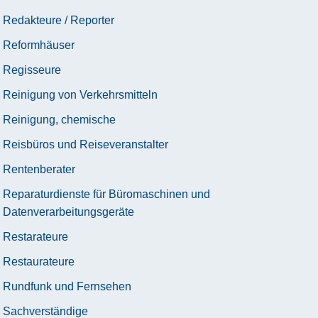
Redakteure / Reporter
Reformhäuser
Regisseure
Reinigung von Verkehrsmitteln
Reinigung, chemische
Reisbüros und Reiseveranstalter
Rentenberater
Reparaturdienste für Büromaschinen und
Datenverarbeitungsgeräte
Restarateure
Restaurateure
Rundfunk und Fernsehen
Sachverständige