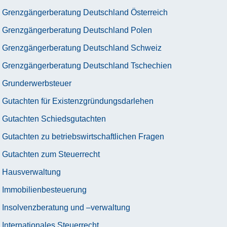
Grenzgängerberatung Deutschland Österreich
Grenzgängerberatung Deutschland Polen
Grenzgängerberatung Deutschland Schweiz
Grenzgängerberatung Deutschland Tschechien
Grunderwerbsteuer
Gutachten für Existenzgründungsdarlehen
Gutachten Schiedsgutachten
Gutachten zu betriebswirtschaftlichen Fragen
Gutachten zum Steuerrecht
Hausverwaltung
Immobilienbesteuerung
Insolvenzberatung und –verwaltung
Internationales Steuerrecht