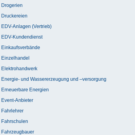
Drogerien
Druckereien
EDV-Anlagen (Vertrieb)
EDV-Kundendienst
Einkaufsverbände
Einzelhandel
Elektrohandwerk
Energie- und Wassererzeugung und –versorgung
Erneuerbare Energien
Event-Anbieter
Fahrlehrer
Fahrschulen
Fahrzeugbauer