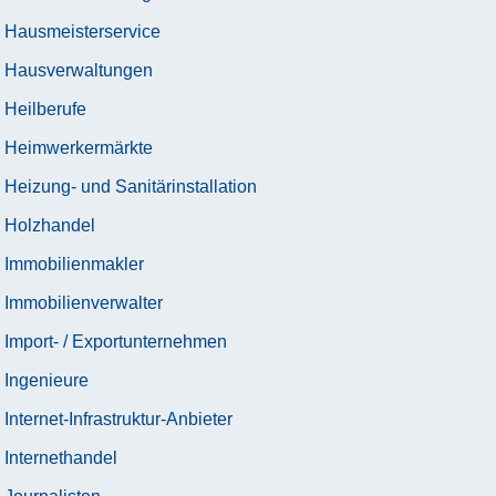
Hausmeisterservice
Hausverwaltungen
Heilberufe
Heimwerkermärkte
Heizung- und Sanitärinstallation
Holzhandel
Immobilienmakler
Immobilienverwalter
Import- / Exportunternehmen
Ingenieure
Internet-Infrastruktur-Anbieter
Internethandel