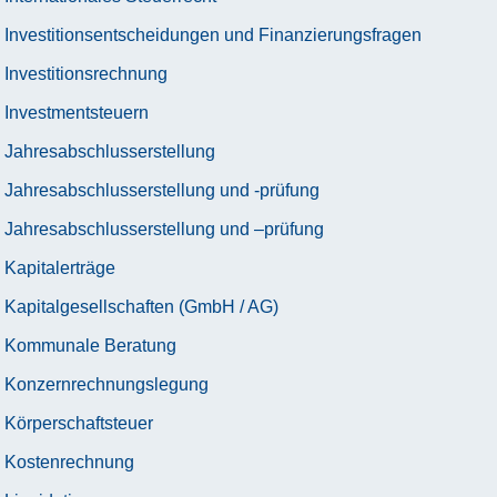
Investitionsentscheidungen und Finanzierungsfragen
Investitionsrechnung
Investmentsteuern
Jahresabschlusserstellung
Jahresabschlusserstellung und -prüfung
Jahresabschlusserstellung und –prüfung
Kapitalerträge
Kapitalgesellschaften (GmbH / AG)
Kommunale Beratung
Konzernrechnungslegung
Körperschaftsteuer
Kostenrechnung