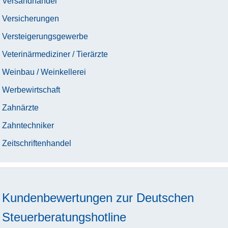
Versandhandel
Versicherungen
Versteigerungsgewerbe
Veterinärmediziner / Tierärzte
Weinbau / Weinkellerei
Werbewirtschaft
Zahnärzte
Zahntechniker
Zeitschriftenhandel
Kundenbewertungen zur
Deutschen
Steuerberatungshotline