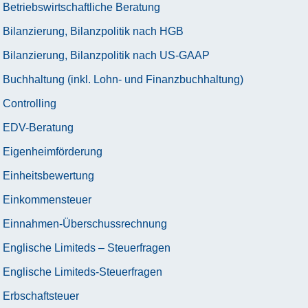
Betriebswirtschaftliche Beratung
Bilanzierung, Bilanzpolitik nach HGB
Bilanzierung, Bilanzpolitik nach US-GAAP
Buchhaltung (inkl. Lohn- und Finanzbuchhaltung)
Controlling
EDV-Beratung
Eigenheimförderung
Einheitsbewertung
Einkommensteuer
Einnahmen-Überschussrechnung
Englische Limiteds – Steuerfragen
Englische Limiteds-Steuerfragen
Erbschaftsteuer