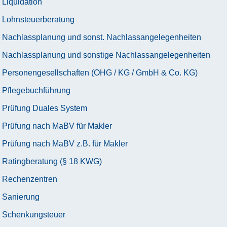
Liquidation
Lohnsteuerberatung
Nachlassplanung und sonst. Nachlassangelegenheiten
Nachlassplanung und sonstige Nachlassangelegenheiten
Personengesellschaften (OHG / KG / GmbH & Co. KG)
Pflegebuchführung
Prüfung Duales System
Prüfung nach MaBV für Makler
Prüfung nach MaBV z.B. für Makler
Ratingberatung (§ 18 KWG)
Rechenzentren
Sanierung
Schenkungsteuer