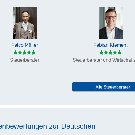
Falco Müller
Fabian Klement
Steuerberater
Steuerberater und Wirtschaft
Alle Steuerberater
enbewertungen zur
Deutschen