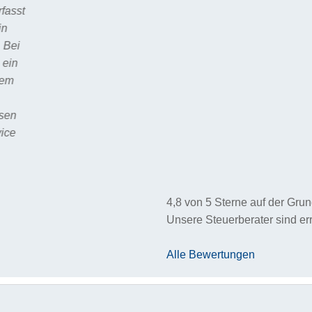
4,8
von
5
Sterne auf der Gru
Unsere Steuerberater sind er
Alle Bewertungen