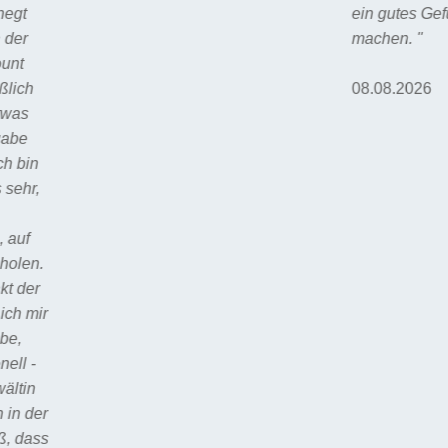
ein gutes Gefühl nichts falsch
machen. "
08.08.2026