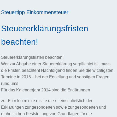
Steuertipp
Einkommensteuer
Steuererklärungsfristen
beachten!
Steuererklärungsfristen beachten!
Wer zur Abgabe einer Steuererklärung verpflichtet ist, muss
die Fristen beachten! Nachfolgend finden Sie die wichtigsten
Termine in 2015 – bei der Erstellung und sonstigen Fragen
rund ums
Für das Kalenderjahr 2014 sind die Erklärungen
zur E i n k o m m e n s t e u e r - einschließlich der
Erklärungen zur gesonderten sowie zur gesonderten und
einheitlichen Feststellung von Grundlagen für die