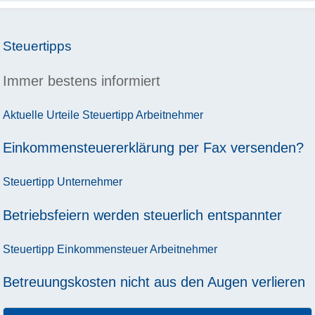
Steuertipps
Immer bestens informiert
Aktuelle Urteile
Steuertipp
Arbeitnehmer
Einkommensteuererklärung per Fax versenden?
Steuertipp
Unternehmer
Betriebsfeiern werden steuerlich entspannter
Steuertipp
Einkommensteuer
Arbeitnehmer
Betreuungskosten nicht aus den Augen verlieren