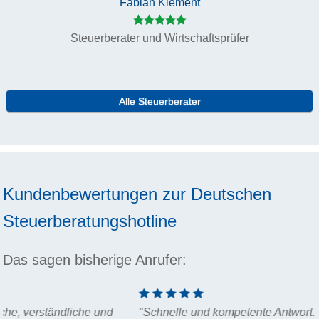
Fabian Klement
Steuerberater und Wirtschaftsprüfer
Alle Steuerberater
Kundenbewertungen zur
Deutschen
Steuerberatungshotline
Das sagen bisherige Anrufer:
"Schnelle und kompetente Antwort. "