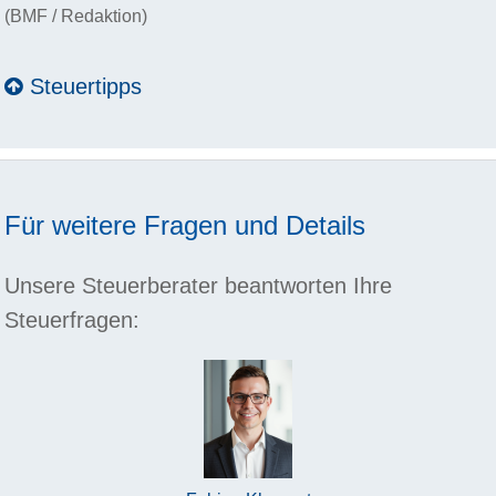
(BMF / Redaktion)
Steuertipps
Für weitere Fragen und Details
Unsere Steuerberater beantworten Ihre
Steuerfragen: