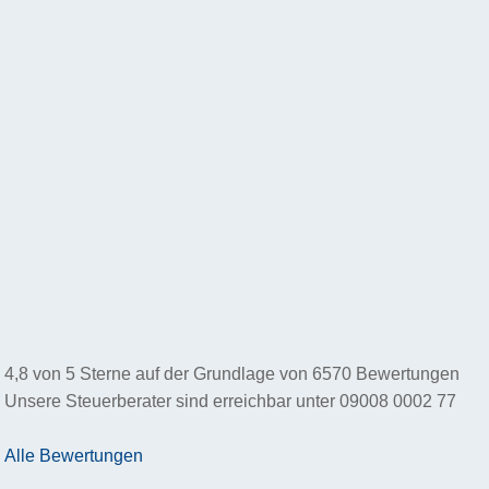
4,8
von
5
Sterne auf der Grundlage von
6570
Bewertungen
Unsere Steuerberater sind erreichbar unter
09008 0002 77
Alle Bewertungen