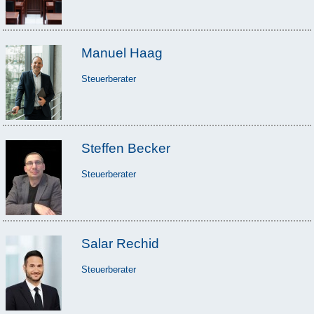
Manuel Haag
Steuerberater
Steffen Becker
Steuerberater
Salar Rechid
Steuerberater