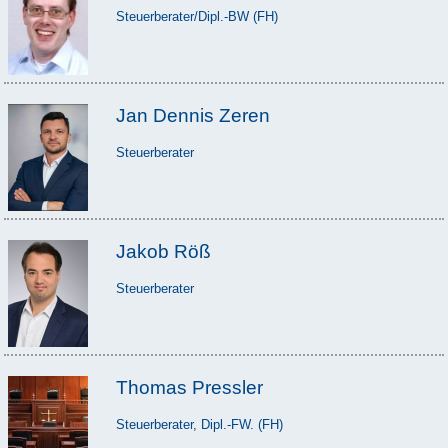
Steuerberater/Dipl.-BW (FH)
Jan Dennis Zeren
Steuerberater
Jakob Röß
Steuerberater
Thomas Pressler
Steuerberater, Dipl.-FW. (FH)