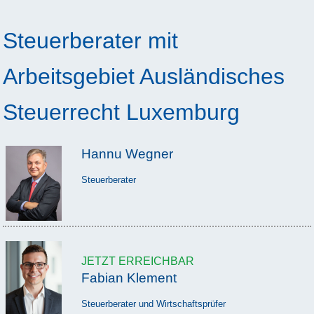
Steuerberater mit
Arbeitsgebiet Ausländisches
Steuerrecht Luxemburg
Hannu Wegner
Steuerberater
JETZT ERREICHBAR
Fabian Klement
Steuerberater und Wirtschaftsprüfer