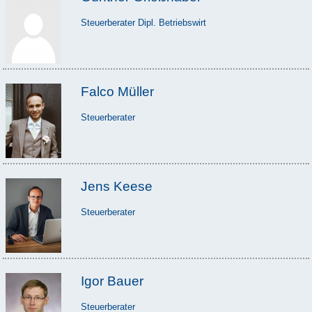
Steuerberater Dipl. Betriebswirt
Falco Müller
Steuerberater
Jens Keese
Steuerberater
Igor Bauer
Steuerberater