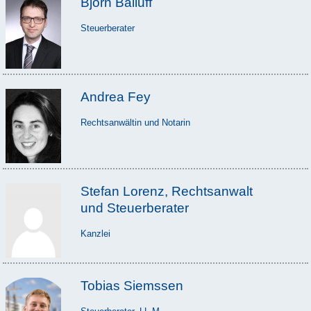
Björn Balluff
Steuerberater
Andrea Fey
Rechtsanwältin und Notarin
Stefan Lorenz, Rechtsanwalt
und Steuerberater
Kanzlei
Tobias Siemssen