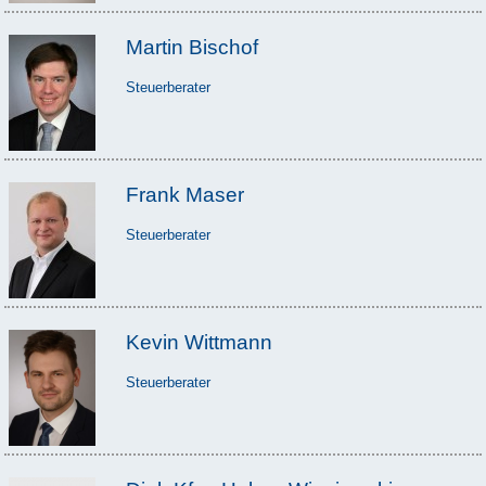
Martin Bischof
Steuerberater
Frank Maser
Steuerberater
Kevin Wittmann
Steuerberater