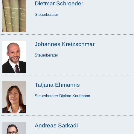
Dietmar Schroeder
Steuerberater
Johannes Kretzschmar
Steuerberater
Tatjana Ehmanns
Steuerberater Diplom-Kaufmann
Andreas Sarkadi