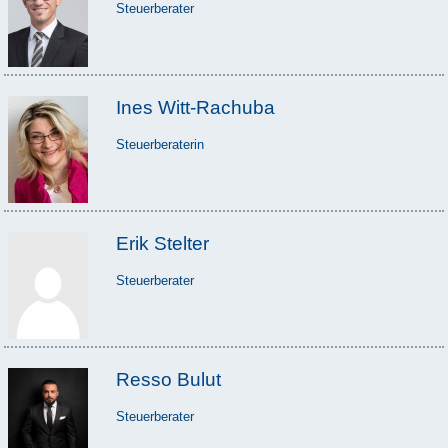
Steuerberater
Ines Witt-Rachuba
Steuerberaterin
Erik Stelter
Steuerberater
Resso Bulut
Steuerberater