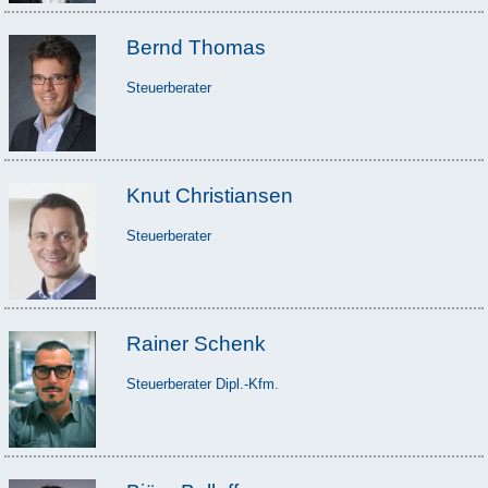
Bernd Thomas
Steuerberater
Knut Christiansen
Steuerberater
Rainer Schenk
Steuerberater Dipl.-Kfm.