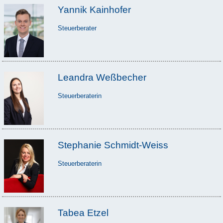
Yannik Kainhofer
Steuerberater
Leandra Weßbecher
Steuerberaterin
Stephanie Schmidt-Weiss
Steuerberaterin
Tabea Etzel