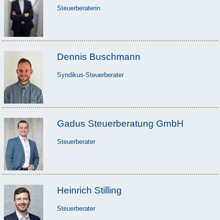
Steuerberaterin
Dennis Buschmann
Syndikus-Steuerberater
Gadus Steuerberatung GmbH
Steuerberater
Heinrich Stilling
Steuerberater