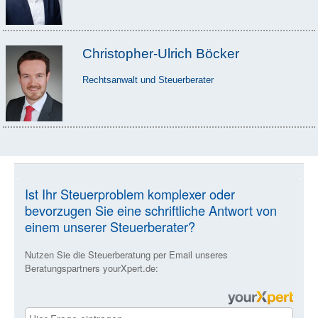
Christopher-Ulrich Böcker
Rechtsanwalt und Steuerberater