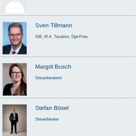
Sven Tillmann
StB, M.A. Taxation, Dipl-Finw.
Margrit Busch
Steuerberaterin
Stefan Bösel
Steuerberater