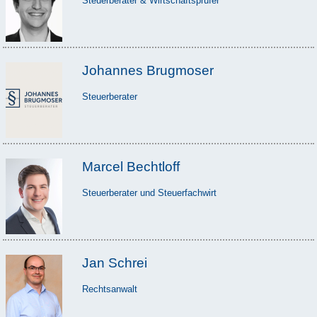
Steuerberater & Wirtschaftsprüfer
Johannes Brugmoser
Steuerberater
Marcel Bechtloff
Steuerberater und Steuerfachwirt
Jan Schrei
Rechtsanwalt