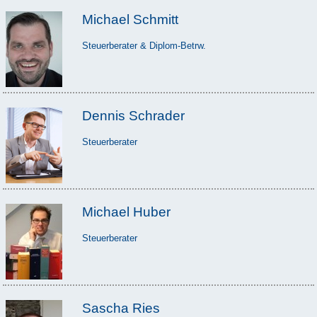
Michael Schmitt
Steuerberater & Diplom-Betrw.
Dennis Schrader
Steuerberater
Michael Huber
Steuerberater
Sascha Ries