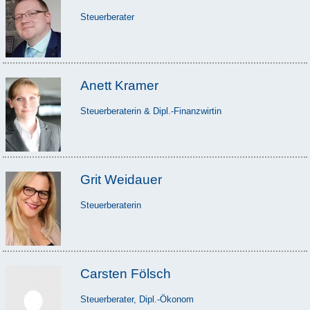
Steuerberater
Anett Kramer
Steuerberaterin & Dipl.-Finanzwirtin
Grit Weidauer
Steuerberaterin
Carsten Fölsch
Steuerberater, Dipl.-Ökonom