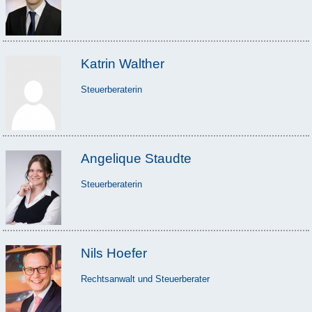
Katrin Walther
Steuerberaterin
Angelique Staudte
Steuerberaterin
Nils Hoefer
Rechtsanwalt und Steuerberater