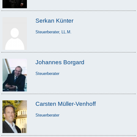
Serkan Künter
Steuerberater, LL.M.
Johannes Borgard
Steuerberater
Carsten Müller-Venhoff
Steuerberater