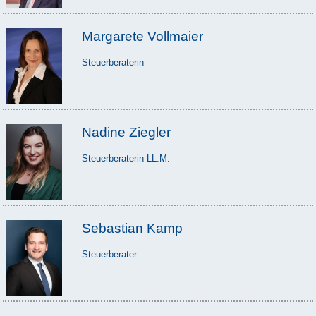
Margarete Vollmaier
Steuerberaterin
Nadine Ziegler
Steuerberaterin LL.M.
Sebastian Kamp
Steuerberater