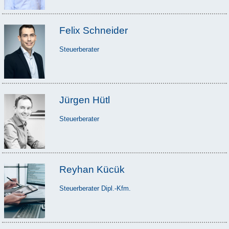
Felix Schneider
Steuerberater
Jürgen Hütl
Steuerberater
Reyhan Kücük
Steuerberater Dipl.-Kfm.