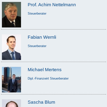
Prof. Achim Nettelmann
Steuerberater
Fabian Wernli
Steuerberater
Michael Mertens
Dipl.-Finanzwirt Steuerberater
Sascha Blum