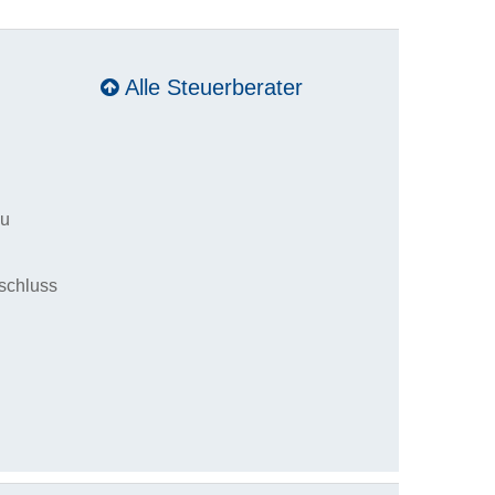
Alle Steuerberater
zu
schluss