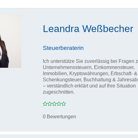
Leandra Weßbecher
Steuerberaterin
Ich unterstütze Sie zuverlässig bei Fragen 
Unternehmenssteuern, Einkommensteuer,
Immobilien, Kryptowährungen, Erbschaft- &
Schenkungsteuer, Buchhaltung & Jahresab
– verständlich erklärt und auf Ihre Situation
zugeschnitten.
0 Bewertungen