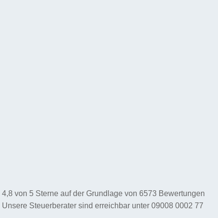
4,8
von
5
Sterne auf der Grundlage von
6573
Bewertungen
Unsere Steuerberater sind erreichbar unter
09008 0002 77