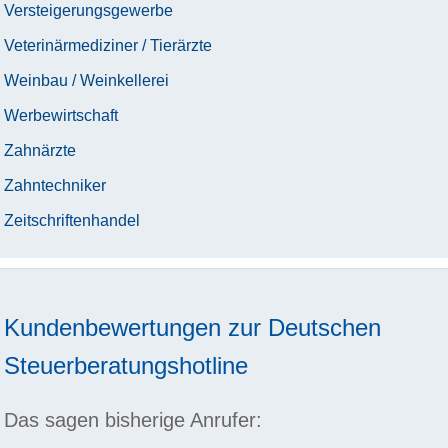
Versteigerungsgewerbe
Veterinärmediziner / Tierärzte
Weinbau / Weinkellerei
Werbewirtschaft
Zahnärzte
Zahntechniker
Zeitschriftenhandel
Kundenbewertungen zur
Deutschen
Steuerberatungshotline
Das sagen bisherige Anrufer: