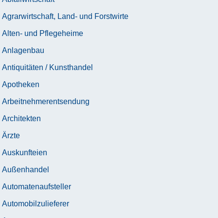
Agrarwirtschaft, Land- und Forstwirte
Alten- und Pflegeheime
Anlagenbau
Antiquitäten / Kunsthandel
Apotheken
Arbeitnehmerentsendung
Architekten
Ärzte
Auskunfteien
Außenhandel
Automatenaufsteller
Automobilzulieferer