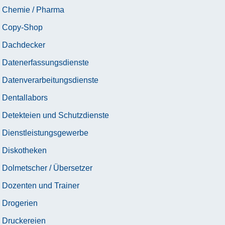
Chemie / Pharma
Copy-Shop
Dachdecker
Datenerfassungsdienste
Datenverarbeitungsdienste
Dentallabors
Detekteien und Schutzdienste
Dienstleistungsgewerbe
Diskotheken
Dolmetscher / Übersetzer
Dozenten und Trainer
Drogerien
Druckereien