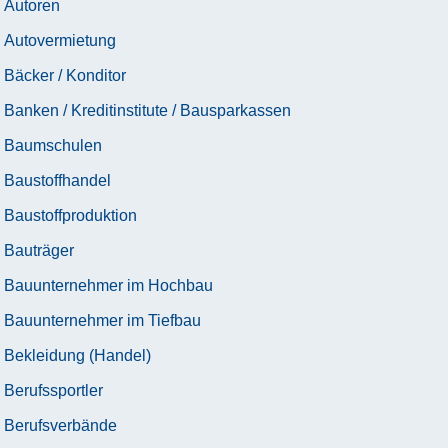
Autoren
Autovermietung
Bäcker / Konditor
Banken / Kreditinstitute / Bausparkassen
Baumschulen
Baustoffhandel
Baustoffproduktion
Bauträger
Bauunternehmer im Hochbau
Bauunternehmer im Tiefbau
Bekleidung (Handel)
Berufssportler
Berufsverbände