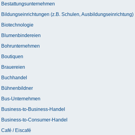
Bestattungsunternehmen
Bildungseinrichtungen (z.B. Schulen, Ausbildungseinrichtung)
Biotechnologie
Blumenbindereien
Bohrunternehmen
Boutiquen
Brauereien
Buchhandel
Bühnenbildner
Bus-Unternehmen
Business-to-Business-Handel
Business-to-Consumer-Handel
Café / Eiscafé