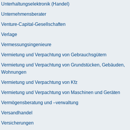
Unterhaltungselektronik (Handel)
Unternehmensberater
Venture-Capital-Gesellschaften
Verlage
Vermessungsingenieure
Vermietung und Verpachtung von Gebrauchsgütern
Vermietung und Verpachtung von Grundstücken, Gebäuden,
Wohnungen
Vermietung und Verpachtung von Kfz
Vermietung und Verpachtung von Maschinen und Geräten
Vermögensberatung und –verwaltung
Versandhandel
Versicherungen