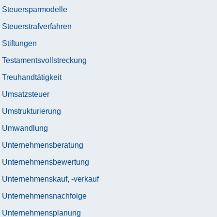
Steuersparmodelle
Steuerstrafverfahren
Stiftungen
Testamentsvollstreckung
Treuhandtätigkeit
Umsatzsteuer
Umstrukturierung
Umwandlung
Unternehmensberatung
Unternehmensbewertung
Unternehmenskauf, -verkauf
Unternehmensnachfolge
Unternehmensplanung