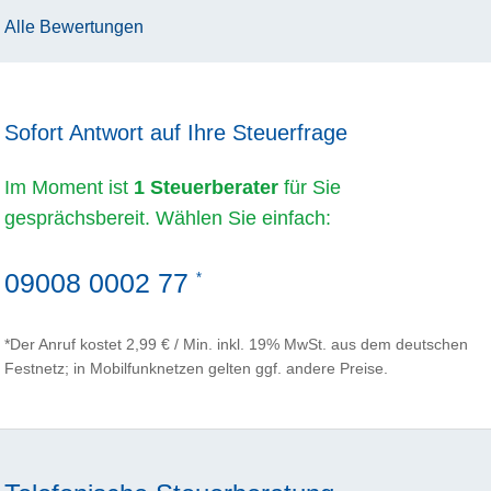
Alle Bewertungen
Sofort Antwort auf Ihre Steuerfrage
Im Moment ist
1 Steuerberater
für Sie
gesprächsbereit. Wählen Sie einfach:
09008 0002 77
*
*Der Anruf kostet 2,99 € / Min. inkl. 19% MwSt. aus dem deutschen
Festnetz; in Mobilfunknetzen gelten ggf. andere Preise.