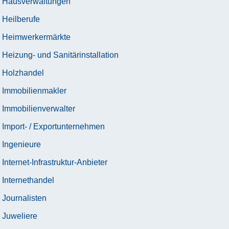
Hausverwaltungen
Heilberufe
Heimwerkermärkte
Heizung- und Sanitärinstallation
Holzhandel
Immobilienmakler
Immobilienverwalter
Import- / Exportunternehmen
Ingenieure
Internet-Infrastruktur-Anbieter
Internethandel
Journalisten
Juweliere