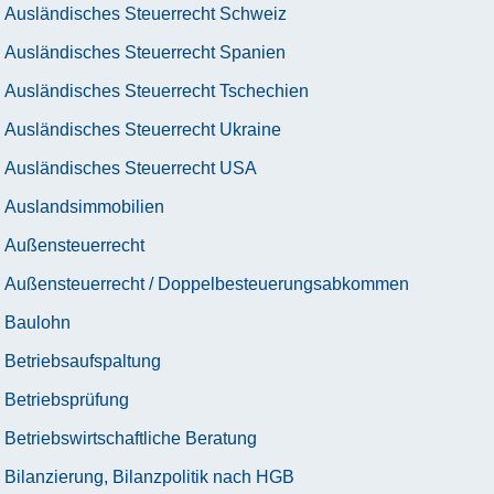
Ausländisches Steuerrecht Schweiz
Ausländisches Steuerrecht Spanien
Ausländisches Steuerrecht Tschechien
Ausländisches Steuerrecht Ukraine
Ausländisches Steuerrecht USA
Auslandsimmobilien
Außensteuerrecht
Außensteuerrecht / Doppelbesteuerungsabkommen
Baulohn
Betriebsaufspaltung
Betriebsprüfung
Betriebswirtschaftliche Beratung
Bilanzierung, Bilanzpolitik nach HGB