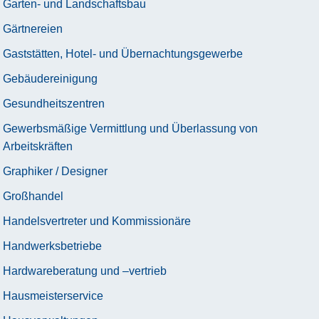
Garten- und Landschaftsbau
Gärtnereien
Gaststätten, Hotel- und Übernachtungsgewerbe
Gebäudereinigung
Gesundheitszentren
Gewerbsmäßige Vermittlung und Überlassung von
Arbeitskräften
Graphiker / Designer
Großhandel
Handelsvertreter und Kommissionäre
Handwerksbetriebe
Hardwareberatung und –vertrieb
Hausmeisterservice