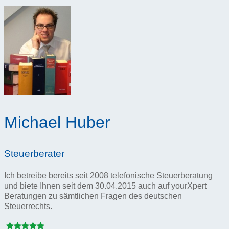
Michael Huber
Steuerberater
Ich betreibe bereits seit 2008 telefonische Steuerberatung
und biete Ihnen seit dem 30.04.2015 auch auf yourXpert
Beratungen zu sämtlichen Fragen des deutschen
Steuerrechts.