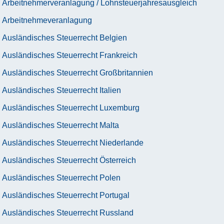
Arbeitnehmerveranlagung / Lohnsteuerjahresausgleich
Arbeitnehmeveranlagung
Ausländisches Steuerrecht Belgien
Ausländisches Steuerrecht Frankreich
Ausländisches Steuerrecht Großbritannien
Ausländisches Steuerrecht Italien
Ausländisches Steuerrecht Luxemburg
Ausländisches Steuerrecht Malta
Ausländisches Steuerrecht Niederlande
Ausländisches Steuerrecht Österreich
Ausländisches Steuerrecht Polen
Ausländisches Steuerrecht Portugal
Ausländisches Steuerrecht Russland