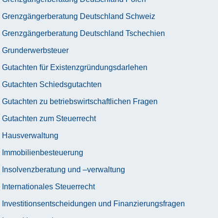
Grenzgängerberatung Deutschland Schweiz
Grenzgängerberatung Deutschland Tschechien
Grunderwerbsteuer
Gutachten für Existenzgründungsdarlehen
Gutachten Schiedsgutachten
Gutachten zu betriebswirtschaftlichen Fragen
Gutachten zum Steuerrecht
Hausverwaltung
Immobilienbesteuerung
Insolvenzberatung und –verwaltung
Internationales Steuerrecht
Investitionsentscheidungen und Finanzierungsfragen