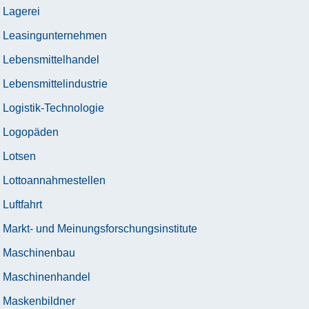
Lagerei
Leasingunternehmen
Lebensmittelhandel
Lebensmittelindustrie
Logistik-Technologie
Logopäden
Lotsen
Lottoannahmestellen
Luftfahrt
Markt- und Meinungsforschungsinstitute
Maschinenbau
Maschinenhandel
Maskenbildner