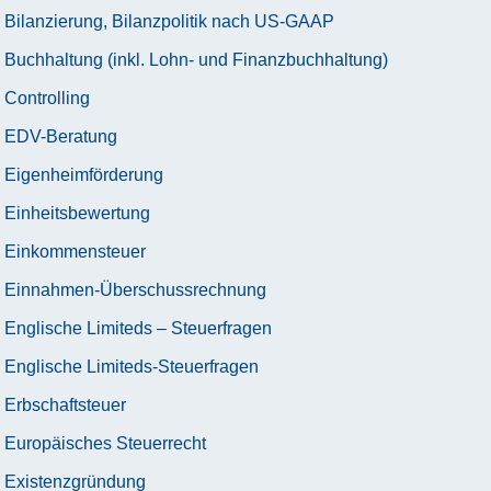
Bilanzierung, Bilanzpolitik nach US-GAAP
Buchhaltung (inkl. Lohn- und Finanzbuchhaltung)
Controlling
EDV-Beratung
Eigenheimförderung
Einheitsbewertung
Einkommensteuer
Einnahmen-Überschussrechnung
Englische Limiteds – Steuerfragen
Englische Limiteds-Steuerfragen
Erbschaftsteuer
Europäisches Steuerrecht
Existenzgründung