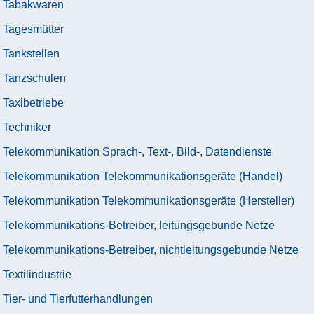
Tabakwaren
Tagesmütter
Tankstellen
Tanzschulen
Taxibetriebe
Techniker
Telekommunikation Sprach-, Text-, Bild-, Datendienste
Telekommunikation Telekommunikationsgeräte (Handel)
Telekommunikation Telekommunikationsgeräte (Hersteller)
Telekommunikations-Betreiber, leitungsgebunde Netze
Telekommunikations-Betreiber, nichtleitungsgebunde Netze
Textilindustrie
Tier- und Tierfutterhandlungen