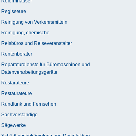
Reformhäuser
Regisseure
Reinigung von Verkehrsmitteln
Reinigung, chemische
Reisbüros und Reiseveranstalter
Rentenberater
Reparaturdienste für Büromaschinen und
Datenverarbeitungsgeräte
Restarateure
Restaurateure
Rundfunk und Fernsehen
Sachverständige
Sägewerke
Schädlingsbekämpfung und Desinfektion