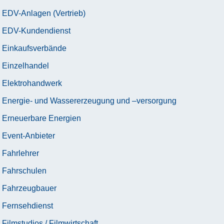
EDV-Anlagen (Vertrieb)
EDV-Kundendienst
Einkaufsverbände
Einzelhandel
Elektrohandwerk
Energie- und Wassererzeugung und –versorgung
Erneuerbare Energien
Event-Anbieter
Fahrlehrer
Fahrschulen
Fahrzeugbauer
Fernsehdienst
Filmstudios / Filmwirtschaft