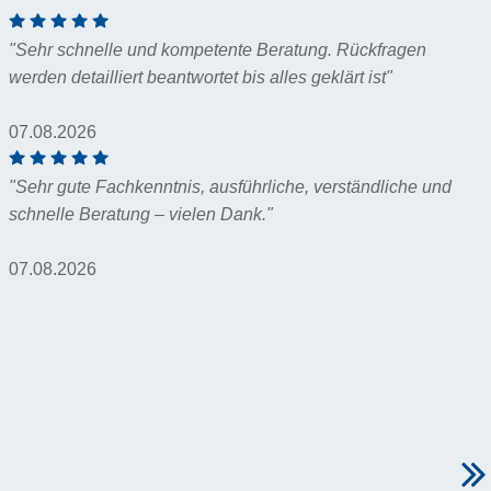
"Sehr schnelle und kompetente Beratung. Rückfragen
werden detailliert beantwortet bis alles geklärt ist"
07.08.2026
"Sehr gute Fachkenntnis, ausführliche, verständliche und
schnelle Beratung – vielen Dank."
07.08.2026