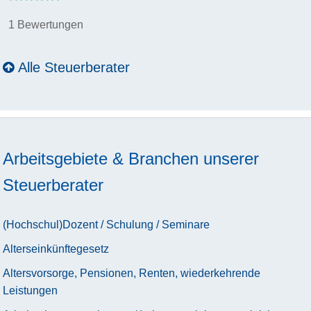
1 Bewertungen
Alle Steuerberater
Arbeitsgebiete & Branchen unserer
Steuerberater
(Hochschul)Dozent / Schulung / Seminare
Alterseinkünftegesetz
Altersvorsorge, Pensionen, Renten, wiederkehrende
Leistungen