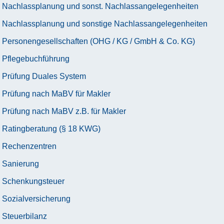
Nachlassplanung und sonst. Nachlassangelegenheiten
Nachlassplanung und sonstige Nachlassangelegenheiten
Personengesellschaften (OHG / KG / GmbH & Co. KG)
Pflegebuchführung
Prüfung Duales System
Prüfung nach MaBV für Makler
Prüfung nach MaBV z.B. für Makler
Ratingberatung (§ 18 KWG)
Rechenzentren
Sanierung
Schenkungsteuer
Sozialversicherung
Steuerbilanz