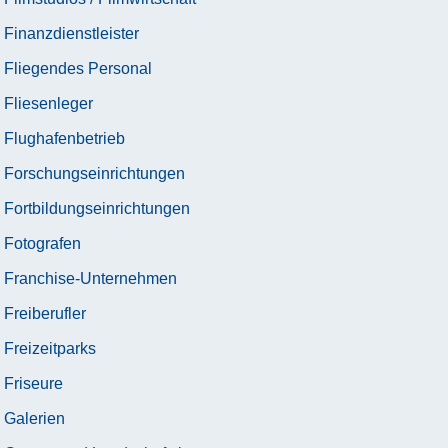
Finanzdienstleister
Fliegendes Personal
Fliesenleger
Flughafenbetrieb
Forschungseinrichtungen
Fortbildungseinrichtungen
Fotografen
Franchise-Unternehmen
Freiberufler
Freizeitparks
Friseure
Galerien