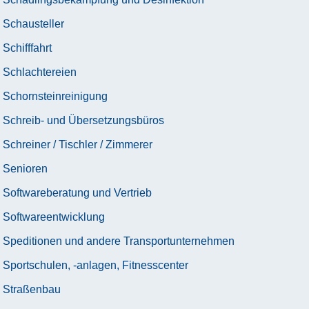
Schausteller
Schifffahrt
Schlachtereien
Schornsteinreinigung
Schreib- und Übersetzungsbüros
Schreiner / Tischler / Zimmerer
Senioren
Softwareberatung und Vertrieb
Softwareentwicklung
Speditionen und andere Transportunternehmen
Sportschulen, -anlagen, Fitnesscenter
Straßenbau