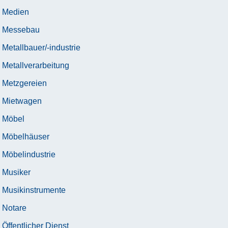
Medien
Messebau
Metallbauer/-industrie
Metallverarbeitung
Metzgereien
Mietwagen
Möbel
Möbelhäuser
Möbelindustrie
Musiker
Musikinstrumente
Notare
Öffentlicher Dienst