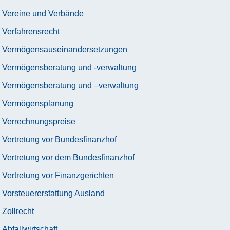
Vereine und Verbände
Verfahrensrecht
Vermögensauseinandersetzungen
Vermögensberatung und -verwaltung
Vermögensberatung und –verwaltung
Vermögensplanung
Verrechnungspreise
Vertretung vor Bundesfinanzhof
Vertretung vor dem Bundesfinanzhof
Vertretung vor Finanzgerichten
Vorsteuererstattung Ausland
Zollrecht
Abfallwirtschaft