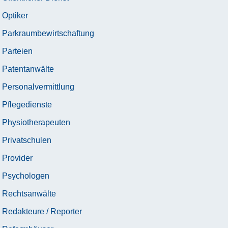
Optiker
Parkraumbewirtschaftung
Parteien
Patentanwälte
Personalvermittlung
Pflegedienste
Physiotherapeuten
Privatschulen
Provider
Psychologen
Rechtsanwälte
Redakteure / Reporter