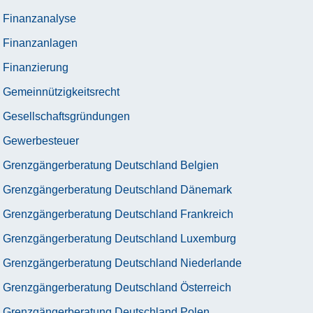
Finanzanalyse
Finanzanlagen
Finanzierung
Gemeinnützigkeitsrecht
Gesellschaftsgründungen
Gewerbesteuer
Grenzgängerberatung Deutschland Belgien
Grenzgängerberatung Deutschland Dänemark
Grenzgängerberatung Deutschland Frankreich
Grenzgängerberatung Deutschland Luxemburg
Grenzgängerberatung Deutschland Niederlande
Grenzgängerberatung Deutschland Österreich
Grenzgängerberatung Deutschland Polen