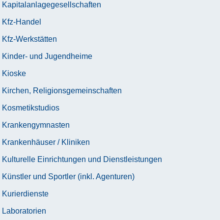
Kapitalanlagegesellschaften
Kfz-Handel
Kfz-Werkstätten
Kinder- und Jugendheime
Kioske
Kirchen, Religionsgemeinschaften
Kosmetikstudios
Krankengymnasten
Krankenhäuser / Kliniken
Kulturelle Einrichtungen und Dienstleistungen
Künstler und Sportler (inkl. Agenturen)
Kurierdienste
Laboratorien