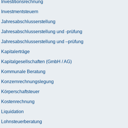
Investitionsrechnung
Investmentsteuern
Jahresabschlusserstellung
Jahresabschlusserstellung und -prüfung
Jahresabschlusserstellung und –prüfung
Kapitalerträge
Kapitalgesellschaften (GmbH / AG)
Kommunale Beratung
Konzernrechnungslegung
Körperschaftsteuer
Kostenrechnung
Liquidation
Lohnsteuerberatung