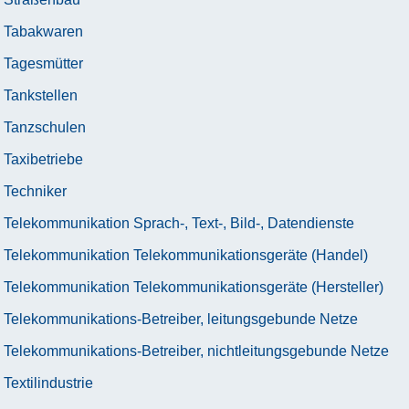
Tabakwaren
Tagesmütter
Tankstellen
Tanzschulen
Taxibetriebe
Techniker
Telekommunikation Sprach-, Text-, Bild-, Datendienste
Telekommunikation Telekommunikationsgeräte (Handel)
Telekommunikation Telekommunikationsgeräte (Hersteller)
Telekommunikations-Betreiber, leitungsgebunde Netze
Telekommunikations-Betreiber, nichtleitungsgebunde Netze
Textilindustrie