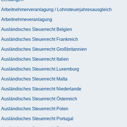
Arbeitnehmerveranlagung / Lohnsteuerjahresausgleich
Arbeitnehmeveranlagung
Ausländisches Steuerrecht Belgien
Ausländisches Steuerrecht Frankreich
Ausländisches Steuerrecht Großbritannien
Ausländisches Steuerrecht Italien
Ausländisches Steuerrecht Luxemburg
Ausländisches Steuerrecht Malta
Ausländisches Steuerrecht Niederlande
Ausländisches Steuerrecht Österreich
Ausländisches Steuerrecht Polen
Ausländisches Steuerrecht Portugal