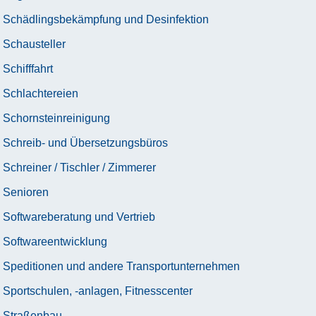
Schädlingsbekämpfung und Desinfektion
Schausteller
Schifffahrt
Schlachtereien
Schornsteinreinigung
Schreib- und Übersetzungsbüros
Schreiner / Tischler / Zimmerer
Senioren
Softwareberatung und Vertrieb
Softwareentwicklung
Speditionen und andere Transportunternehmen
Sportschulen, -anlagen, Fitnesscenter
Straßenbau