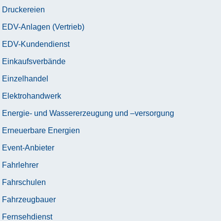
Druckereien
EDV-Anlagen (Vertrieb)
EDV-Kundendienst
Einkaufsverbände
Einzelhandel
Elektrohandwerk
Energie- und Wassererzeugung und –versorgung
Erneuerbare Energien
Event-Anbieter
Fahrlehrer
Fahrschulen
Fahrzeugbauer
Fernsehdienst