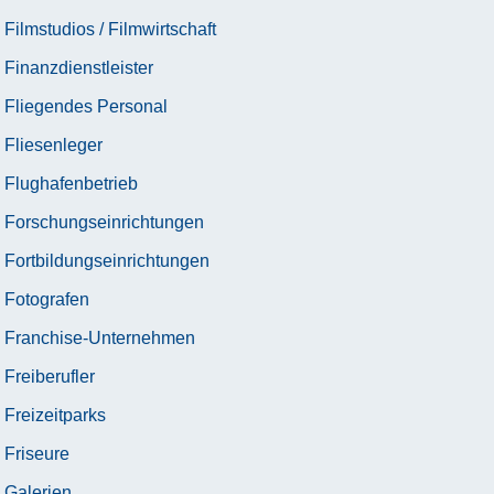
Filmstudios / Filmwirtschaft
Finanzdienstleister
Fliegendes Personal
Fliesenleger
Flughafenbetrieb
Forschungseinrichtungen
Fortbildungseinrichtungen
Fotografen
Franchise-Unternehmen
Freiberufler
Freizeitparks
Friseure
Galerien