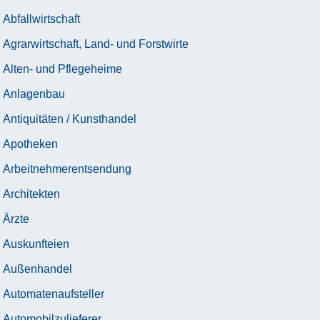
Abfallwirtschaft
Agrarwirtschaft, Land- und Forstwirte
Alten- und Pflegeheime
Anlagenbau
Antiquitäten / Kunsthandel
Apotheken
Arbeitnehmerentsendung
Architekten
Ärzte
Auskunfteien
Außenhandel
Automatenaufsteller
Automobilzulieferer