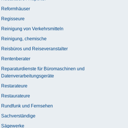
Reformhäuser
Regisseure
Reinigung von Verkehrsmitteln
Reinigung, chemische
Reisbüros und Reiseveranstalter
Rentenberater
Reparaturdienste für Büromaschinen und
Datenverarbeitungsgeräte
Restarateure
Restaurateure
Rundfunk und Fernsehen
Sachverständige
Sägewerke