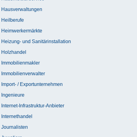
Hausverwaltungen
Heilberufe
Heimwerkermärkte
Heizung- und Sanitärinstallation
Holzhandel
Immobilienmakler
Immobilienverwalter
Import- / Exportunternehmen
Ingenieure
Internet-Infrastruktur-Anbieter
Internethandel
Journalisten