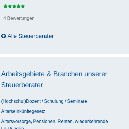
4 Bewertungen
Alle Steuerberater
Arbeitsgebiete & Branchen unserer
Steuerberater
(Hochschul)Dozent / Schulung / Seminare
Alterseinkünftegesetz
Altersvorsorge, Pensionen, Renten, wiederkehrende
Leistungen