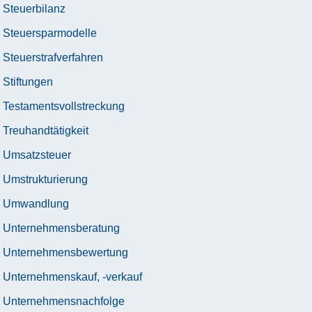
Steuerbilanz
Steuersparmodelle
Steuerstrafverfahren
Stiftungen
Testamentsvollstreckung
Treuhandtätigkeit
Umsatzsteuer
Umstrukturierung
Umwandlung
Unternehmensberatung
Unternehmensbewertung
Unternehmenskauf, -verkauf
Unternehmensnachfolge