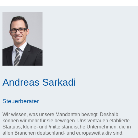
Andreas Sarkadi
Steuerberater
Wir wissen, was unsere Mandanten bewegt. Deshalb
können wir mehr für sie bewegen. Uns vertrauen etablierte
Startups, kleine- und /mittelständische Unternehmen, die in
allen Branchen deutschland- und europaweit aktiv sind.