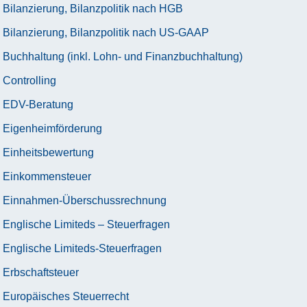
Bilanzierung, Bilanzpolitik nach HGB
Bilanzierung, Bilanzpolitik nach US-GAAP
Buchhaltung (inkl. Lohn- und Finanzbuchhaltung)
Controlling
EDV-Beratung
Eigenheimförderung
Einheitsbewertung
Einkommensteuer
Einnahmen-Überschussrechnung
Englische Limiteds – Steuerfragen
Englische Limiteds-Steuerfragen
Erbschaftsteuer
Europäisches Steuerrecht