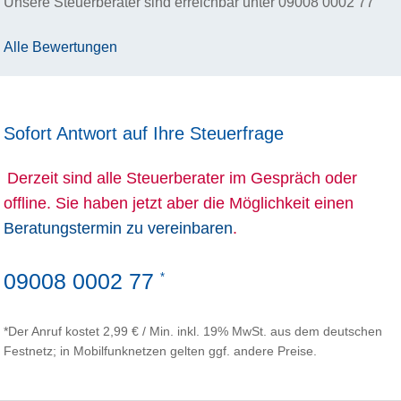
Unsere Steuerberater sind erreichbar unter
09008 0002 77
Alle Bewertungen
Sofort Antwort auf Ihre Steuerfrage
Derzeit sind alle Steuerberater im Gespräch oder
offline. Sie haben jetzt aber die Möglichkeit einen
Beratungstermin zu vereinbaren
.
09008 0002 77
*
*Der Anruf kostet 2,99 € / Min. inkl. 19% MwSt. aus dem deutschen
Festnetz; in Mobilfunknetzen gelten ggf. andere Preise.