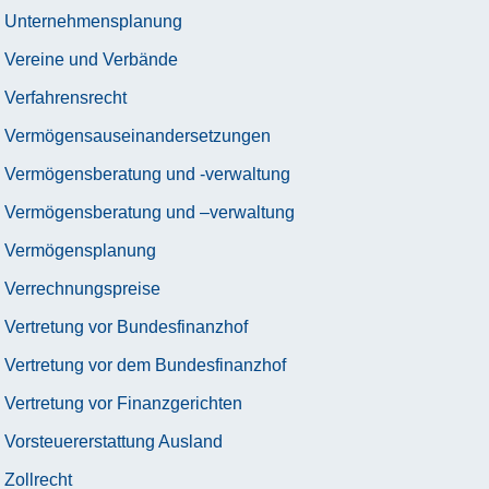
Unternehmensplanung
Vereine und Verbände
Verfahrensrecht
Vermögensauseinandersetzungen
Vermögensberatung und -verwaltung
Vermögensberatung und –verwaltung
Vermögensplanung
Verrechnungspreise
Vertretung vor Bundesfinanzhof
Vertretung vor dem Bundesfinanzhof
Vertretung vor Finanzgerichten
Vorsteuererstattung Ausland
Zollrecht