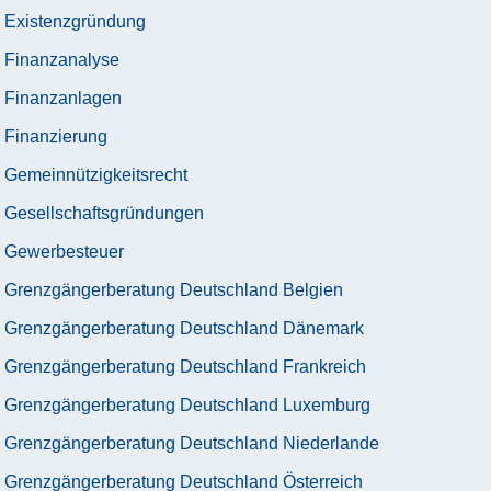
Existenzgründung
Finanzanalyse
Finanzanlagen
Finanzierung
Gemeinnützigkeitsrecht
Gesellschaftsgründungen
Gewerbesteuer
Grenzgängerberatung Deutschland Belgien
Grenzgängerberatung Deutschland Dänemark
Grenzgängerberatung Deutschland Frankreich
Grenzgängerberatung Deutschland Luxemburg
Grenzgängerberatung Deutschland Niederlande
Grenzgängerberatung Deutschland Österreich