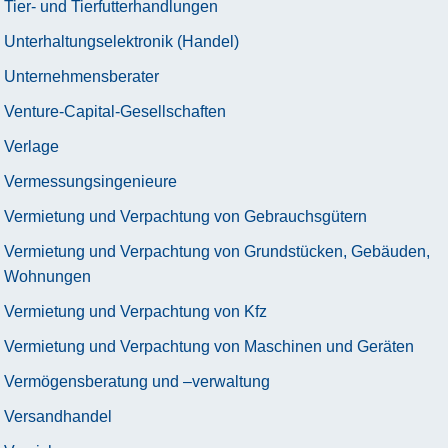
Tier- und Tierfutterhandlungen
Unterhaltungselektronik (Handel)
Unternehmensberater
Venture-Capital-Gesellschaften
Verlage
Vermessungsingenieure
Vermietung und Verpachtung von Gebrauchsgütern
Vermietung und Verpachtung von Grundstücken, Gebäuden,
Wohnungen
Vermietung und Verpachtung von Kfz
Vermietung und Verpachtung von Maschinen und Geräten
Vermögensberatung und –verwaltung
Versandhandel