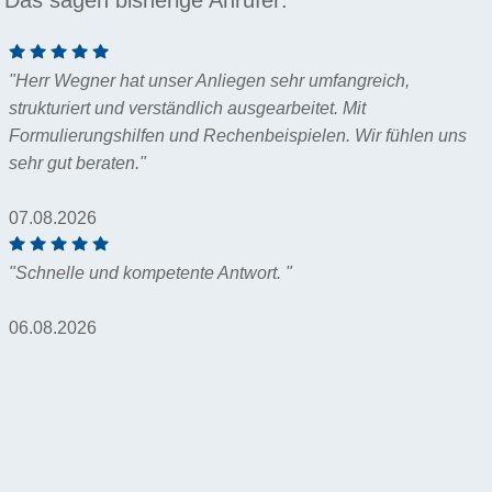
"Herr Wegner hat unser Anliegen sehr umfangreich,
strukturiert und verständlich ausgearbeitet. Mit
Formulierungshilfen und Rechenbeispielen. Wir fühlen uns
sehr gut beraten."
07.08.2026
"Schnelle und kompetente Antwort. "
06.08.2026