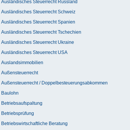
Ausländisches Steuerrecht Russland
Ausländisches Steuerrecht Schweiz
Ausländisches Steuerrecht Spanien
Ausländisches Steuerrecht Tschechien
Ausländisches Steuerrecht Ukraine
Ausländisches Steuerrecht USA
Auslandsimmobilien
Außensteuerrecht
Außensteuerrecht / Doppelbesteuerungsabkommen
Baulohn
Betriebsaufspaltung
Betriebsprüfung
Betriebswirtschaftliche Beratung