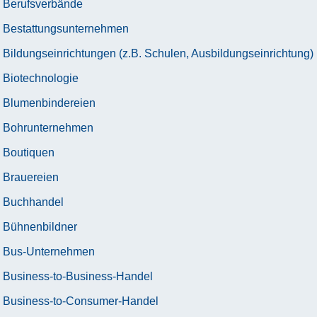
Berufsverbände
Bestattungsunternehmen
Bildungseinrichtungen (z.B. Schulen, Ausbildungseinrichtung)
Biotechnologie
Blumenbindereien
Bohrunternehmen
Boutiquen
Brauereien
Buchhandel
Bühnenbildner
Bus-Unternehmen
Business-to-Business-Handel
Business-to-Consumer-Handel