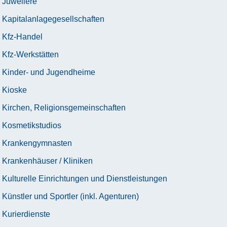
Juweliere
Kapitalanlagegesellschaften
Kfz-Handel
Kfz-Werkstätten
Kinder- und Jugendheime
Kioske
Kirchen, Religionsgemeinschaften
Kosmetikstudios
Krankengymnasten
Krankenhäuser / Kliniken
Kulturelle Einrichtungen und Dienstleistungen
Künstler und Sportler (inkl. Agenturen)
Kurierdienste