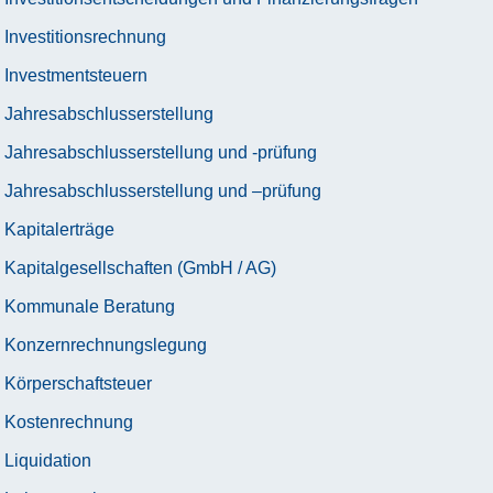
Investitionsrechnung
Investmentsteuern
Jahresabschlusserstellung
Jahresabschlusserstellung und -prüfung
Jahresabschlusserstellung und –prüfung
Kapitalerträge
Kapitalgesellschaften (GmbH / AG)
Kommunale Beratung
Konzernrechnungslegung
Körperschaftsteuer
Kostenrechnung
Liquidation