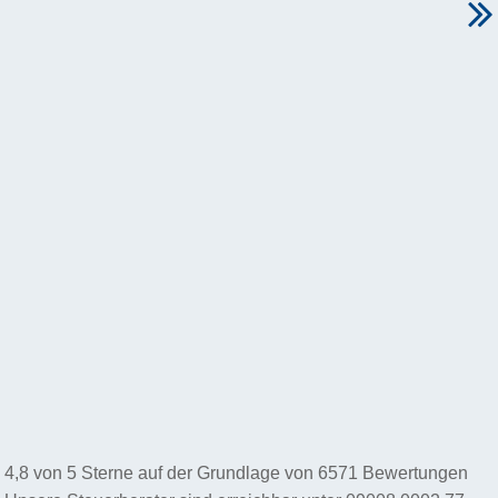
4,8
von
5
Sterne auf der Grundlage von
6571
Bewertungen