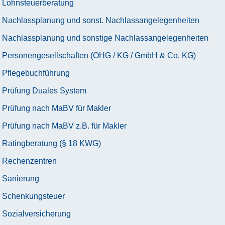
Lohnsteuerberatung
Nachlassplanung und sonst. Nachlassangelegenheiten
Nachlassplanung und sonstige Nachlassangelegenheiten
Personengesellschaften (OHG / KG / GmbH & Co. KG)
Pflegebuchführung
Prüfung Duales System
Prüfung nach MaBV für Makler
Prüfung nach MaBV z.B. für Makler
Ratingberatung (§ 18 KWG)
Rechenzentren
Sanierung
Schenkungsteuer
Sozialversicherung