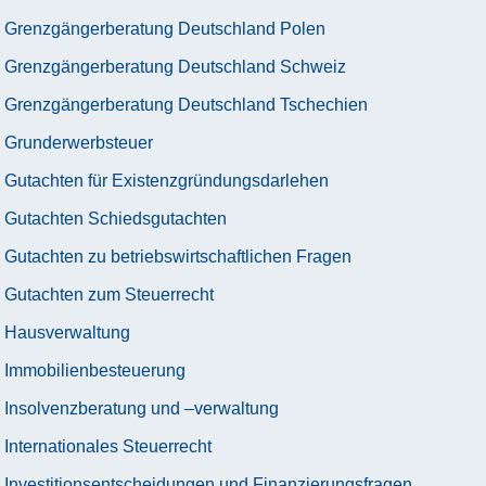
Grenzgängerberatung Deutschland Polen
Grenzgängerberatung Deutschland Schweiz
Grenzgängerberatung Deutschland Tschechien
Grunderwerbsteuer
Gutachten für Existenzgründungsdarlehen
Gutachten Schiedsgutachten
Gutachten zu betriebswirtschaftlichen Fragen
Gutachten zum Steuerrecht
Hausverwaltung
Immobilienbesteuerung
Insolvenzberatung und –verwaltung
Internationales Steuerrecht
Investitionsentscheidungen und Finanzierungsfragen