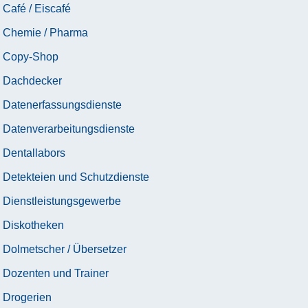
Café / Eiscafé
Chemie / Pharma
Copy-Shop
Dachdecker
Datenerfassungsdienste
Datenverarbeitungsdienste
Dentallabors
Detekteien und Schutzdienste
Dienstleistungsgewerbe
Diskotheken
Dolmetscher / Übersetzer
Dozenten und Trainer
Drogerien