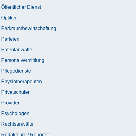
Öffentlicher Dienst
Optiker
Parkraumbewirtschaftung
Parteien
Patentanwälte
Personalvermittlung
Pflegedienste
Physiotherapeuten
Privatschulen
Provider
Psychologen
Rechtsanwälte
Redakteure / Reporter