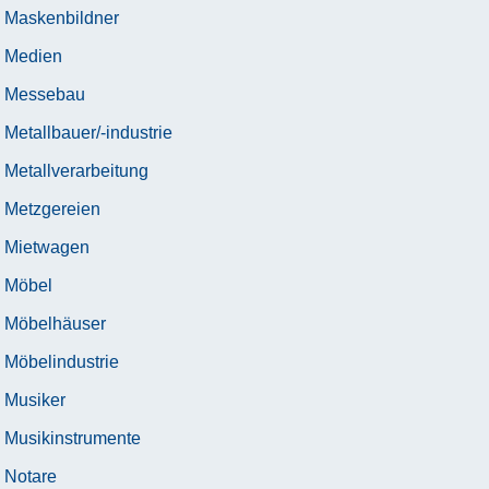
Maskenbildner
Medien
Messebau
Metallbauer/-industrie
Metallverarbeitung
Metzgereien
Mietwagen
Möbel
Möbelhäuser
Möbelindustrie
Musiker
Musikinstrumente
Notare