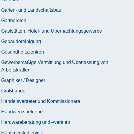
Garten- und Landschaftsbau
Gärtnereien
Gaststätten, Hotel- und Übernachtungsgewerbe
Gebäudereinigung
Gesundheitszentren
Gewerbsmäßige Vermittlung und Überlassung von
Arbeitskräften
Graphiker / Designer
Großhandel
Handelsvertreter und Kommissionäre
Handwerksbetriebe
Hardwareberatung und –vertrieb
Hausmeisterservice