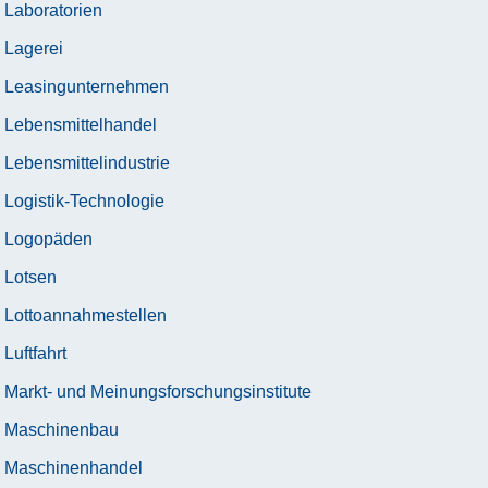
Laboratorien
Lagerei
Leasingunternehmen
Lebensmittelhandel
Lebensmittelindustrie
Logistik-Technologie
Logopäden
Lotsen
Lottoannahmestellen
Luftfahrt
Markt- und Meinungsforschungsinstitute
Maschinenbau
Maschinenhandel