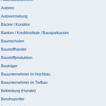
Autoren
Autovermietung
Bäcker / Konditor
Banken / Kreditinstitute / Bausparkassen
Baumschulen
Baustoffhandel
Baustoffproduktion
Bauträger
Bauunternehmer im Hochbau
Bauunternehmer im Tiefbau
Bekleidung (Handel)
Berufssportler