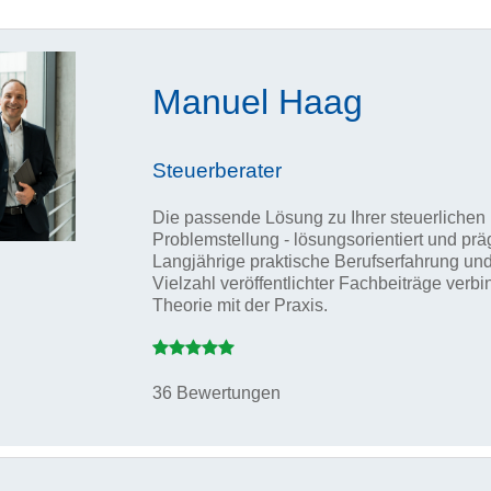
Manuel Haag
Steuerberater
Die passende Lösung zu Ihrer steuerlichen
Problemstellung - lösungsorientiert und prä
Langjährige praktische Berufserfahrung un
Vielzahl veröffentlichter Fachbeiträge verbi
Theorie mit der Praxis.
36 Bewertungen