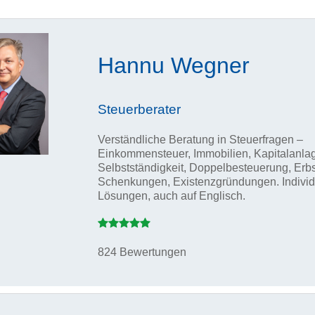
Hannu Wegner
Steuerberater
Verständliche Beratung in Steuerfragen –
Einkommensteuer, Immobilien, Kapitalanla
Selbstständigkeit, Doppelbesteuerung, Erb
Schenkungen, Existenzgründungen. Individ
Lösungen, auch auf Englisch.
824 Bewertungen