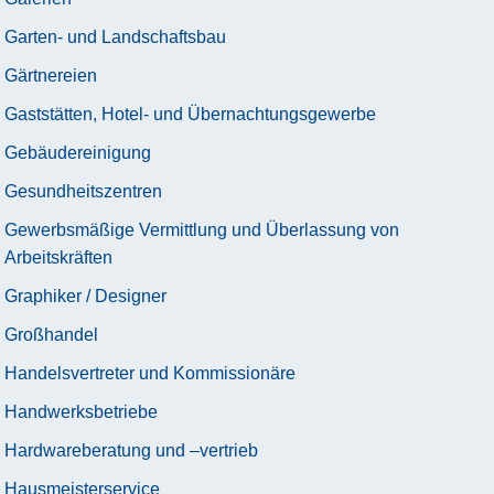
Garten- und Landschaftsbau
Gärtnereien
Gaststätten, Hotel- und Übernachtungsgewerbe
Gebäudereinigung
Gesundheitszentren
Gewerbsmäßige Vermittlung und Überlassung von
Arbeitskräften
Graphiker / Designer
Großhandel
Handelsvertreter und Kommissionäre
Handwerksbetriebe
Hardwareberatung und –vertrieb
Hausmeisterservice