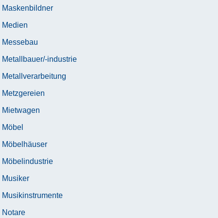
Maskenbildner
Medien
Messebau
Metallbauer/-industrie
Metallverarbeitung
Metzgereien
Mietwagen
Möbel
Möbelhäuser
Möbelindustrie
Musiker
Musikinstrumente
Notare