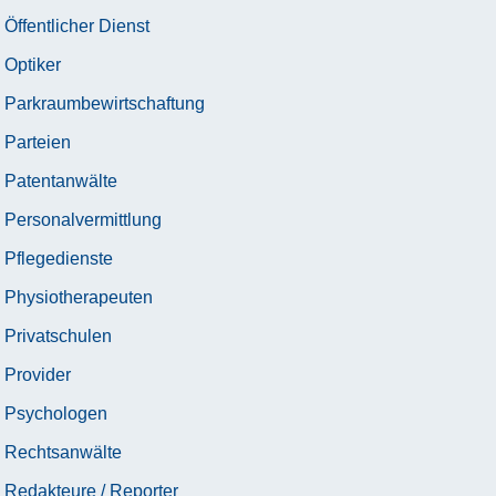
Öffentlicher Dienst
Optiker
Parkraumbewirtschaftung
Parteien
Patentanwälte
Personalvermittlung
Pflegedienste
Physiotherapeuten
Privatschulen
Provider
Psychologen
Rechtsanwälte
Redakteure / Reporter