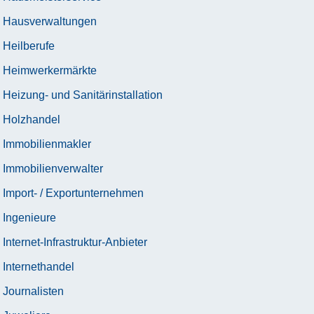
Hausverwaltungen
Heilberufe
Heimwerkermärkte
Heizung- und Sanitärinstallation
Holzhandel
Immobilienmakler
Immobilienverwalter
Import- / Exportunternehmen
Ingenieure
Internet-Infrastruktur-Anbieter
Internethandel
Journalisten