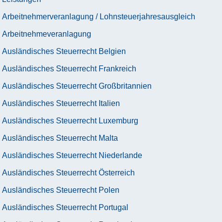
Arbeitnehmerveranlagung / Lohnsteuerjahresausgleich
Arbeitnehmeveranlagung
Ausländisches Steuerrecht Belgien
Ausländisches Steuerrecht Frankreich
Ausländisches Steuerrecht Großbritannien
Ausländisches Steuerrecht Italien
Ausländisches Steuerrecht Luxemburg
Ausländisches Steuerrecht Malta
Ausländisches Steuerrecht Niederlande
Ausländisches Steuerrecht Österreich
Ausländisches Steuerrecht Polen
Ausländisches Steuerrecht Portugal