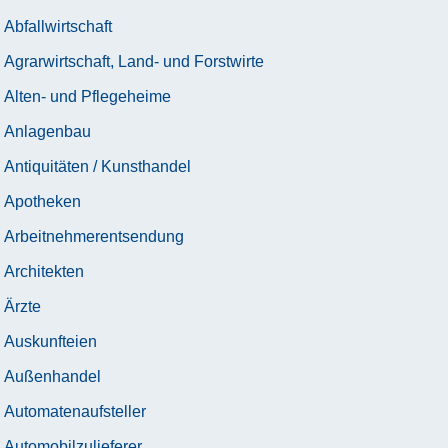
Abfallwirtschaft
Agrarwirtschaft, Land- und Forstwirte
Alten- und Pflegeheime
Anlagenbau
Antiquitäten / Kunsthandel
Apotheken
Arbeitnehmerentsendung
Architekten
Ärzte
Auskunfteien
Außenhandel
Automatenaufsteller
Automobilzulieferer