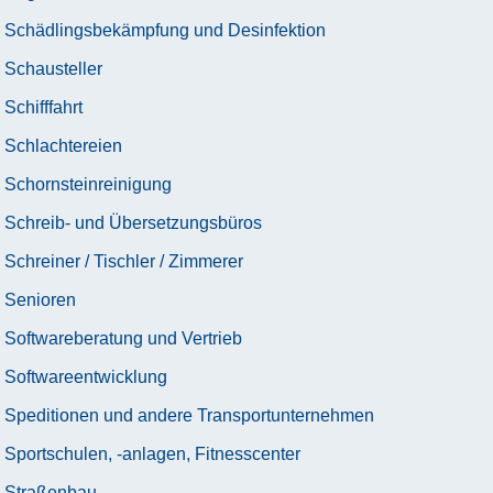
Schädlingsbekämpfung und Desinfektion
Schausteller
Schifffahrt
Schlachtereien
Schornsteinreinigung
Schreib- und Übersetzungsbüros
Schreiner / Tischler / Zimmerer
Senioren
Softwareberatung und Vertrieb
Softwareentwicklung
Speditionen und andere Transportunternehmen
Sportschulen, -anlagen, Fitnesscenter
Straßenbau