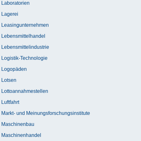
Laboratorien
Lagerei
Leasingunternehmen
Lebensmittelhandel
Lebensmittelindustrie
Logistik-Technologie
Logopäden
Lotsen
Lottoannahmestellen
Luftfahrt
Markt- und Meinungsforschungsinstitute
Maschinenbau
Maschinenhandel