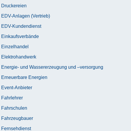
Druckereien
EDV-Anlagen (Vertrieb)
EDV-Kundendienst
Einkaufsverbände
Einzelhandel
Elektrohandwerk
Energie- und Wassererzeugung und –versorgung
Erneuerbare Energien
Event-Anbieter
Fahrlehrer
Fahrschulen
Fahrzeugbauer
Fernsehdienst