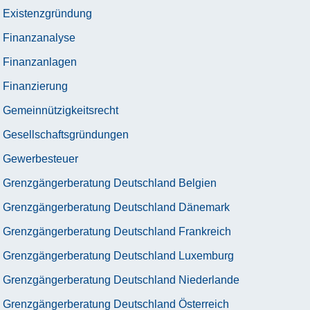
Existenzgründung
Finanzanalyse
Finanzanlagen
Finanzierung
Gemeinnützigkeitsrecht
Gesellschaftsgründungen
Gewerbesteuer
Grenzgängerberatung Deutschland Belgien
Grenzgängerberatung Deutschland Dänemark
Grenzgängerberatung Deutschland Frankreich
Grenzgängerberatung Deutschland Luxemburg
Grenzgängerberatung Deutschland Niederlande
Grenzgängerberatung Deutschland Österreich