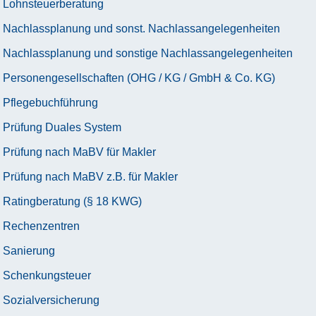
Lohnsteuerberatung
Nachlassplanung und sonst. Nachlassangelegenheiten
Nachlassplanung und sonstige Nachlassangelegenheiten
Personengesellschaften (OHG / KG / GmbH & Co. KG)
Pflegebuchführung
Prüfung Duales System
Prüfung nach MaBV für Makler
Prüfung nach MaBV z.B. für Makler
Ratingberatung (§ 18 KWG)
Rechenzentren
Sanierung
Schenkungsteuer
Sozialversicherung