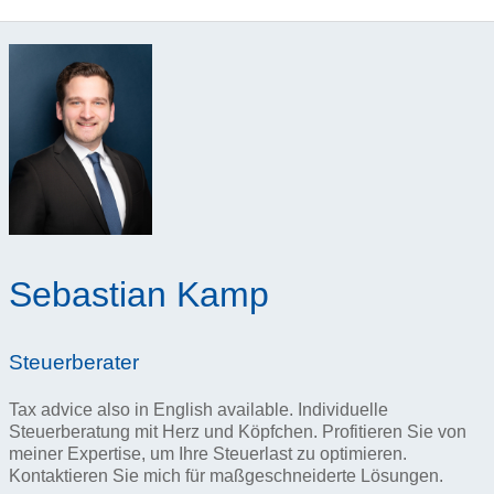
Sebastian Kamp
Steuerberater
Tax advice also in English available. Individuelle
Steuerberatung mit Herz und Köpfchen. Profitieren Sie von
meiner Expertise, um Ihre Steuerlast zu optimieren.
Kontaktieren Sie mich für maßgeschneiderte Lösungen.