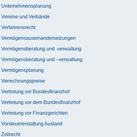
Unternehmensplanung
Vereine und Verbände
Verfahrensrecht
Vermögensauseinandersetzungen
Vermögensberatung und -verwaltung
Vermögensberatung und –verwaltung
Vermögensplanung
Verrechnungspreise
Vertretung vor Bundesfinanzhof
Vertretung vor dem Bundesfinanzhof
Vertretung vor Finanzgerichten
Vorsteuererstattung Ausland
Zollrecht