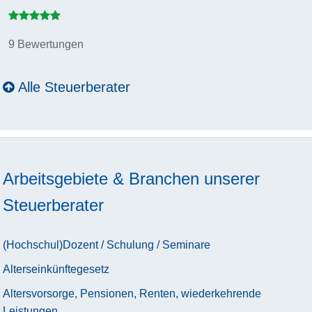
9 Bewertungen
Alle Steuerberater
Arbeitsgebiete & Branchen unserer
Steuerberater
(Hochschul)Dozent / Schulung / Seminare
Alterseinkünftegesetz
Altersvorsorge, Pensionen, Renten, wiederkehrende
Leistungen