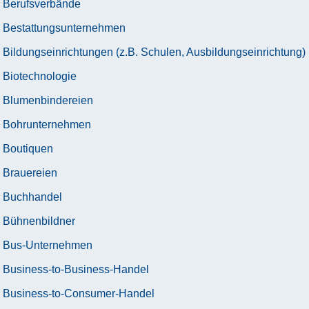
Berufsverbände
Bestattungsunternehmen
Bildungseinrichtungen (z.B. Schulen, Ausbildungseinrichtung)
Biotechnologie
Blumenbindereien
Bohrunternehmen
Boutiquen
Brauereien
Buchhandel
Bühnenbildner
Bus-Unternehmen
Business-to-Business-Handel
Business-to-Consumer-Handel