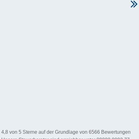
4,8
von
5
Sterne auf der Grundlage von
6566
Bewertungen