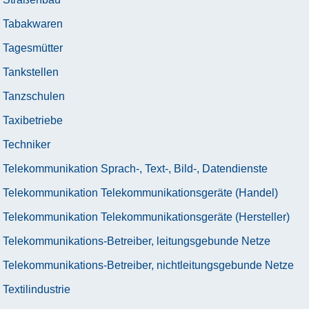
Tabakwaren
Tagesmütter
Tankstellen
Tanzschulen
Taxibetriebe
Techniker
Telekommunikation Sprach-, Text-, Bild-, Datendienste
Telekommunikation Telekommunikationsgeräte (Handel)
Telekommunikation Telekommunikationsgeräte (Hersteller)
Telekommunikations-Betreiber, leitungsgebunde Netze
Telekommunikations-Betreiber, nichtleitungsgebunde Netze
Textilindustrie