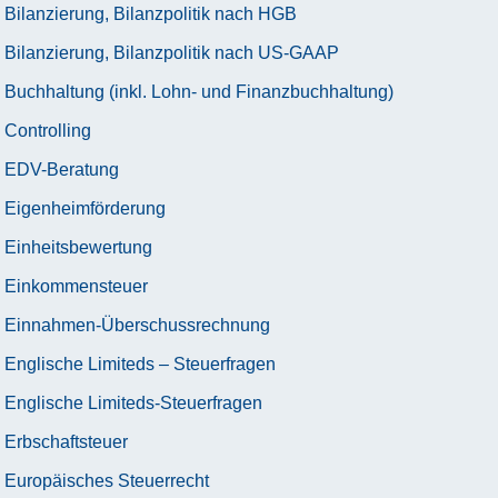
Bilanzierung, Bilanzpolitik nach HGB
Bilanzierung, Bilanzpolitik nach US-GAAP
Buchhaltung (inkl. Lohn- und Finanzbuchhaltung)
Controlling
EDV-Beratung
Eigenheimförderung
Einheitsbewertung
Einkommensteuer
Einnahmen-Überschussrechnung
Englische Limiteds – Steuerfragen
Englische Limiteds-Steuerfragen
Erbschaftsteuer
Europäisches Steuerrecht