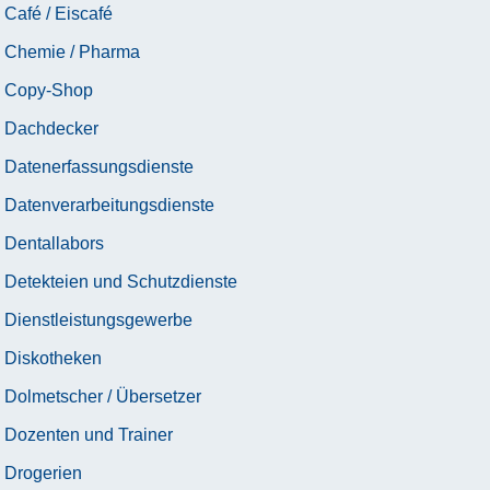
Café / Eiscafé
Chemie / Pharma
Copy-Shop
Dachdecker
Datenerfassungsdienste
Datenverarbeitungsdienste
Dentallabors
Detekteien und Schutzdienste
Dienstleistungsgewerbe
Diskotheken
Dolmetscher / Übersetzer
Dozenten und Trainer
Drogerien