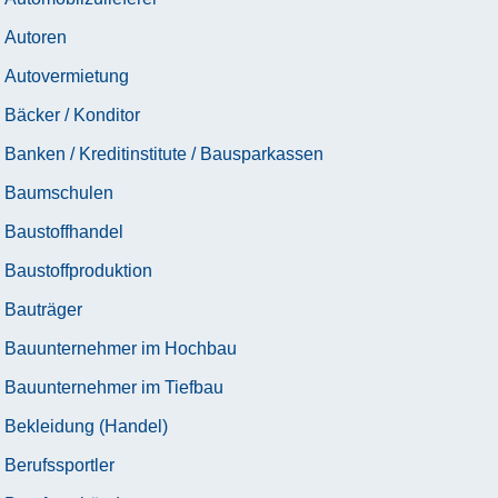
Autoren
Autovermietung
Bäcker / Konditor
Banken / Kreditinstitute / Bausparkassen
Baumschulen
Baustoffhandel
Baustoffproduktion
Bauträger
Bauunternehmer im Hochbau
Bauunternehmer im Tiefbau
Bekleidung (Handel)
Berufssportler