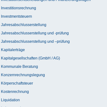
Investitionsrechnung
Investmentsteuern
Jahresabschlusserstellung
Jahresabschlusserstellung und -prüfung
Jahresabschlusserstellung und –prüfung
Kapitalerträge
Kapitalgesellschaften (GmbH / AG)
Kommunale Beratung
Konzernrechnungslegung
Körperschaftsteuer
Kostenrechnung
Liquidation