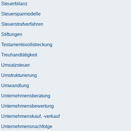
Steuerbilanz
Steuersparmodelle
Steuerstrafverfahren
Stiftungen
Testamentsvollstreckung
Treuhandtätigkeit
Umsatzsteuer
Umstrukturierung
Umwandlung
Unternehmensberatung
Unternehmensbewertung
Unternehmenskauf, -verkauf
Unternehmensnachfolge