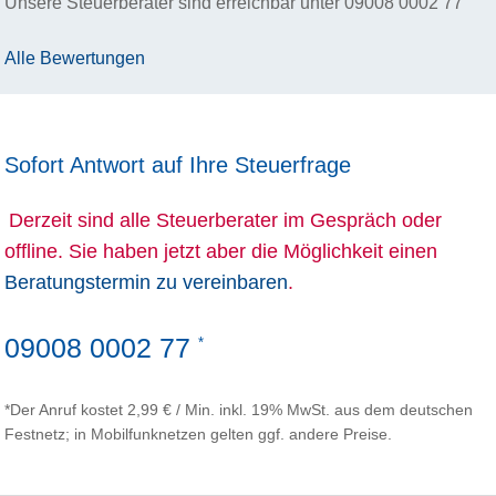
Unsere Steuerberater sind erreichbar unter
09008 0002 77
Alle Bewertungen
Sofort Antwort auf Ihre Steuerfrage
Derzeit sind alle Steuerberater im Gespräch oder
offline. Sie haben jetzt aber die Möglichkeit einen
Beratungstermin zu vereinbaren
.
09008 0002 77
*
*Der Anruf kostet 2,99 € / Min. inkl. 19% MwSt. aus dem deutschen
Festnetz; in Mobilfunknetzen gelten ggf. andere Preise.