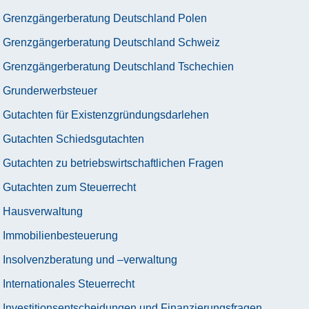
Grenzgängerberatung Deutschland Polen
Grenzgängerberatung Deutschland Schweiz
Grenzgängerberatung Deutschland Tschechien
Grunderwerbsteuer
Gutachten für Existenzgründungsdarlehen
Gutachten Schiedsgutachten
Gutachten zu betriebswirtschaftlichen Fragen
Gutachten zum Steuerrecht
Hausverwaltung
Immobilienbesteuerung
Insolvenzberatung und –verwaltung
Internationales Steuerrecht
Investitionsentscheidungen und Finanzierungsfragen