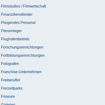
Filmstudios / Filmwirtschaft
Finanzdienstleister
Fliegendes Personal
Fliesenleger
Flughafenbetrieb
Forschungseinrichtungen
Fortbildungseinrichtungen
Fotografen
Franchise-Unternehmen
Freiberufler
Freizeitparks
Friseure
Galerien