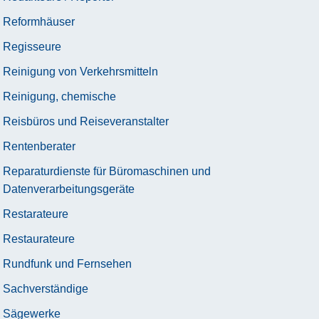
Reformhäuser
Regisseure
Reinigung von Verkehrsmitteln
Reinigung, chemische
Reisbüros und Reiseveranstalter
Rentenberater
Reparaturdienste für Büromaschinen und
Datenverarbeitungsgeräte
Restarateure
Restaurateure
Rundfunk und Fernsehen
Sachverständige
Sägewerke