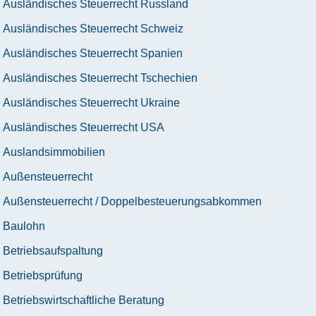
Ausländisches Steuerrecht Russland
Ausländisches Steuerrecht Schweiz
Ausländisches Steuerrecht Spanien
Ausländisches Steuerrecht Tschechien
Ausländisches Steuerrecht Ukraine
Ausländisches Steuerrecht USA
Auslandsimmobilien
Außensteuerrecht
Außensteuerrecht / Doppelbesteuerungsabkommen
Baulohn
Betriebsaufspaltung
Betriebsprüfung
Betriebswirtschaftliche Beratung