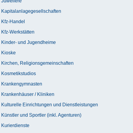
Juweliere
Kapitalanlagegesellschaften
Kfz-Handel
Kfz-Werkstätten
Kinder- und Jugendheime
Kioske
Kirchen, Religionsgemeinschaften
Kosmetikstudios
Krankengymnasten
Krankenhäuser / Kliniken
Kulturelle Einrichtungen und Dienstleistungen
Künstler und Sportler (inkl. Agenturen)
Kurierdienste