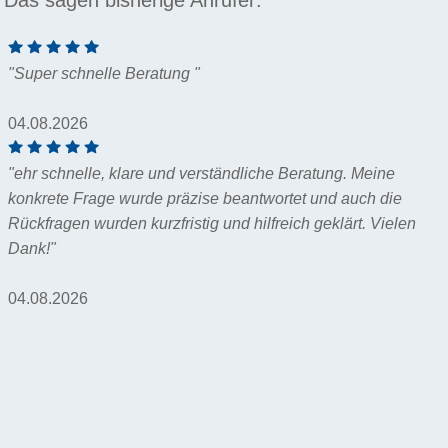
"Super schnelle Beratung "
04.08.2026
"ehr schnelle, klare und verständliche Beratung. Meine
konkrete Frage wurde präzise beantwortet und auch die
Rückfragen wurden kurzfristig und hilfreich geklärt. Vielen
Dank!"
04.08.2026