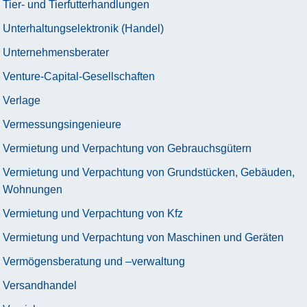
Tier- und Tierfutterhandlungen
Unterhaltungselektronik (Handel)
Unternehmensberater
Venture-Capital-Gesellschaften
Verlage
Vermessungsingenieure
Vermietung und Verpachtung von Gebrauchsgütern
Vermietung und Verpachtung von Grundstücken, Gebäuden,
Wohnungen
Vermietung und Verpachtung von Kfz
Vermietung und Verpachtung von Maschinen und Geräten
Vermögensberatung und –verwaltung
Versandhandel