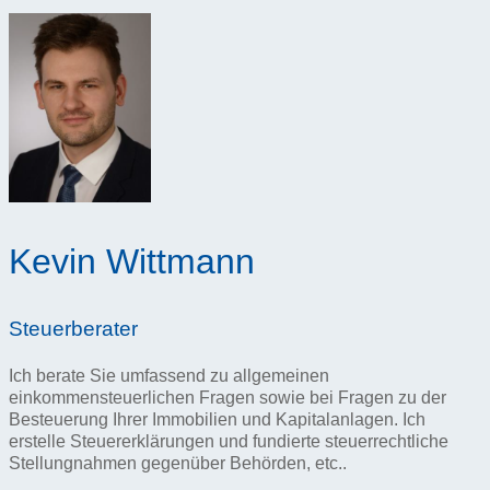
Kevin Wittmann
Steuerberater
Ich berate Sie umfassend zu allgemeinen
einkommensteuerlichen Fragen sowie bei Fragen zu der
Besteuerung Ihrer Immobilien und Kapitalanlagen. Ich
erstelle Steuererklärungen und fundierte steuerrechtliche
Stellungnahmen gegenüber Behörden, etc..