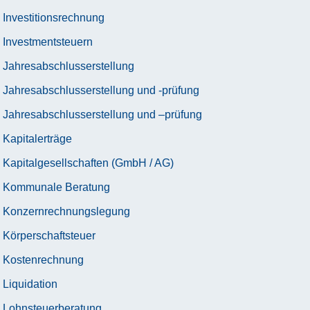
Investitionsrechnung
Investmentsteuern
Jahresabschlusserstellung
Jahresabschlusserstellung und -prüfung
Jahresabschlusserstellung und –prüfung
Kapitalerträge
Kapitalgesellschaften (GmbH / AG)
Kommunale Beratung
Konzernrechnungslegung
Körperschaftsteuer
Kostenrechnung
Liquidation
Lohnsteuerberatung