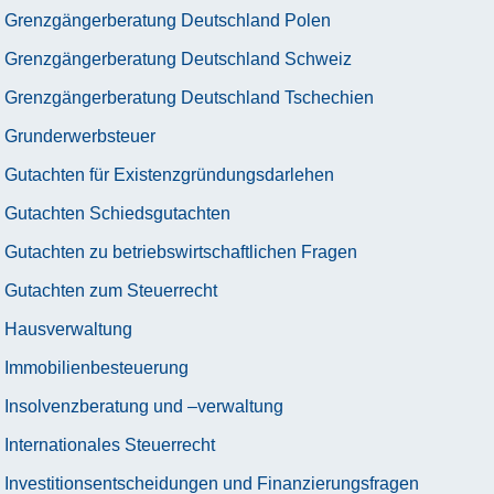
Grenzgängerberatung Deutschland Polen
Grenzgängerberatung Deutschland Schweiz
Grenzgängerberatung Deutschland Tschechien
Grunderwerbsteuer
Gutachten für Existenzgründungsdarlehen
Gutachten Schiedsgutachten
Gutachten zu betriebswirtschaftlichen Fragen
Gutachten zum Steuerrecht
Hausverwaltung
Immobilienbesteuerung
Insolvenzberatung und –verwaltung
Internationales Steuerrecht
Investitionsentscheidungen und Finanzierungsfragen