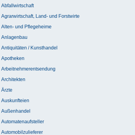
Abfallwirtschaft
Agrarwirtschaft, Land- und Forstwirte
Alten- und Pflegeheime
Anlagenbau
Antiquitäten / Kunsthandel
Apotheken
Arbeitnehmerentsendung
Architekten
Ärzte
Auskunfteien
Außenhandel
Automatenaufsteller
Automobilzulieferer