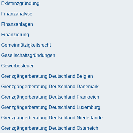
Existenzgründung
Finanzanalyse
Finanzanlagen
Finanzierung
Gemeinnützigkeitsrecht
Gesellschaftsgründungen
Gewerbesteuer
Grenzgängerberatung Deutschland Belgien
Grenzgängerberatung Deutschland Dänemark
Grenzgängerberatung Deutschland Frankreich
Grenzgängerberatung Deutschland Luxemburg
Grenzgängerberatung Deutschland Niederlande
Grenzgängerberatung Deutschland Österreich