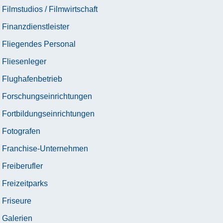
Filmstudios / Filmwirtschaft
Finanzdienstleister
Fliegendes Personal
Fliesenleger
Flughafenbetrieb
Forschungseinrichtungen
Fortbildungseinrichtungen
Fotografen
Franchise-Unternehmen
Freiberufler
Freizeitparks
Friseure
Galerien