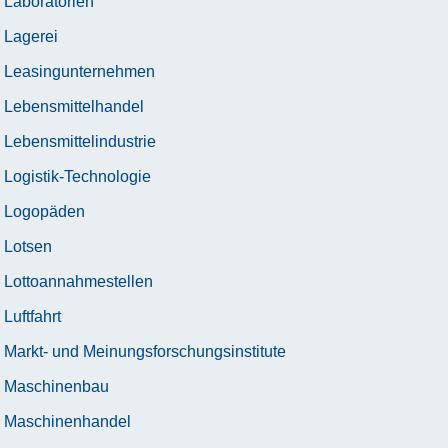
Laboratorien
Lagerei
Leasingunternehmen
Lebensmittelhandel
Lebensmittelindustrie
Logistik-Technologie
Logopäden
Lotsen
Lottoannahmestellen
Luftfahrt
Markt- und Meinungsforschungsinstitute
Maschinenbau
Maschinenhandel