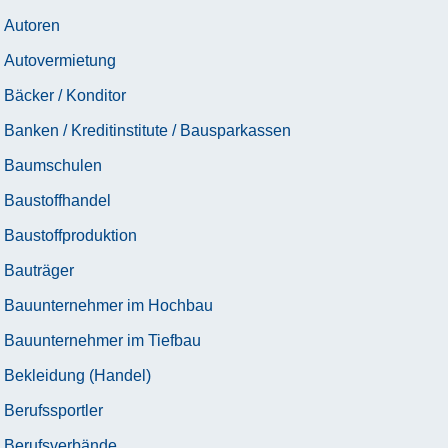
Autoren
Autovermietung
Bäcker / Konditor
Banken / Kreditinstitute / Bausparkassen
Baumschulen
Baustoffhandel
Baustoffproduktion
Bauträger
Bauunternehmer im Hochbau
Bauunternehmer im Tiefbau
Bekleidung (Handel)
Berufssportler
Berufsverbände