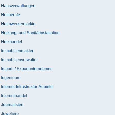
Hausverwaltungen
Heilberufe
Heimwerkermärkte
Heizung- und Sanitärinstallation
Holzhandel
Immobilienmakler
Immobilienverwalter
Import- / Exportunternehmen
Ingenieure
Internet-Infrastruktur-Anbieter
Internethandel
Journalisten
Juweliere