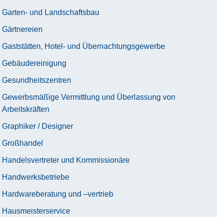
Garten- und Landschaftsbau
Gärtnereien
Gaststätten, Hotel- und Übernachtungsgewerbe
Gebäudereinigung
Gesundheitszentren
Gewerbsmäßige Vermittlung und Überlassung von
Arbeitskräften
Graphiker / Designer
Großhandel
Handelsvertreter und Kommissionäre
Handwerksbetriebe
Hardwareberatung und –vertrieb
Hausmeisterservice