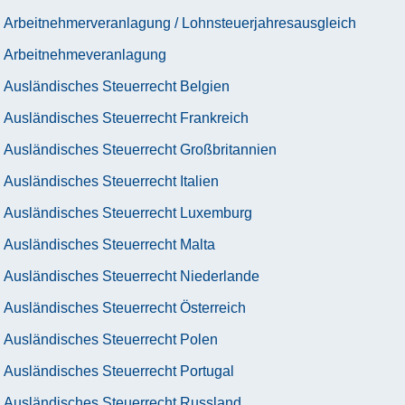
Arbeitnehmerveranlagung / Lohnsteuerjahresausgleich
Arbeitnehmeveranlagung
Ausländisches Steuerrecht Belgien
Ausländisches Steuerrecht Frankreich
Ausländisches Steuerrecht Großbritannien
Ausländisches Steuerrecht Italien
Ausländisches Steuerrecht Luxemburg
Ausländisches Steuerrecht Malta
Ausländisches Steuerrecht Niederlande
Ausländisches Steuerrecht Österreich
Ausländisches Steuerrecht Polen
Ausländisches Steuerrecht Portugal
Ausländisches Steuerrecht Russland