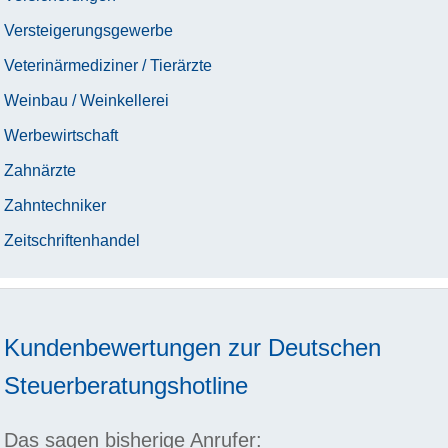
Versteigerungsgewerbe
Veterinärmediziner / Tierärzte
Weinbau / Weinkellerei
Werbewirtschaft
Zahnärzte
Zahntechniker
Zeitschriftenhandel
Kundenbewertungen zur
Deutschen
Steuerberatungshotline
Das sagen bisherige Anrufer: