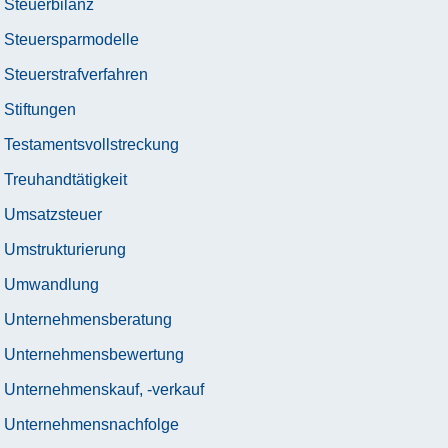
Steuerbilanz
Steuersparmodelle
Steuerstrafverfahren
Stiftungen
Testamentsvollstreckung
Treuhandtätigkeit
Umsatzsteuer
Umstrukturierung
Umwandlung
Unternehmensberatung
Unternehmensbewertung
Unternehmenskauf, -verkauf
Unternehmensnachfolge