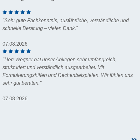
"Sehr gute Fachkenntnis, ausführliche, verständliche und
schnelle Beratung – vielen Dank."
07.08.2026
"Herr Wegner hat unser Anliegen sehr umfangreich,
strukturiert und verständlich ausgearbeitet. Mit
Formulierungshilfen und Rechenbeispielen. Wir fühlen uns
sehr gut beraten."
07.08.2026