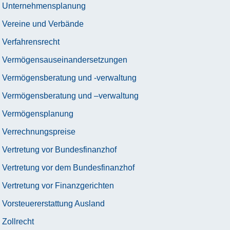
Unternehmensplanung
Vereine und Verbände
Verfahrensrecht
Vermögensauseinandersetzungen
Vermögensberatung und -verwaltung
Vermögensberatung und –verwaltung
Vermögensplanung
Verrechnungspreise
Vertretung vor Bundesfinanzhof
Vertretung vor dem Bundesfinanzhof
Vertretung vor Finanzgerichten
Vorsteuererstattung Ausland
Zollrecht