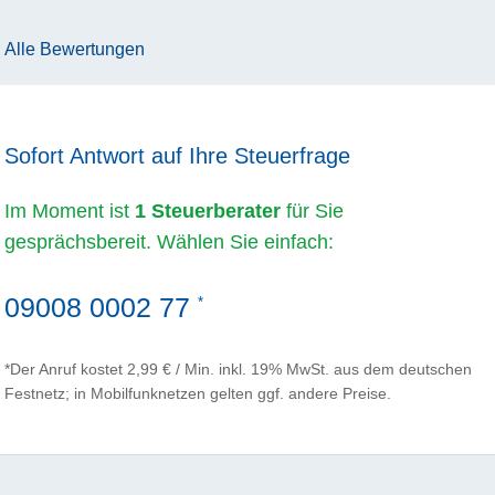
Alle Bewertungen
Sofort Antwort auf Ihre Steuerfrage
Im Moment ist
1 Steuerberater
für Sie
gesprächsbereit. Wählen Sie einfach:
09008 0002 77
*
*Der Anruf kostet 2,99 € / Min. inkl. 19% MwSt. aus dem deutschen
Festnetz; in Mobilfunknetzen gelten ggf. andere Preise.