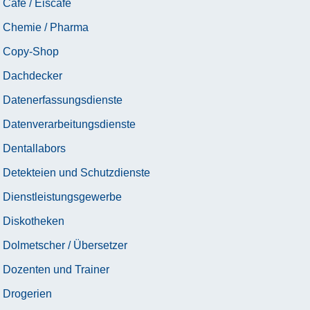
Café / Eiscafé
Chemie / Pharma
Copy-Shop
Dachdecker
Datenerfassungsdienste
Datenverarbeitungsdienste
Dentallabors
Detekteien und Schutzdienste
Dienstleistungsgewerbe
Diskotheken
Dolmetscher / Übersetzer
Dozenten und Trainer
Drogerien