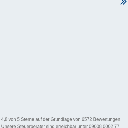
4,8
von
5
Sterne auf der Grundlage von
6572
Bewertungen
Unsere Steuerberater sind erreichbar unter
09008 0002 77