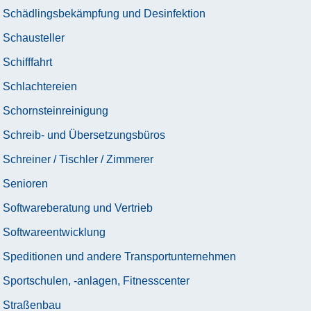
Schädlingsbekämpfung und Desinfektion
Schausteller
Schifffahrt
Schlachtereien
Schornsteinreinigung
Schreib- und Übersetzungsbüros
Schreiner / Tischler / Zimmerer
Senioren
Softwareberatung und Vertrieb
Softwareentwicklung
Speditionen und andere Transportunternehmen
Sportschulen, -anlagen, Fitnesscenter
Straßenbau