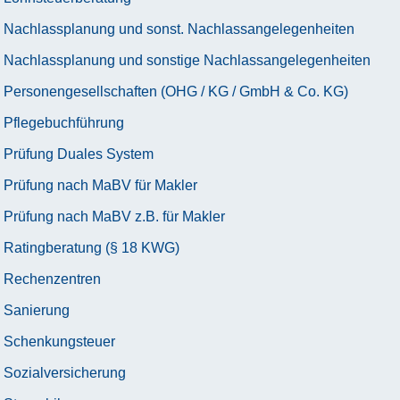
Nachlassplanung und sonst. Nachlassangelegenheiten
Nachlassplanung und sonstige Nachlassangelegenheiten
Personengesellschaften (OHG / KG / GmbH & Co. KG)
Pflegebuchführung
Prüfung Duales System
Prüfung nach MaBV für Makler
Prüfung nach MaBV z.B. für Makler
Ratingberatung (§ 18 KWG)
Rechenzentren
Sanierung
Schenkungsteuer
Sozialversicherung