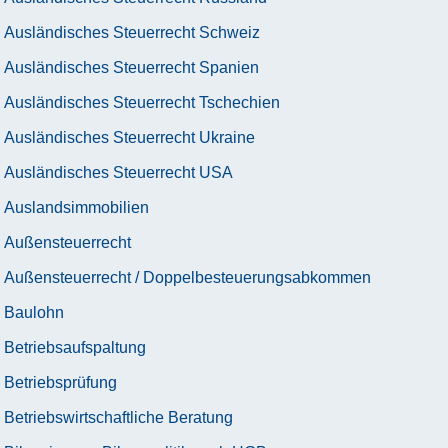
Ausländisches Steuerrecht Schweiz
Ausländisches Steuerrecht Spanien
Ausländisches Steuerrecht Tschechien
Ausländisches Steuerrecht Ukraine
Ausländisches Steuerrecht USA
Auslandsimmobilien
Außensteuerrecht
Außensteuerrecht / Doppelbesteuerungsabkommen
Baulohn
Betriebsaufspaltung
Betriebsprüfung
Betriebswirtschaftliche Beratung