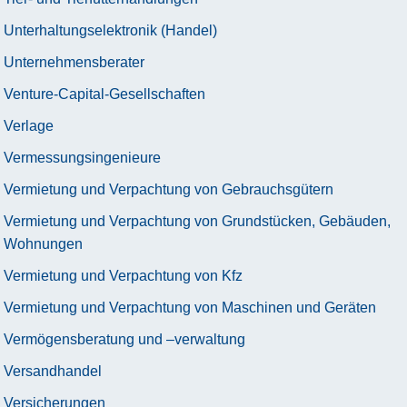
Unterhaltungselektronik (Handel)
Unternehmensberater
Venture-Capital-Gesellschaften
Verlage
Vermessungsingenieure
Vermietung und Verpachtung von Gebrauchsgütern
Vermietung und Verpachtung von Grundstücken, Gebäuden,
Wohnungen
Vermietung und Verpachtung von Kfz
Vermietung und Verpachtung von Maschinen und Geräten
Vermögensberatung und –verwaltung
Versandhandel
Versicherungen