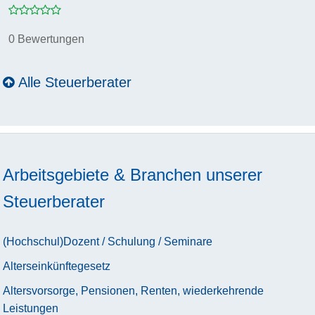
0 Bewertungen
Alle Steuerberater
Arbeitsgebiete & Branchen unserer
Steuerberater
(Hochschul)Dozent / Schulung / Seminare
Alterseinkünftegesetz
Altersvorsorge, Pensionen, Renten, wiederkehrende
Leistungen