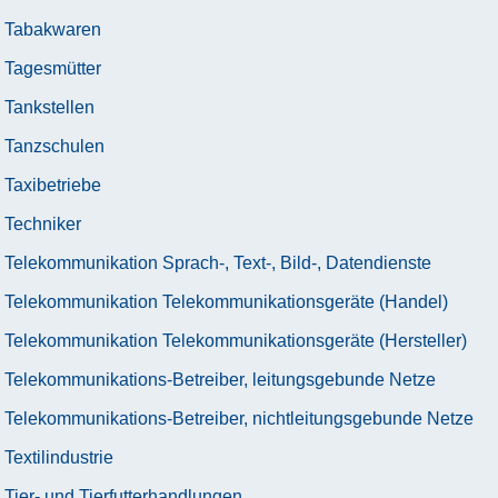
Tabakwaren
Tagesmütter
Tankstellen
Tanzschulen
Taxibetriebe
Techniker
Telekommunikation Sprach-, Text-, Bild-, Datendienste
Telekommunikation Telekommunikationsgeräte (Handel)
Telekommunikation Telekommunikationsgeräte (Hersteller)
Telekommunikations-Betreiber, leitungsgebunde Netze
Telekommunikations-Betreiber, nichtleitungsgebunde Netze
Textilindustrie
Tier- und Tierfutterhandlungen