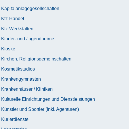
Kapitalanlagegesellschaften
Kfz-Handel
Kfz-Werkstätten
Kinder- und Jugendheime
Kioske
Kirchen, Religionsgemeinschaften
Kosmetikstudios
Krankengymnasten
Krankenhäuser / Kliniken
Kulturelle Einrichtungen und Dienstleistungen
Künstler und Sportler (inkl. Agenturen)
Kurierdienste