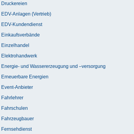
Druckereien
EDV-Anlagen (Vertrieb)
EDV-Kundendienst
Einkaufsverbände
Einzelhandel
Elektrohandwerk
Energie- und Wassererzeugung und –versorgung
Erneuerbare Energien
Event-Anbieter
Fahrlehrer
Fahrschulen
Fahrzeugbauer
Fernsehdienst