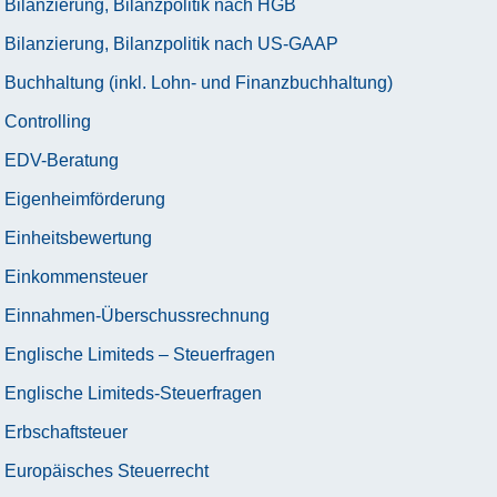
Bilanzierung, Bilanzpolitik nach HGB
Bilanzierung, Bilanzpolitik nach US-GAAP
Buchhaltung (inkl. Lohn- und Finanzbuchhaltung)
Controlling
EDV-Beratung
Eigenheimförderung
Einheitsbewertung
Einkommensteuer
Einnahmen-Überschussrechnung
Englische Limiteds – Steuerfragen
Englische Limiteds-Steuerfragen
Erbschaftsteuer
Europäisches Steuerrecht