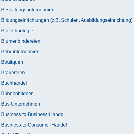
Bestattungsunternehmen
Bildungseinrichtungen (z.B. Schulen, Ausbildungseinrichtung)
Biotechnologie
Blumenbindereien
Bohrunternehmen
Boutiquen
Brauereien
Buchhandel
Bühnenbildner
Bus-Unternehmen
Business-to-Business-Handel
Business-to-Consumer-Handel