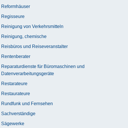
Reformhäuser
Regisseure
Reinigung von Verkehrsmitteln
Reinigung, chemische
Reisbüros und Reiseveranstalter
Rentenberater
Reparaturdienste für Büromaschinen und
Datenverarbeitungsgeräte
Restarateure
Restaurateure
Rundfunk und Fernsehen
Sachverständige
Sägewerke