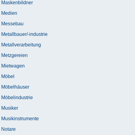
Maskenbildner
Medien
Messebau
Metallbauer/-industrie
Metallverarbeitung
Metzgereien
Mietwagen
Möbel
Möbelhäuser
Möbelindustrie
Musiker
Musikinstrumente
Notare