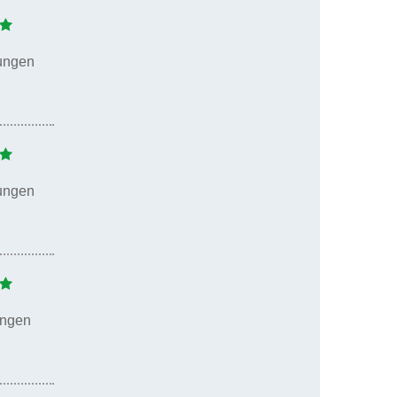
ungen
ungen
ungen