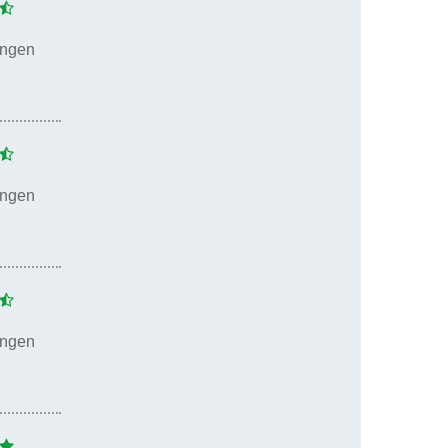
ungen
ungen
ungen