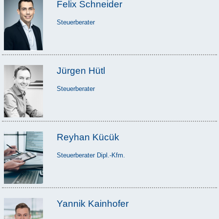
Felix Schneider
Steuerberater
Jürgen Hütl
Steuerberater
Reyhan Kücük
Steuerberater Dipl.-Kfm.
Yannik Kainhofer