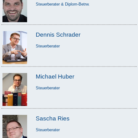
Steuerberater & Diplom-Betrw.
Dennis Schrader
Steuerberater
Michael Huber
Steuerberater
Sascha Ries
Steuerberater