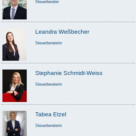
Steuerberater
Leandra Weßbecher
Steuerberaterin
Stephanie Schmidt-Weiss
Steuerberaterin
Tabea Etzel
Steuerberaterin