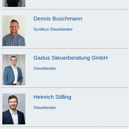
Dennis Buschmann
Syndikus-Steuerberater
Gadus Steuerberatung GmbH
Steuerberater
Heinrich Stilling
Steuerberater