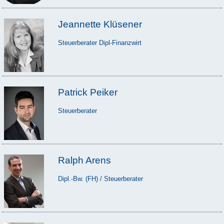
Jeannette Klüsener
Steuerberater Dipl-Finanzwirt
Patrick Peiker
Steuerberater
Ralph Arens
Dipl.-Bw. (FH) / Steuerberater