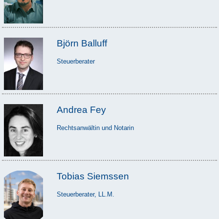
Björn Balluff
Steuerberater
Andrea Fey
Rechtsanwältin und Notarin
Tobias Siemssen
Steuerberater, LL.M.