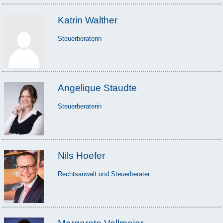
Katrin Walther
Steuerberaterin
Angelique Staudte
Steuerberaterin
Nils Hoefer
Rechtsanwalt und Steuerberater