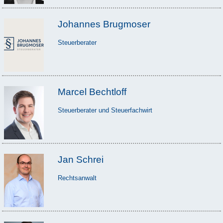
Johannes Brugmoser
Steuerberater
Marcel Bechtloff
Steuerberater und Steuerfachwirt
Jan Schrei
Rechtsanwalt