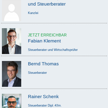
und Steuerberater
Kanzlei
JETZT ERREICHBAR
Fabian Klement
Steuerberater und Wirtschaftsprüfer
Bernd Thomas
Steuerberater
Rainer Schenk
Steuerberater Dipl.-Kfm.