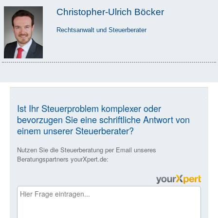
Christopher-Ulrich Böcker
Rechtsanwalt und Steuerberater