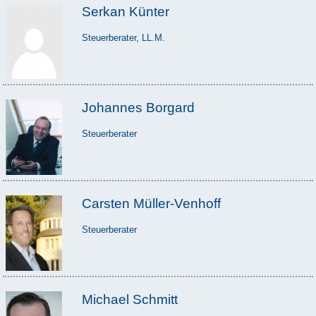
Serkan Künter
Steuerberater, LL.M.
Johannes Borgard
Steuerberater
Carsten Müller-Venhoff
Steuerberater
Michael Schmitt