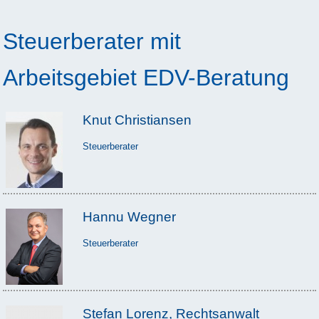
Steuerberater mit
Arbeitsgebiet EDV-Beratung
Knut Christiansen
Steuerberater
Hannu Wegner
Steuerberater
Stefan Lorenz, Rechtsanwalt