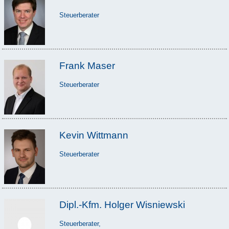
Steuerberater
Frank Maser
Steuerberater
Kevin Wittmann
Steuerberater
Dipl.-Kfm. Holger Wisniewski
Steuerberater,