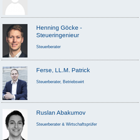
Henning Göcke -
Steueringenieur
Steuerberater
Ferse, LL.M. Patrick
Steuerberater, Betriebswirt
Ruslan Abakumov
Steuerberater & Wirtschaftsprüfer