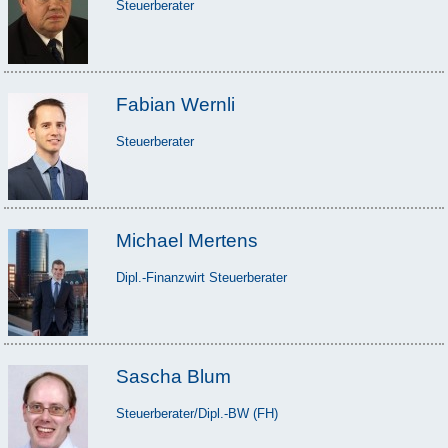
Steuerberater
Fabian Wernli
Steuerberater
Michael Mertens
Dipl.-Finanzwirt Steuerberater
Sascha Blum
Steuerberater/Dipl.-BW (FH)