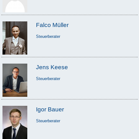
Falco Müller
Steuerberater
Jens Keese
Steuerberater
Igor Bauer
Steuerberater