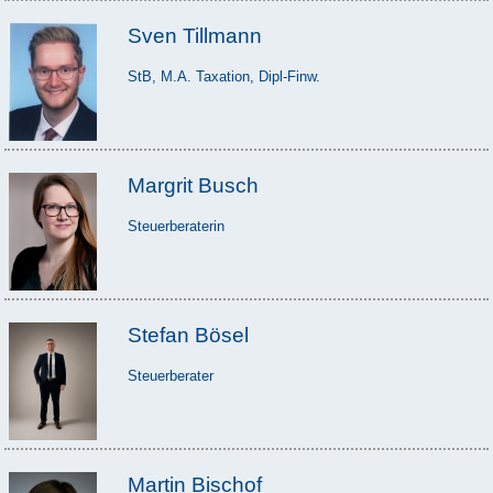
Sven Tillmann
StB, M.A. Taxation, Dipl-Finw.
Margrit Busch
Steuerberaterin
Stefan Bösel
Steuerberater
Martin Bischof