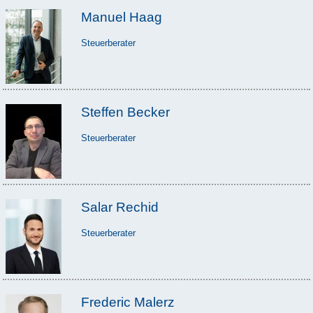
Manuel Haag
Steuerberater
Steffen Becker
Steuerberater
Salar Rechid
Steuerberater
Frederic Malerz