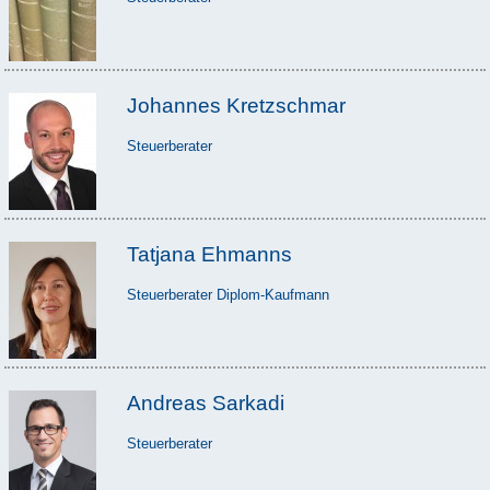
Johannes Kretzschmar
Steuerberater
Tatjana Ehmanns
Steuerberater Diplom-Kaufmann
Andreas Sarkadi
Steuerberater