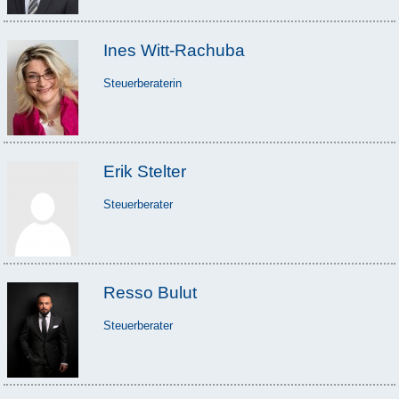
Ines Witt-Rachuba
Steuerberaterin
Erik Stelter
Steuerberater
Resso Bulut
Steuerberater