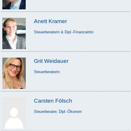
Anett Kramer
Steuerberaterin & Dipl.-Finanzwirtin
Grit Weidauer
Steuerberaterin
Carsten Fölsch
Steuerberater, Dipl.-Ökonom