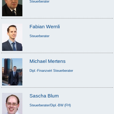
Steuerberater
Fabian Wernli
Steuerberater
Michael Mertens
Dipl.-Finanzwirt Steuerberater
Sascha Blum
Steuerberater/Dipl.-BW (FH)