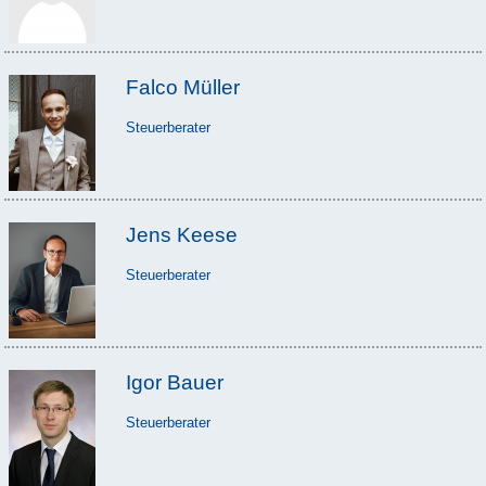
Falco Müller
Steuerberater
Jens Keese
Steuerberater
Igor Bauer
Steuerberater