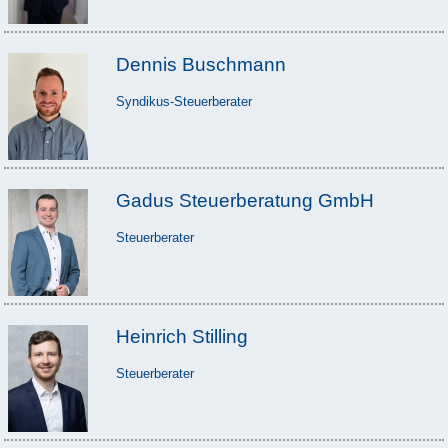
Dennis Buschmann
Syndikus-Steuerberater
Gadus Steuerberatung GmbH
Steuerberater
Heinrich Stilling
Steuerberater