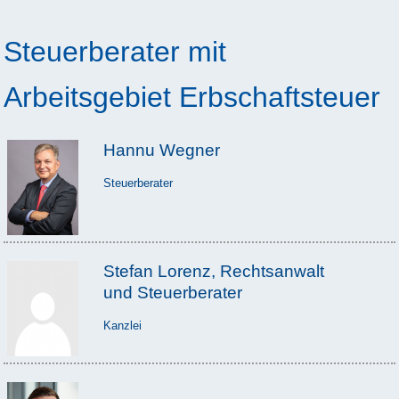
Steuerberater mit
Arbeitsgebiet Erbschaftsteuer
Hannu Wegner
Steuerberater
Stefan Lorenz, Rechtsanwalt
und Steuerberater
Kanzlei