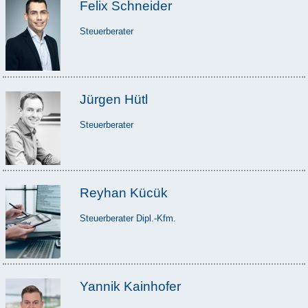
Felix Schneider
Steuerberater
Jürgen Hütl
Steuerberater
Reyhan Kücük
Steuerberater Dipl.-Kfm.
Yannik Kainhofer