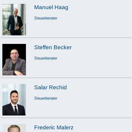
Manuel Haag
Steuerberater
Steffen Becker
Steuerberater
Salar Rechid
Steuerberater
Frederic Malerz