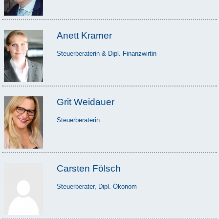
Anett Kramer
Steuerberaterin & Dipl.-Finanzwirtin
Grit Weidauer
Steuerberaterin
Carsten Fölsch
Steuerberater, Dipl.-Ökonom