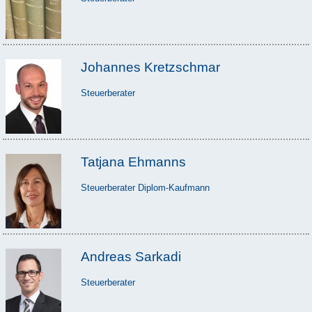
Johannes Kretzschmar
Steuerberater
Tatjana Ehmanns
Steuerberater Diplom-Kaufmann
Andreas Sarkadi
Steuerberater