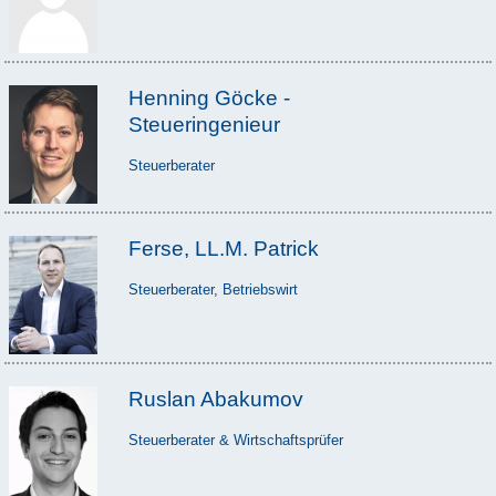
Henning Göcke -
Steueringenieur
Steuerberater
Ferse, LL.M. Patrick
Steuerberater, Betriebswirt
Ruslan Abakumov
Steuerberater & Wirtschaftsprüfer