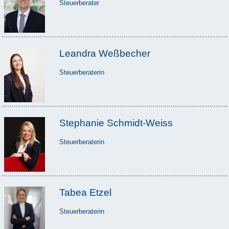
Steuerberater
Leandra Weßbecher
Steuerberaterin
Stephanie Schmidt-Weiss
Steuerberaterin
Tabea Etzel
Steuerberaterin