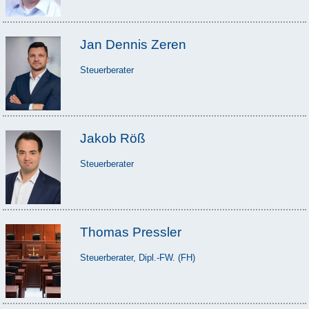
Jan Dennis Zeren
Steuerberater
Jakob Röß
Steuerberater
Thomas Pressler
Steuerberater, Dipl.-FW. (FH)