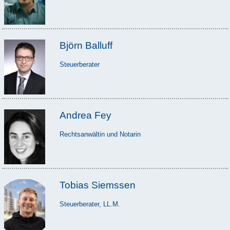
Björn Balluff
Steuerberater
Andrea Fey
Rechtsanwältin und Notarin
Tobias Siemssen
Steuerberater, LL.M.