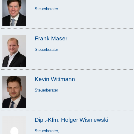
Steuerberater
Frank Maser
Steuerberater
Kevin Wittmann
Steuerberater
Dipl.-Kfm. Holger Wisniewski
Steuerberater,