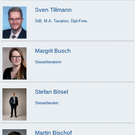
Sven Tillmann
StB, M.A. Taxation, Dipl-Finw.
Margrit Busch
Steuerberaterin
Stefan Bösel
Steuerberater
Martin Bischof