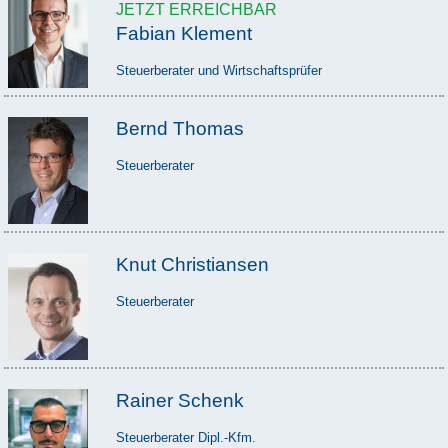
JETZT ERREICHBAR
Fabian Klement
Steuerberater und Wirtschaftsprüfer
Bernd Thomas
Steuerberater
Knut Christiansen
Steuerberater
Rainer Schenk
Steuerberater Dipl.-Kfm.