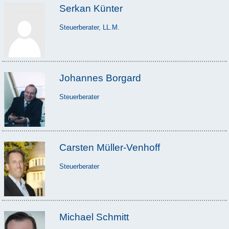
Serkan Künter
Steuerberater, LL.M.
Johannes Borgard
Steuerberater
Carsten Müller-Venhoff
Steuerberater
Michael Schmitt