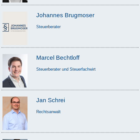
Johannes Brugmoser
Steuerberater
Marcel Bechtloff
Steuerberater und Steuerfachwirt
Jan Schrei
Rechtsanwalt