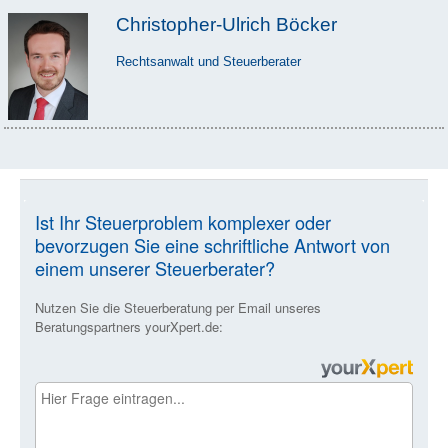
Christopher-Ulrich Böcker
Rechtsanwalt und Steuerberater