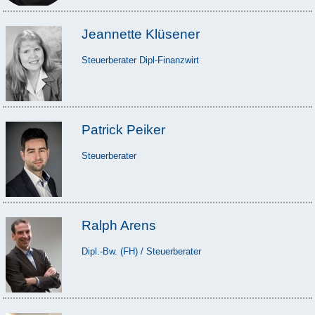
Jeannette Klüsener
Steuerberater Dipl-Finanzwirt
Patrick Peiker
Steuerberater
Ralph Arens
Dipl.-Bw. (FH) / Steuerberater