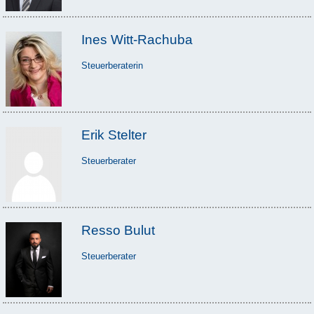
Ines Witt-Rachuba
Steuerberaterin
Erik Stelter
Steuerberater
Resso Bulut
Steuerberater