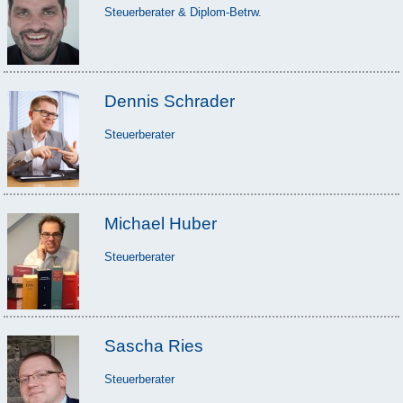
Steuerberater & Diplom-Betrw.
Dennis Schrader
Steuerberater
Michael Huber
Steuerberater
Sascha Ries
Steuerberater