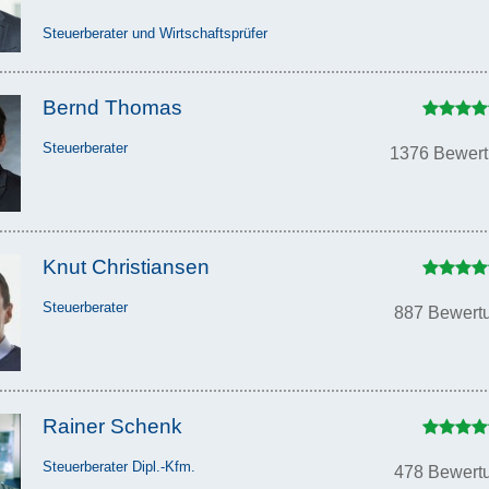
Steuerberater und Wirtschaftsprüfer
Bernd Thomas
Steuerberater
1376 Bewer
Knut Christiansen
Steuerberater
887 Bewert
Rainer Schenk
Steuerberater Dipl.-Kfm.
478 Bewert