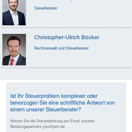
Steuerberater
Christopher-Ulrich Böcker
Rechtsanwalt und Steuerberater