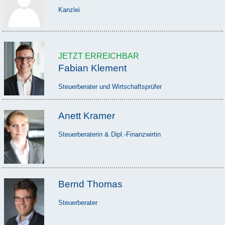
Kanzlei
JETZT ERREICHBAR
Fabian Klement
Steuerberater und Wirtschaftsprüfer
Anett Kramer
Steuerberaterin & Dipl.-Finanzwirtin
Bernd Thomas
Steuerberater