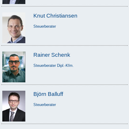
Knut Christiansen
Steuerberater
Rainer Schenk
Steuerberater Dipl.-Kfm.
Björn Balluff
Steuerberater