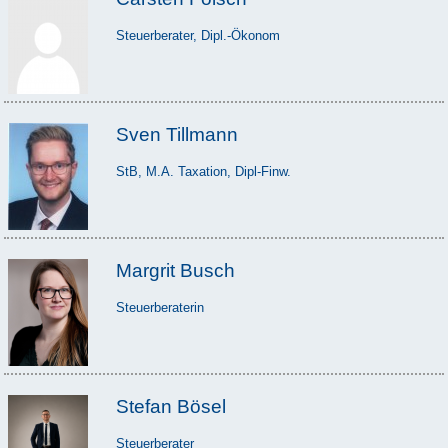
Steuerberater, Dipl.-Ökonom
Sven Tillmann
StB, M.A. Taxation, Dipl-Finw.
Margrit Busch
Steuerberaterin
Stefan Bösel
Steuerberater