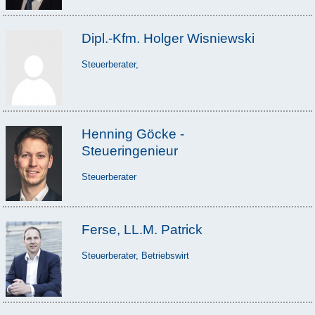
Dipl.-Kfm. Holger Wisniewski
Steuerberater,
Henning Göcke -
Steueringenieur
Steuerberater
Ferse, LL.M. Patrick
Steuerberater, Betriebswirt