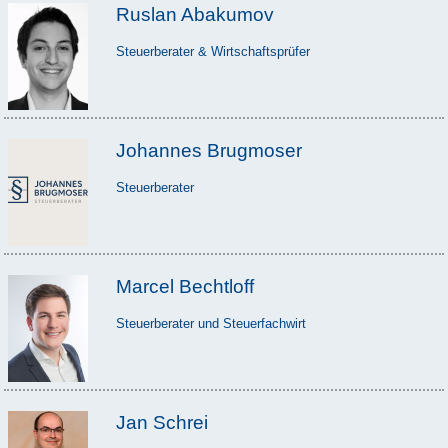
Ruslan Abakumov
Steuerberater & Wirtschaftsprüfer
Johannes Brugmoser
Steuerberater
Marcel Bechtloff
Steuerberater und Steuerfachwirt
Jan Schrei