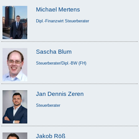
Michael Mertens
Dipl.-Finanzwirt Steuerberater
Sascha Blum
Steuerberater/Dipl.-BW (FH)
Jan Dennis Zeren
Steuerberater
Jakob Röß