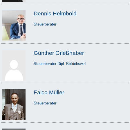
Dennis Helmbold
Steuerberater
Günther Grießhaber
Steuerberater Dipl. Betriebswirt
Falco Müller
Steuerberater