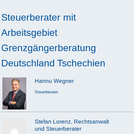
Steuerberater mit
Arbeitsgebiet
Grenzgängerberatung
Deutschland Tschechien
Hannu Wegner
Steuerberater
Stefan Lorenz, Rechtsanwalt
und Steuerberater