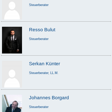
Steuerberater
Resso Bulut
Steuerberater
Serkan Künter
Steuerberater, LL.M.
Johannes Borgard
Steuerberater