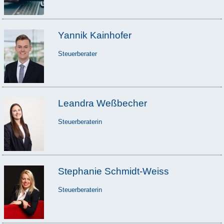
Yannik Kainhofer
Steuerberater
Leandra Weßbecher
Steuerberaterin
Stephanie Schmidt-Weiss
Steuerberaterin