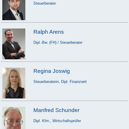
Steuerberater
Ralph Arens
Dipl.-Bw. (FH) / Steuerberater
Regina Joswig
Steuerberaterin, Dipl. Finanzwirt
Manfred Schunder
Dipl. Kfm., Wirtschaftsprüfer