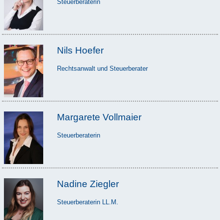
Steuerberaterin
Nils Hoefer
Rechtsanwalt und Steuerberater
Margarete Vollmaier
Steuerberaterin
Nadine Ziegler
Steuerberaterin LL.M.