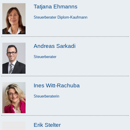
Tatjana Ehmanns
Steuerberater Diplom-Kaufmann
Andreas Sarkadi
Steuerberater
Ines Witt-Rachuba
Steuerberaterin
Erik Stelter