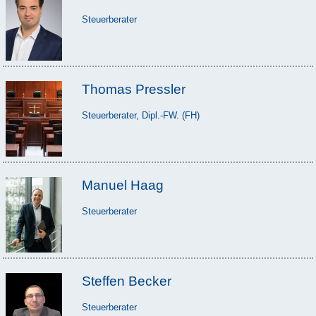
Steuerberater
Thomas Pressler
Steuerberater, Dipl.-FW. (FH)
Manuel Haag
Steuerberater
Steffen Becker
Steuerberater