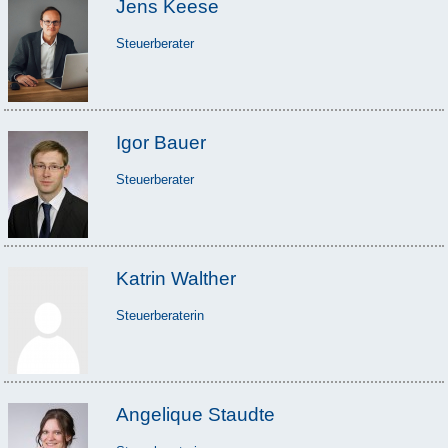
Jens Keese
Steuerberater
Igor Bauer
Steuerberater
Katrin Walther
Steuerberaterin
Angelique Staudte