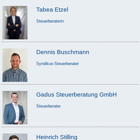
Tabea Etzel
Steuerberaterin
Dennis Buschmann
Syndikus-Steuerberater
Gadus Steuerberatung GmbH
Steuerberater
Heinrich Stilling