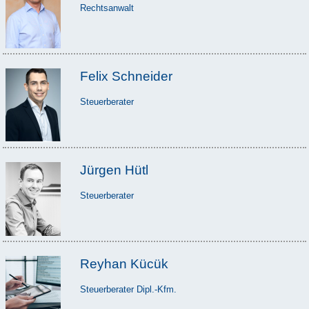
Rechtsanwalt
Felix Schneider
Steuerberater
Jürgen Hütl
Steuerberater
Reyhan Kücük
Steuerberater Dipl.-Kfm.