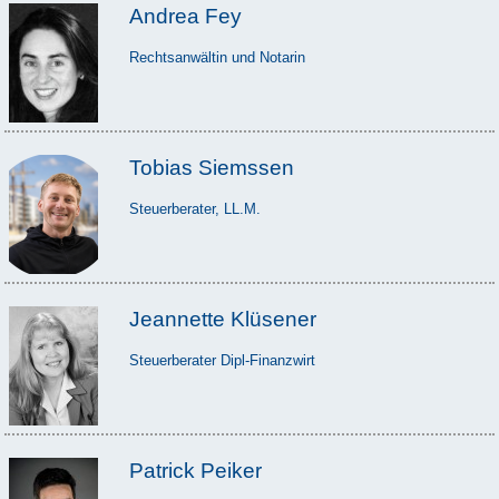
Andrea Fey
Rechtsanwältin und Notarin
Tobias Siemssen
Steuerberater, LL.M.
Jeannette Klüsener
Steuerberater Dipl-Finanzwirt
Patrick Peiker