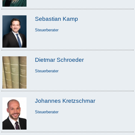
Sebastian Kamp
Steuerberater
Dietmar Schroeder
Steuerberater
Johannes Kretzschmar
Steuerberater