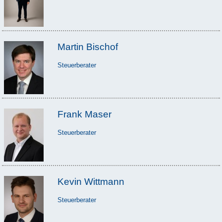
Martin Bischof
Steuerberater
Frank Maser
Steuerberater
Kevin Wittmann
Steuerberater