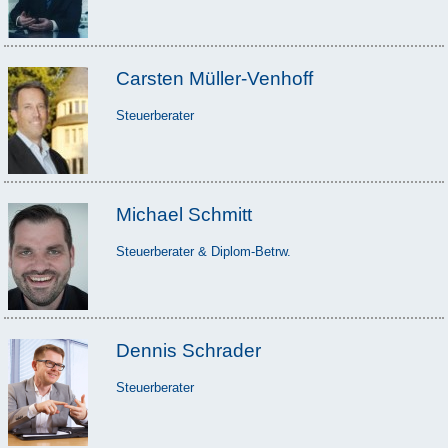
Carsten Müller-Venhoff
Steuerberater
Michael Schmitt
Steuerberater & Diplom-Betrw.
Dennis Schrader
Steuerberater