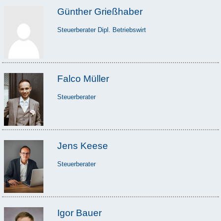
Günther Grießhaber
Steuerberater Dipl. Betriebswirt
Falco Müller
Steuerberater
Jens Keese
Steuerberater
Igor Bauer