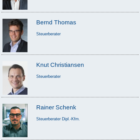
Bernd Thomas
Steuerberater
Knut Christiansen
Steuerberater
Rainer Schenk
Steuerberater Dipl.-Kfm.