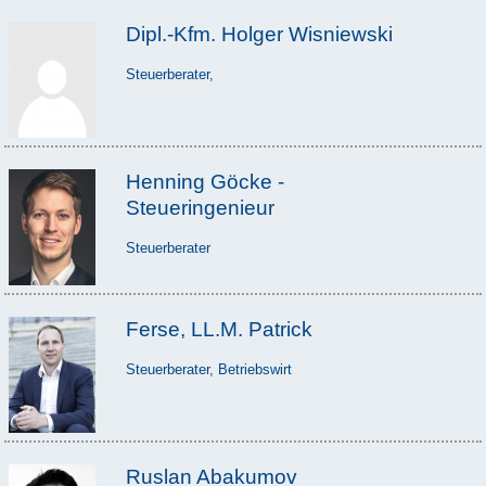
Dipl.-Kfm. Holger Wisniewski
Steuerberater,
Henning Göcke -
Steueringenieur
Steuerberater
Ferse, LL.M. Patrick
Steuerberater, Betriebswirt
Ruslan Abakumov