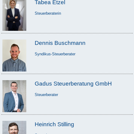
Tabea Etzel
Steuerberaterin
Dennis Buschmann
Syndikus-Steuerberater
Gadus Steuerberatung GmbH
Steuerberater
Heinrich Stilling