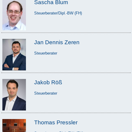
Sascha Blum
Steuerberater/Dipl.-BW (FH)
Jan Dennis Zeren
Steuerberater
Jakob Röß
Steuerberater
Thomas Pressler