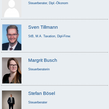
Steuerberater, Dipl.-Ökonom
Sven Tillmann
StB, M.A. Taxation, Dipl-Finw.
Margrit Busch
Steuerberaterin
Stefan Bösel
Steuerberater