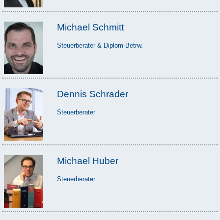
Michael Schmitt
Steuerberater & Diplom-Betrw.
Dennis Schrader
Steuerberater
Michael Huber
Steuerberater