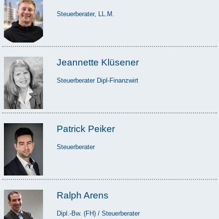
Steuerberater, LL.M.
Jeannette Klüsener
Steuerberater Dipl-Finanzwirt
Patrick Peiker
Steuerberater
Ralph Arens
Dipl.-Bw. (FH) / Steuerberater