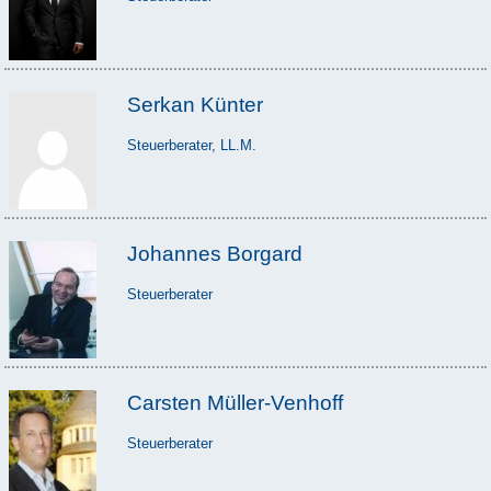
Serkan Künter
Steuerberater, LL.M.
Johannes Borgard
Steuerberater
Carsten Müller-Venhoff
Steuerberater