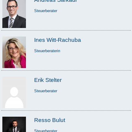
Steuerberater
Ines Witt-Rachuba
Steuerberaterin
Erik Stelter
Steuerberater
Resso Bulut
Steuerberater