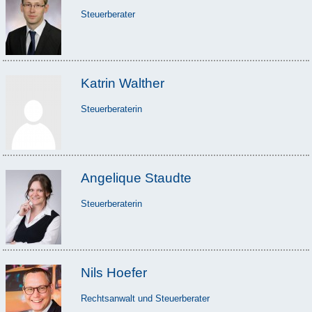
Steuerberater
Katrin Walther
Steuerberaterin
Angelique Staudte
Steuerberaterin
Nils Hoefer
Rechtsanwalt und Steuerberater