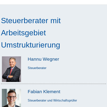
Steuerberater mit
Arbeitsgebiet
Umstrukturierung
Hannu Wegner
Steuerberater
Fabian Klement
Steuerberater und Wirtschaftsprüfer