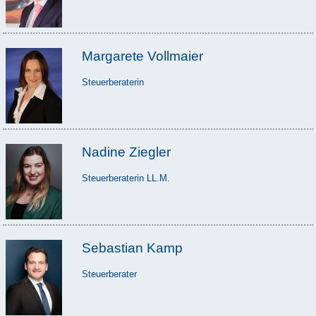
Margarete Vollmaier
Steuerberaterin
Nadine Ziegler
Steuerberaterin LL.M.
Sebastian Kamp
Steuerberater