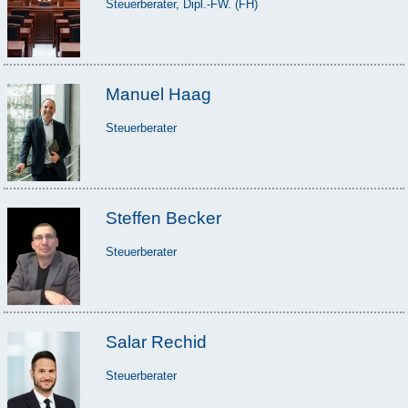
Steuerberater, Dipl.-FW. (FH)
Manuel Haag
Steuerberater
Steffen Becker
Steuerberater
Salar Rechid
Steuerberater