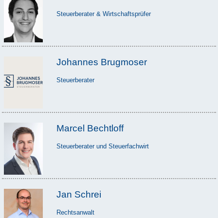
Steuerberater & Wirtschaftsprüfer
Johannes Brugmoser
Steuerberater
Marcel Bechtloff
Steuerberater und Steuerfachwirt
Jan Schrei
Rechtsanwalt