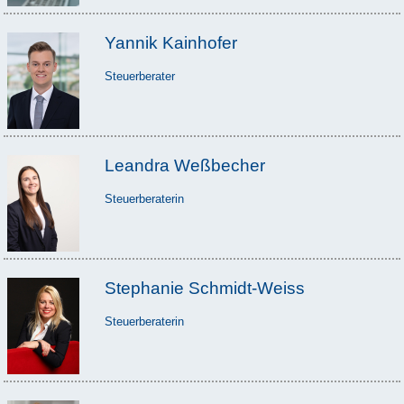
Yannik Kainhofer
Steuerberater
Leandra Weßbecher
Steuerberaterin
Stephanie Schmidt-Weiss
Steuerberaterin