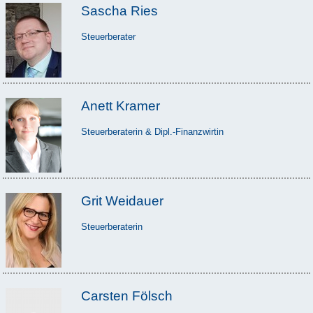
Sascha Ries
Steuerberater
Anett Kramer
Steuerberaterin & Dipl.-Finanzwirtin
Grit Weidauer
Steuerberaterin
Carsten Fölsch