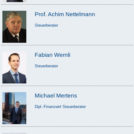
Prof. Achim Nettelmann
Steuerberater
Fabian Wernli
Steuerberater
Michael Mertens
Dipl.-Finanzwirt Steuerberater