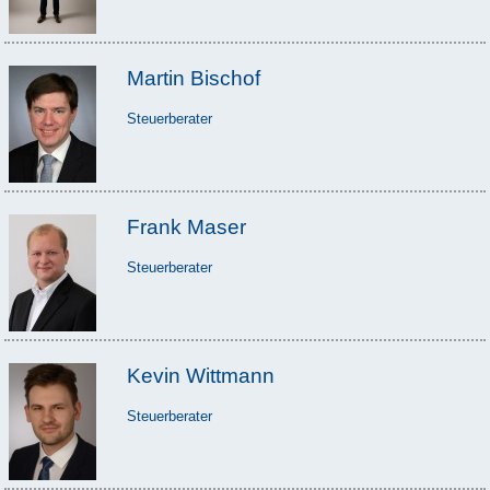
Martin Bischof
Steuerberater
Frank Maser
Steuerberater
Kevin Wittmann
Steuerberater