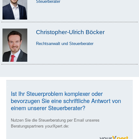
Steuerberater
Christopher-Ulrich Böcker
Rechtsanwalt und Steuerberater