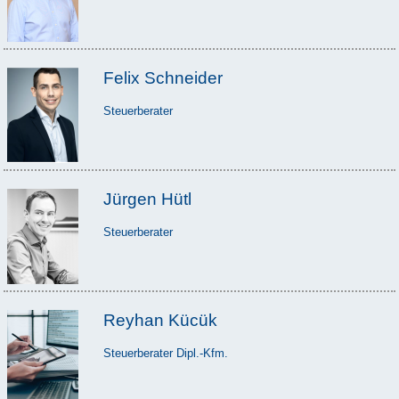
Felix Schneider
Steuerberater
Jürgen Hütl
Steuerberater
Reyhan Kücük
Steuerberater Dipl.-Kfm.