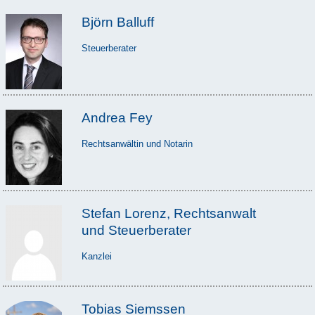
Björn Balluff
Steuerberater
Andrea Fey
Rechtsanwältin und Notarin
Stefan Lorenz, Rechtsanwalt
und Steuerberater
Kanzlei
Tobias Siemssen