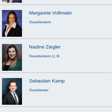
Margarete Vollmaier
Steuerberaterin
Nadine Ziegler
Steuerberaterin LL.M.
Sebastian Kamp
Steuerberater