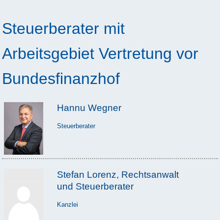
Steuerberater mit
Arbeitsgebiet Vertretung vor
Bundesfinanzhof
Hannu Wegner
Steuerberater
Stefan Lorenz, Rechtsanwalt
und Steuerberater
Kanzlei