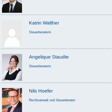
Katrin Walther
Steuerberaterin
Angelique Staudte
Steuerberaterin
Nils Hoefer
Rechtsanwalt und Steuerberater