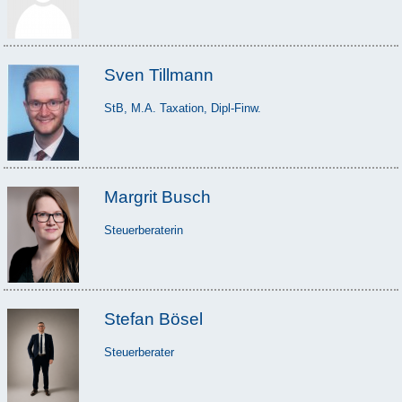
Sven Tillmann
StB, M.A. Taxation, Dipl-Finw.
Margrit Busch
Steuerberaterin
Stefan Bösel
Steuerberater