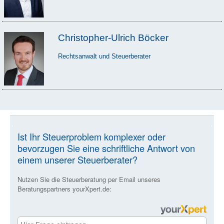
Christopher-Ulrich Böcker
Rechtsanwalt und Steuerberater