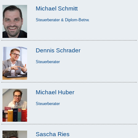
Michael Schmitt
Steuerberater & Diplom-Betrw.
Dennis Schrader
Steuerberater
Michael Huber
Steuerberater
Sascha Ries