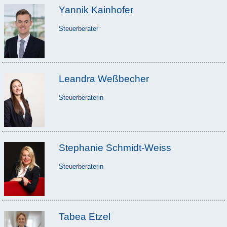
Yannik Kainhofer
Steuerberater
Leandra Weßbecher
Steuerberaterin
Stephanie Schmidt-Weiss
Steuerberaterin
Tabea Etzel