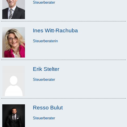
Steuerberater
Ines Witt-Rachuba
Steuerberaterin
Erik Stelter
Steuerberater
Resso Bulut
Steuerberater