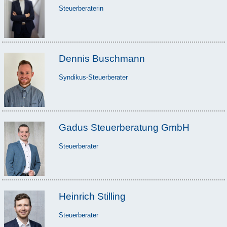
Steuerberaterin
Dennis Buschmann
Syndikus-Steuerberater
Gadus Steuerberatung GmbH
Steuerberater
Heinrich Stilling
Steuerberater