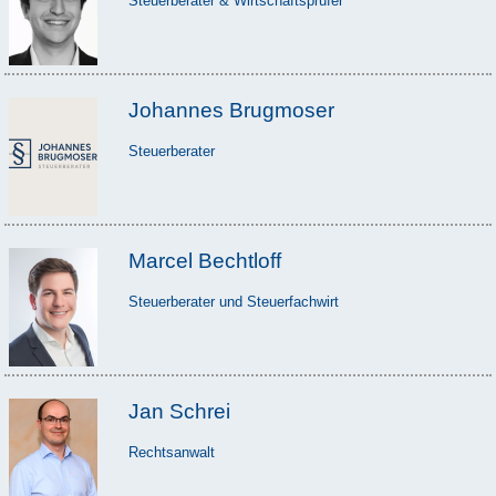
Steuerberater & Wirtschaftsprüfer
Johannes Brugmoser
Steuerberater
Marcel Bechtloff
Steuerberater und Steuerfachwirt
Jan Schrei
Rechtsanwalt