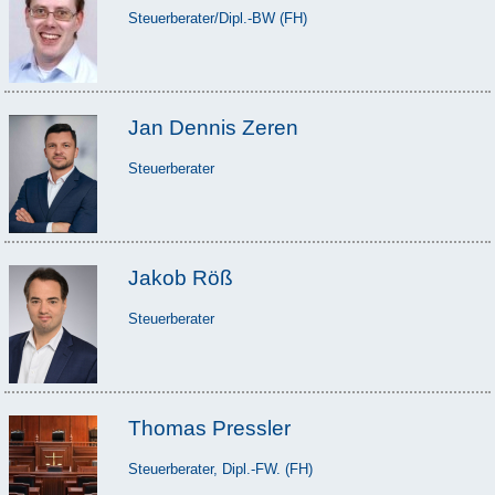
Steuerberater/Dipl.-BW (FH)
Jan Dennis Zeren
Steuerberater
Jakob Röß
Steuerberater
Thomas Pressler
Steuerberater, Dipl.-FW. (FH)