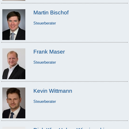
Martin Bischof
Steuerberater
Frank Maser
Steuerberater
Kevin Wittmann
Steuerberater