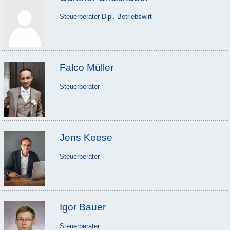
Steuerberater Dipl. Betriebswirt
Falco Müller
Steuerberater
Jens Keese
Steuerberater
Igor Bauer
Steuerberater