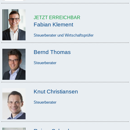
JETZT ERREICHBAR
Fabian Klement
Steuerberater und Wirtschaftsprüfer
Bernd Thomas
Steuerberater
Knut Christiansen
Steuerberater