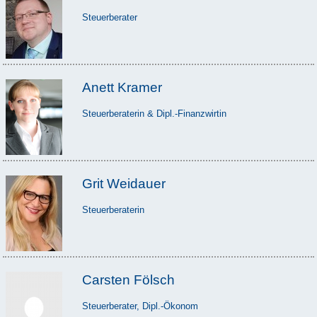
Steuerberater
Anett Kramer
Steuerberaterin & Dipl.-Finanzwirtin
Grit Weidauer
Steuerberaterin
Carsten Fölsch
Steuerberater, Dipl.-Ökonom