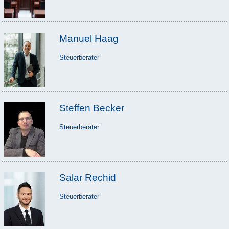
Manuel Haag
Steuerberater
Steffen Becker
Steuerberater
Salar Rechid
Steuerberater