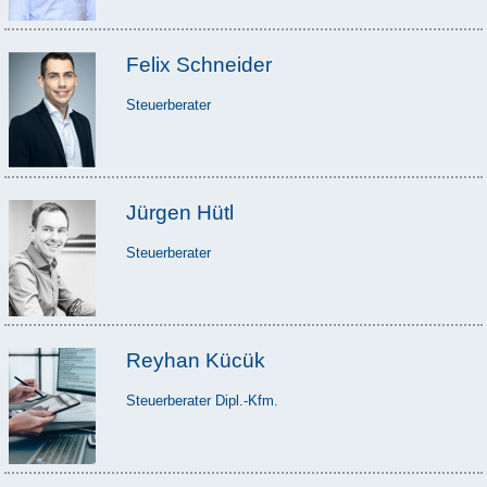
Felix Schneider
Steuerberater
Jürgen Hütl
Steuerberater
Reyhan Kücük
Steuerberater Dipl.-Kfm.