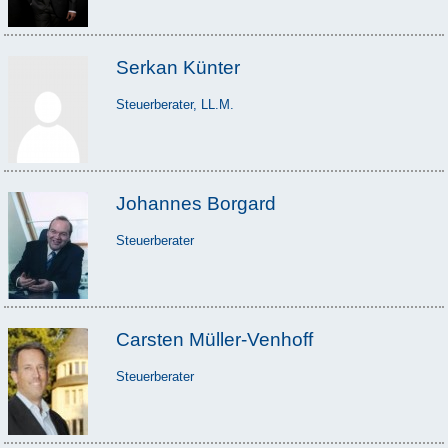
Serkan Künter
Steuerberater, LL.M.
Johannes Borgard
Steuerberater
Carsten Müller-Venhoff
Steuerberater