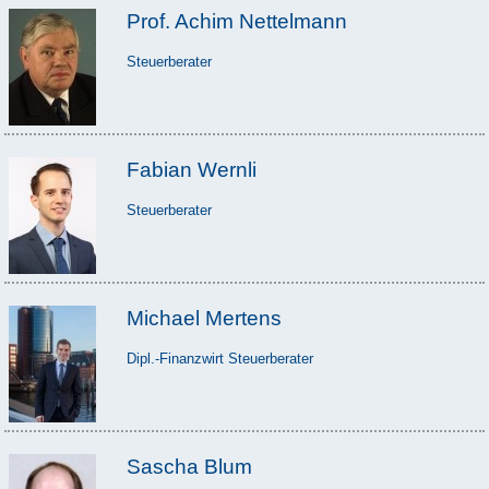
Prof. Achim Nettelmann
Steuerberater
Fabian Wernli
Steuerberater
Michael Mertens
Dipl.-Finanzwirt Steuerberater
Sascha Blum