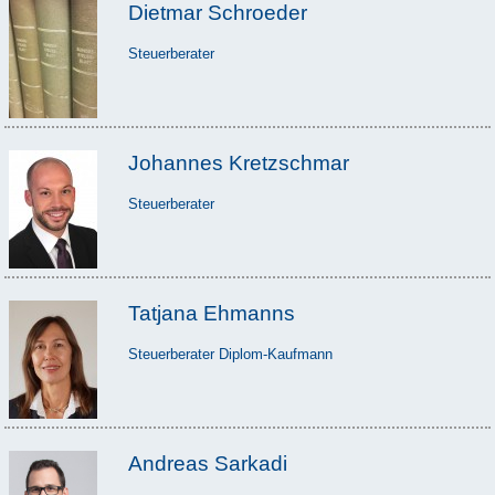
Dietmar Schroeder
Steuerberater
Johannes Kretzschmar
Steuerberater
Tatjana Ehmanns
Steuerberater Diplom-Kaufmann
Andreas Sarkadi