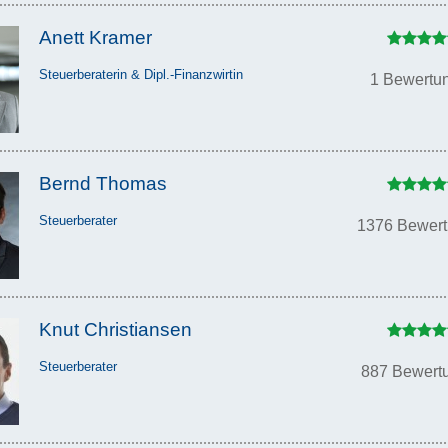
Anett Kramer
Steuerberaterin & Dipl.-Finanzwirtin
1 Bewertu
Bernd Thomas
Steuerberater
1376 Bewer
Knut Christiansen
Steuerberater
887 Bewert