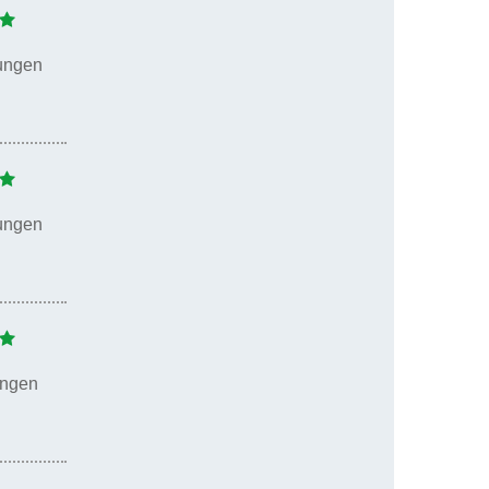
ungen
ungen
ungen