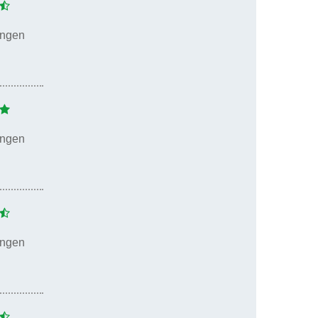
ungen
ungen
ungen