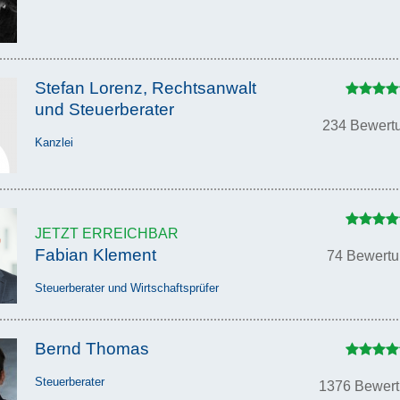
Stefan Lorenz, Rechtsanwalt
und Steuerberater
234 Bewert
Kanzlei
JETZT ERREICHBAR
Fabian Klement
74 Bewert
Steuerberater und Wirtschaftsprüfer
Bernd Thomas
Steuerberater
1376 Bewer