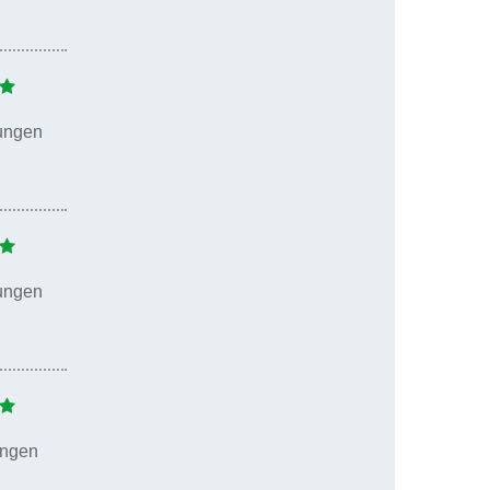
ungen
ungen
ungen