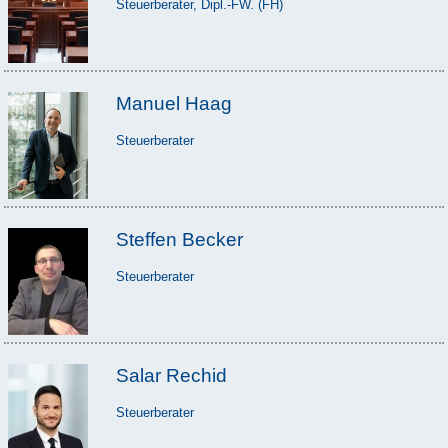
Steuerberater, Dipl.-FW. (FH)
Manuel Haag
Steuerberater
Steffen Becker
Steuerberater
Salar Rechid
Steuerberater