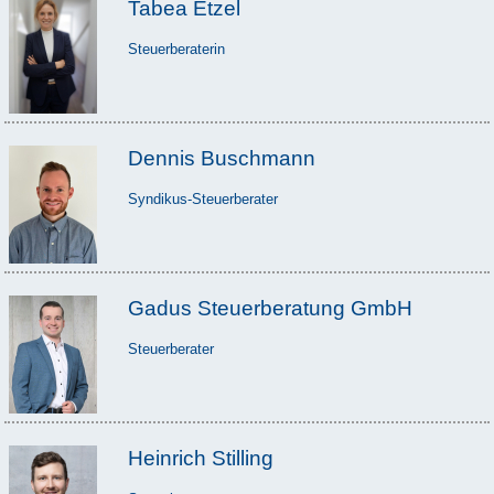
Tabea Etzel
Steuerberaterin
Dennis Buschmann
Syndikus-Steuerberater
Gadus Steuerberatung GmbH
Steuerberater
Heinrich Stilling