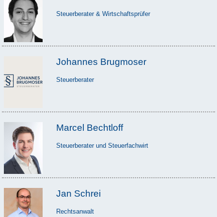
Steuerberater & Wirtschaftsprüfer
Johannes Brugmoser
Steuerberater
Marcel Bechtloff
Steuerberater und Steuerfachwirt
Jan Schrei
Rechtsanwalt