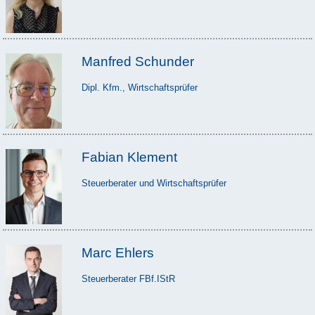
Manfred Schunder
Dipl. Kfm., Wirtschaftsprüfer
Fabian Klement
Steuerberater und Wirtschaftsprüfer
Marc Ehlers
Steuerberater FBf.IStR