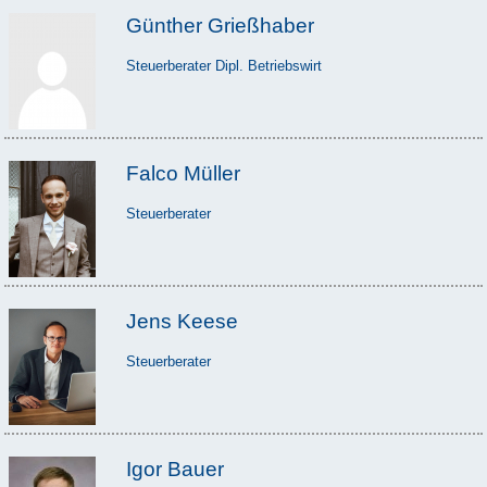
Günther Grießhaber
Steuerberater Dipl. Betriebswirt
Falco Müller
Steuerberater
Jens Keese
Steuerberater
Igor Bauer