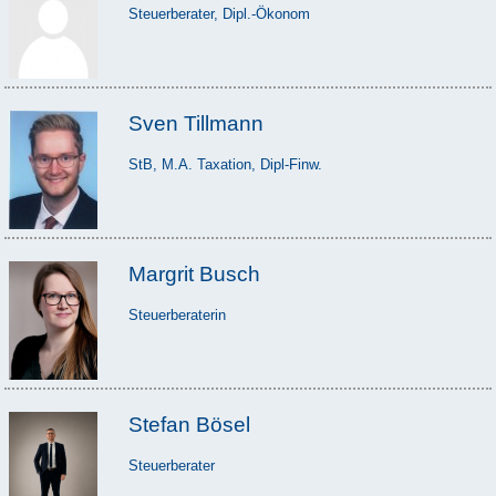
Steuerberater, Dipl.-Ökonom
Sven Tillmann
StB, M.A. Taxation, Dipl-Finw.
Margrit Busch
Steuerberaterin
Stefan Bösel
Steuerberater