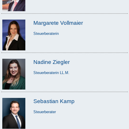
Margarete Vollmaier
Steuerberaterin
Nadine Ziegler
Steuerberaterin LL.M.
Sebastian Kamp
Steuerberater