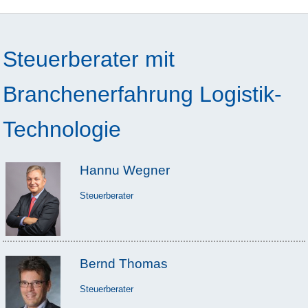
Steuerberater mit
Branchenerfahrung Logistik-
Technologie
Hannu Wegner
Steuerberater
Bernd Thomas
Steuerberater