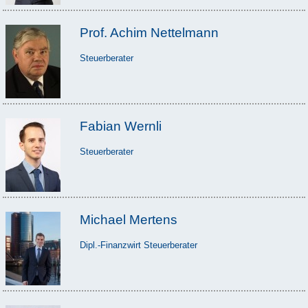
Prof. Achim Nettelmann
Steuerberater
Fabian Wernli
Steuerberater
Michael Mertens
Dipl.-Finanzwirt Steuerberater