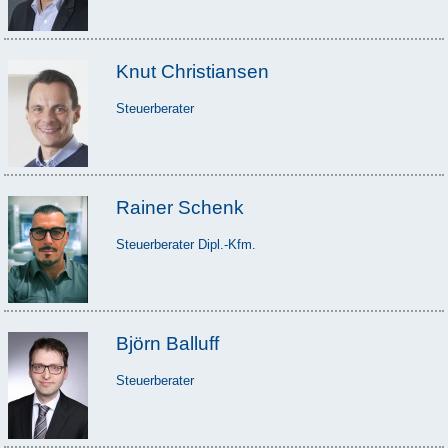
Knut Christiansen
Steuerberater
Rainer Schenk
Steuerberater Dipl.-Kfm.
Björn Balluff
Steuerberater