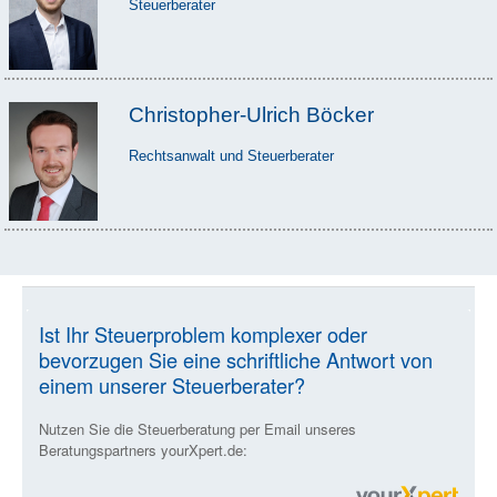
Steuerberater
Christopher-Ulrich Böcker
Rechtsanwalt und Steuerberater