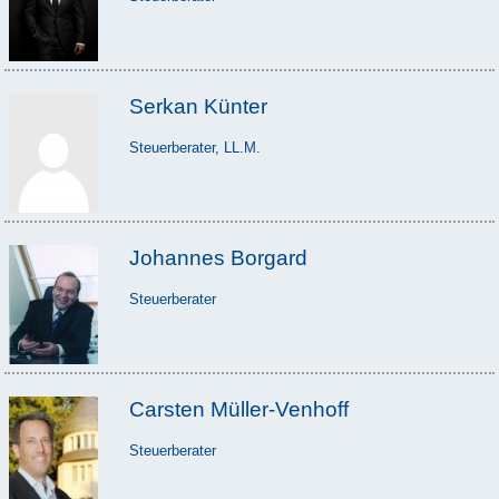
Serkan Künter
Steuerberater, LL.M.
Johannes Borgard
Steuerberater
Carsten Müller-Venhoff
Steuerberater