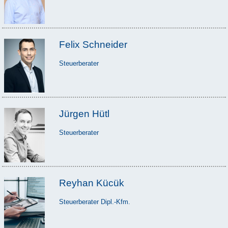
Felix Schneider
Steuerberater
Jürgen Hütl
Steuerberater
Reyhan Kücük
Steuerberater Dipl.-Kfm.