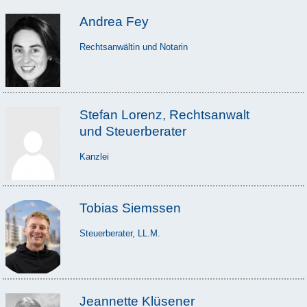
Andrea Fey
Rechtsanwältin und Notarin
Stefan Lorenz, Rechtsanwalt
und Steuerberater
Kanzlei
Tobias Siemssen
Steuerberater, LL.M.
Jeannette Klüsener