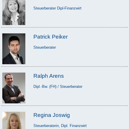
Steuerberater Dipl-Finanzwirt
Patrick Peiker
Steuerberater
Ralph Arens
Dipl.-Bw. (FH) / Steuerberater
Regina Joswig
Steuerberaterin, Dipl. Finanzwirt