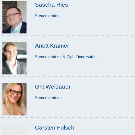
Sascha Ries
Steuerberater
Anett Kramer
Steuerberaterin & Dipl.-Finanzwirtin
Grit Weidauer
Steuerberaterin
Carsten Fölsch