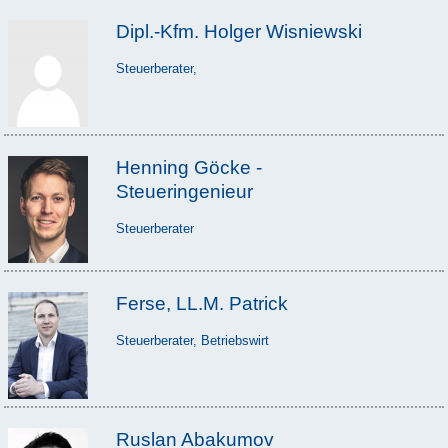
Dipl.-Kfm. Holger Wisniewski
Steuerberater,
Henning Göcke -
Steueringenieur
Steuerberater
Ferse, LL.M. Patrick
Steuerberater, Betriebswirt
Ruslan Abakumov