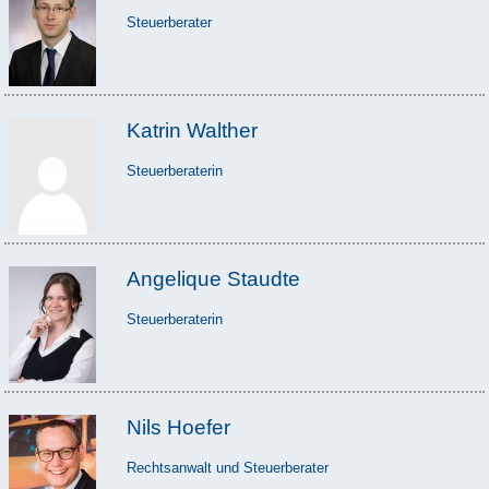
Steuerberater
Katrin Walther
Steuerberaterin
Angelique Staudte
Steuerberaterin
Nils Hoefer
Rechtsanwalt und Steuerberater