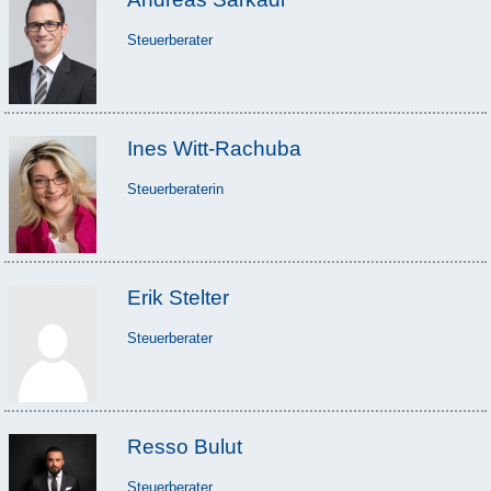
Steuerberater
Ines Witt-Rachuba
Steuerberaterin
Erik Stelter
Steuerberater
Resso Bulut
Steuerberater