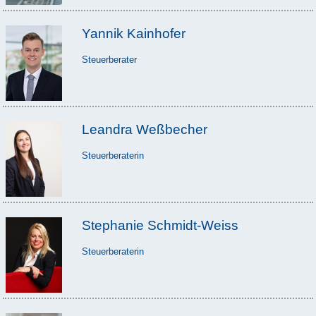
Yannik Kainhofer
Steuerberater
Leandra Weßbecher
Steuerberaterin
Stephanie Schmidt-Weiss
Steuerberaterin