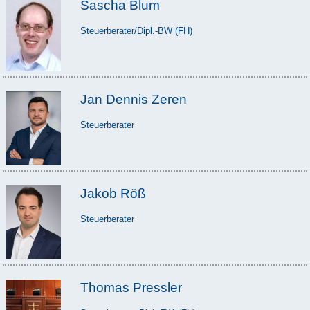
Sascha Blum
Steuerberater/Dipl.-BW (FH)
Jan Dennis Zeren
Steuerberater
Jakob Röß
Steuerberater
Thomas Pressler