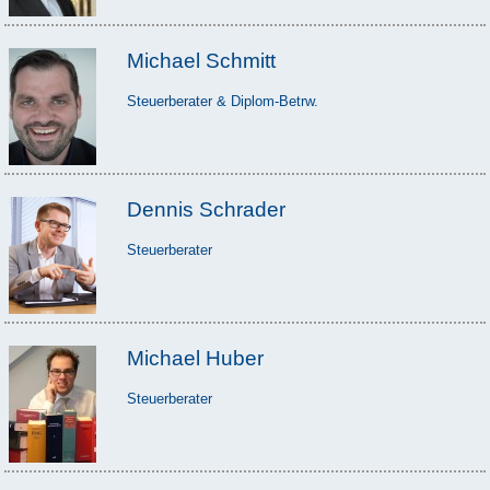
Michael Schmitt
Steuerberater & Diplom-Betrw.
Dennis Schrader
Steuerberater
Michael Huber
Steuerberater