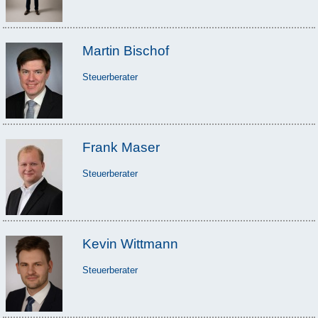
Martin Bischof
Steuerberater
Frank Maser
Steuerberater
Kevin Wittmann
Steuerberater