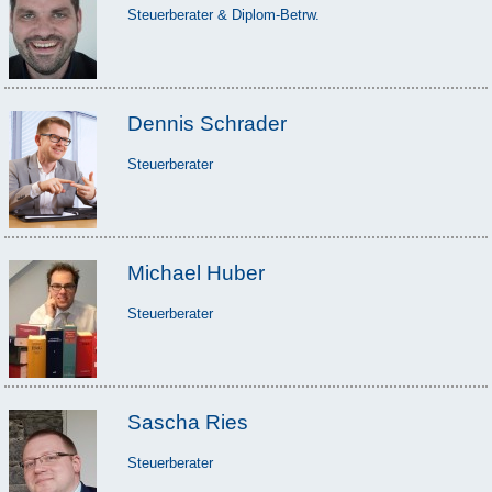
Steuerberater & Diplom-Betrw.
Dennis Schrader
Steuerberater
Michael Huber
Steuerberater
Sascha Ries
Steuerberater