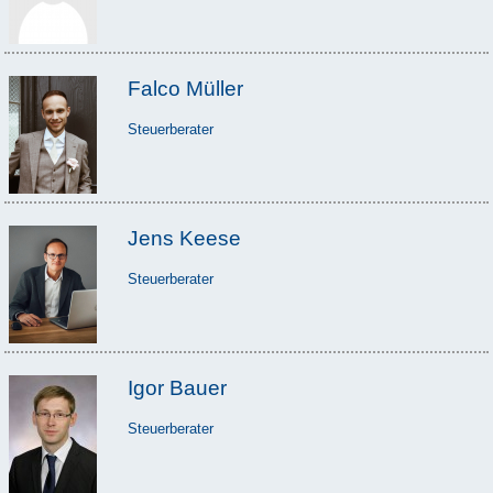
Falco Müller
Steuerberater
Jens Keese
Steuerberater
Igor Bauer
Steuerberater