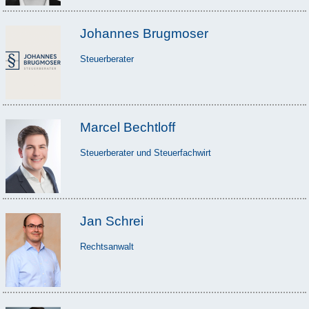
Johannes Brugmoser
Steuerberater
Marcel Bechtloff
Steuerberater und Steuerfachwirt
Jan Schrei
Rechtsanwalt