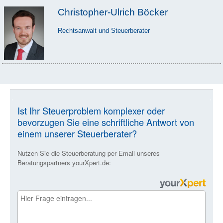
Christopher-Ulrich Böcker
Rechtsanwalt und Steuerberater