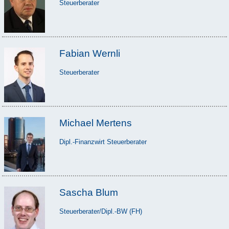
Steuerberater
Fabian Wernli
Steuerberater
Michael Mertens
Dipl.-Finanzwirt Steuerberater
Sascha Blum
Steuerberater/Dipl.-BW (FH)