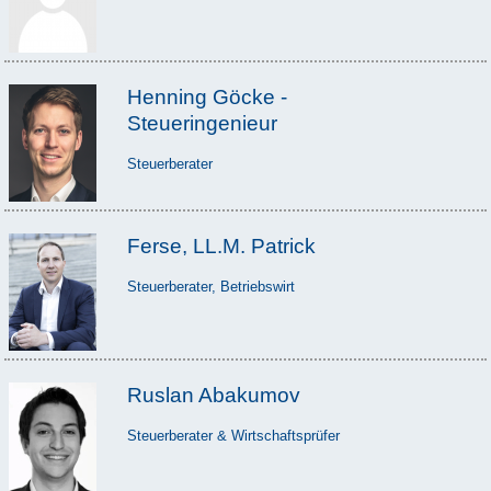
Henning Göcke -
Steueringenieur
Steuerberater
Ferse, LL.M. Patrick
Steuerberater, Betriebswirt
Ruslan Abakumov
Steuerberater & Wirtschaftsprüfer