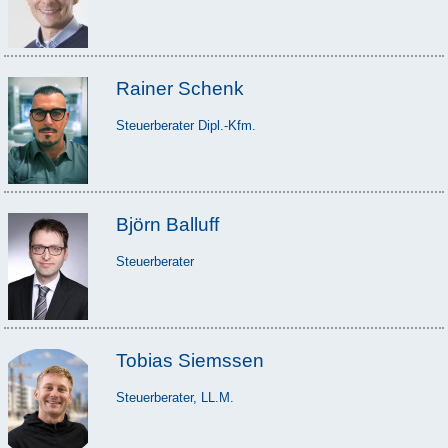
Rainer Schenk
Steuerberater Dipl.-Kfm.
Björn Balluff
Steuerberater
Tobias Siemssen
Steuerberater, LL.M.