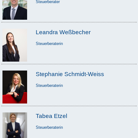
Steuerberater
Leandra Weßbecher
Steuerberaterin
Stephanie Schmidt-Weiss
Steuerberaterin
Tabea Etzel
Steuerberaterin