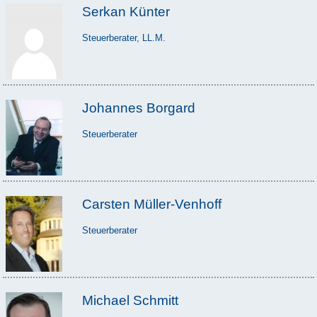
Serkan Künter
Steuerberater, LL.M.
Johannes Borgard
Steuerberater
Carsten Müller-Venhoff
Steuerberater
Michael Schmitt