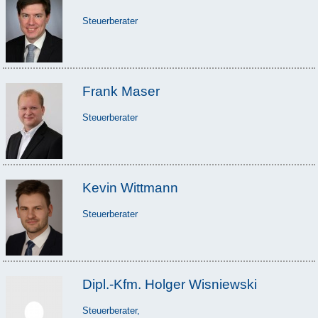
Steuerberater
Frank Maser
Steuerberater
Kevin Wittmann
Steuerberater
Dipl.-Kfm. Holger Wisniewski
Steuerberater,