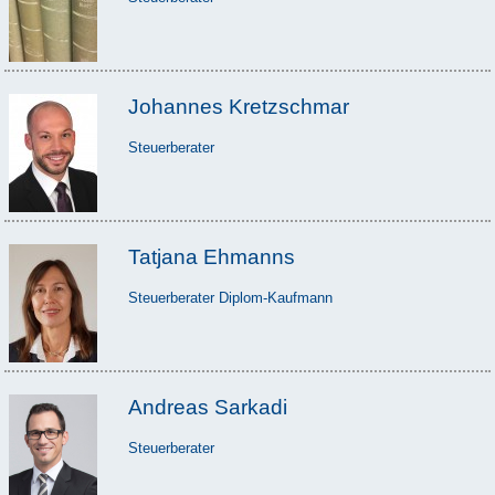
Johannes Kretzschmar
Steuerberater
Tatjana Ehmanns
Steuerberater Diplom-Kaufmann
Andreas Sarkadi
Steuerberater