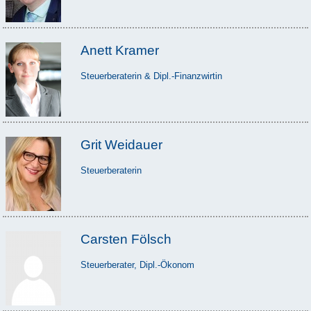
Anett Kramer
Steuerberaterin & Dipl.-Finanzwirtin
Grit Weidauer
Steuerberaterin
Carsten Fölsch
Steuerberater, Dipl.-Ökonom