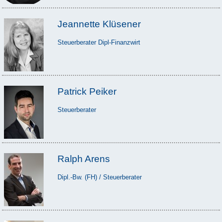
Jeannette Klüsener
Steuerberater Dipl-Finanzwirt
Patrick Peiker
Steuerberater
Ralph Arens
Dipl.-Bw. (FH) / Steuerberater