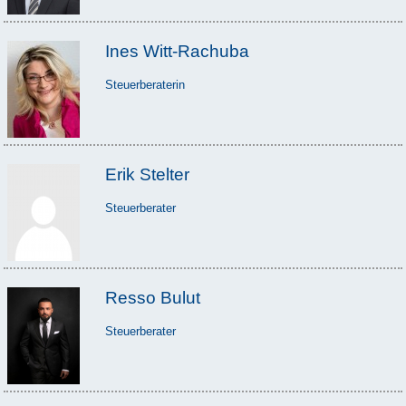
Ines Witt-Rachuba
Steuerberaterin
Erik Stelter
Steuerberater
Resso Bulut
Steuerberater