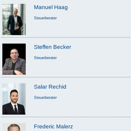
Manuel Haag
Steuerberater
Steffen Becker
Steuerberater
Salar Rechid
Steuerberater
Frederic Malerz