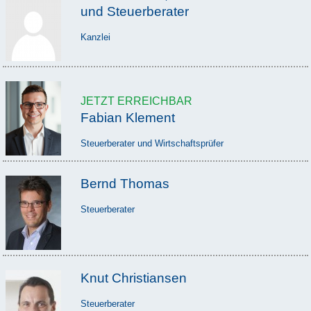
und Steuerberater
Kanzlei
JETZT ERREICHBAR
Fabian Klement
Steuerberater und Wirtschaftsprüfer
Bernd Thomas
Steuerberater
Knut Christiansen
Steuerberater