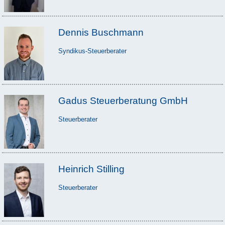
Dennis Buschmann
Syndikus-Steuerberater
Gadus Steuerberatung GmbH
Steuerberater
Heinrich Stilling
Steuerberater