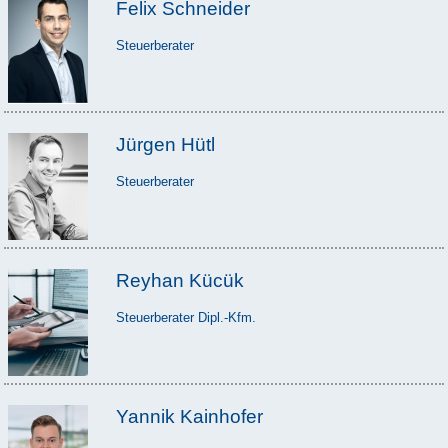
Felix Schneider
Steuerberater
Jürgen Hütl
Steuerberater
Reyhan Kücük
Steuerberater Dipl.-Kfm.
Yannik Kainhofer