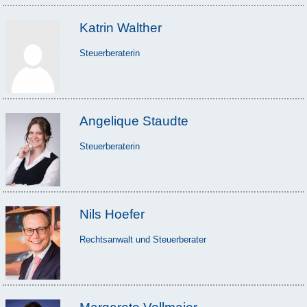
Katrin Walther
Steuerberaterin
Angelique Staudte
Steuerberaterin
Nils Hoefer
Rechtsanwalt und Steuerberater