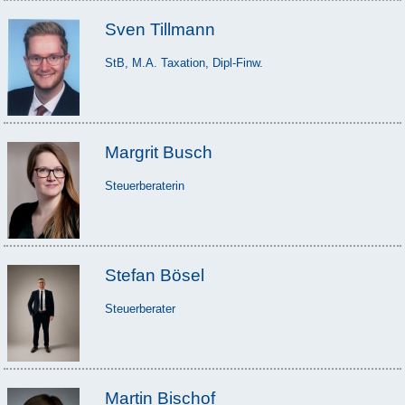
Sven Tillmann
StB, M.A. Taxation, Dipl-Finw.
Margrit Busch
Steuerberaterin
Stefan Bösel
Steuerberater
Martin Bischof