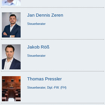
Jan Dennis Zeren
Steuerberater
Jakob Röß
Steuerberater
Thomas Pressler
Steuerberater, Dipl.-FW. (FH)