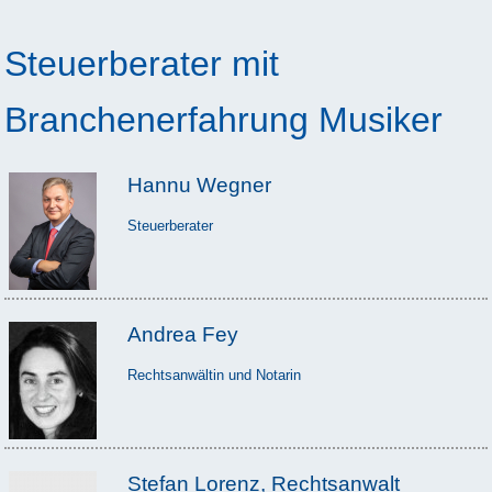
Steuerberater mit
Branchenerfahrung Musiker
Hannu Wegner
Steuerberater
Andrea Fey
Rechtsanwältin und Notarin
Stefan Lorenz, Rechtsanwalt