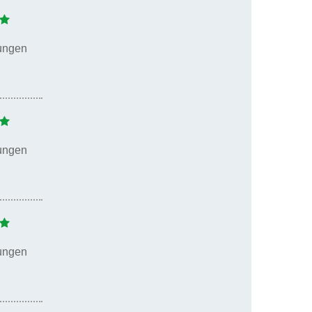
ungen
ungen
ungen