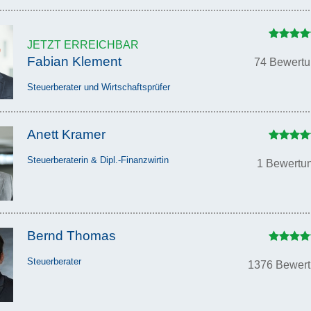
JETZT ERREICHBAR
Fabian Klement
74 Bewert
Steuerberater und Wirtschaftsprüfer
Anett Kramer
Steuerberaterin & Dipl.-Finanzwirtin
1 Bewertu
Bernd Thomas
Steuerberater
1376 Bewer