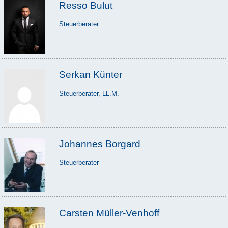
Resso Bulut
Steuerberater
Serkan Künter
Steuerberater, LL.M.
Johannes Borgard
Steuerberater
Carsten Müller-Venhoff