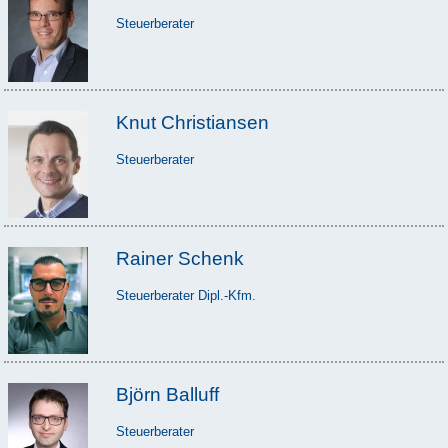
Steuerberater
Knut Christiansen
Steuerberater
Rainer Schenk
Steuerberater Dipl.-Kfm.
Björn Balluff
Steuerberater