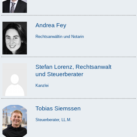
Andrea Fey
Rechtsanwältin und Notarin
Stefan Lorenz, Rechtsanwalt
und Steuerberater
Kanzlei
Tobias Siemssen
Steuerberater, LL.M.