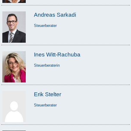
Andreas Sarkadi
Steuerberater
Ines Witt-Rachuba
Steuerberaterin
Erik Stelter
Steuerberater