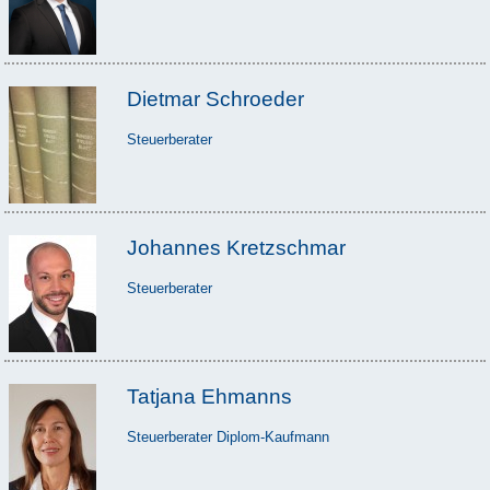
Dietmar Schroeder
Steuerberater
Johannes Kretzschmar
Steuerberater
Tatjana Ehmanns
Steuerberater Diplom-Kaufmann