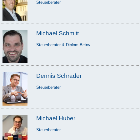
Steuerberater
Michael Schmitt
Steuerberater & Diplom-Betrw.
Dennis Schrader
Steuerberater
Michael Huber
Steuerberater