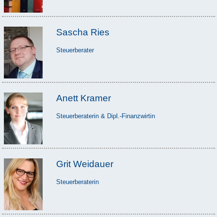
Sascha Ries
Steuerberater
Anett Kramer
Steuerberaterin & Dipl.-Finanzwirtin
Grit Weidauer
Steuerberaterin