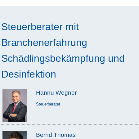
Steuerberater mit
Branchenerfahrung
Schädlingsbekämpfung und
Desinfektion
Hannu Wegner
Steuerberater
Bernd Thomas