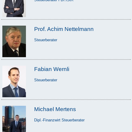
Prof. Achim Nettelmann
Steuerberater
Fabian Wernli
Steuerberater
Michael Mertens
Dipl.-Finanzwirt Steuerberater