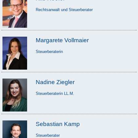
Rechtsanwalt und Steuerberater
Margarete Vollmaier
Steuerberaterin
Nadine Ziegler
Steuerberaterin LL.M.
Sebastian Kamp
Steuerberater