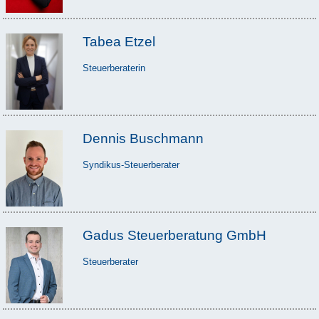
Tabea Etzel
Steuerberaterin
Dennis Buschmann
Syndikus-Steuerberater
Gadus Steuerberatung GmbH
Steuerberater