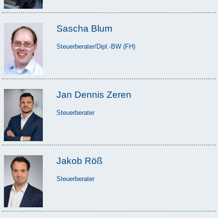
Sascha Blum
Steuerberater/Dipl.-BW (FH)
Jan Dennis Zeren
Steuerberater
Jakob Röß
Steuerberater