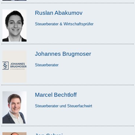
Ruslan Abakumov
Steuerberater & Wirtschaftsprüfer
Johannes Brugmoser
Steuerberater
Marcel Bechtloff
Steuerberater und Steuerfachwirt