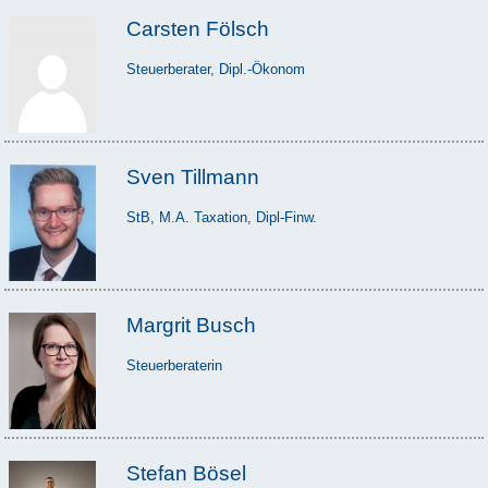
Carsten Fölsch
Steuerberater, Dipl.-Ökonom
Sven Tillmann
StB, M.A. Taxation, Dipl-Finw.
Margrit Busch
Steuerberaterin
Stefan Bösel