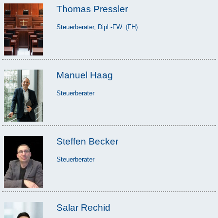
Thomas Pressler
Steuerberater, Dipl.-FW. (FH)
Manuel Haag
Steuerberater
Steffen Becker
Steuerberater
Salar Rechid