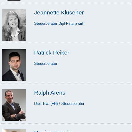
Jeannette Klüsener
Steuerberater Dipl-Finanzwirt
Patrick Peiker
Steuerberater
Ralph Arens
Dipl.-Bw. (FH) / Steuerberater