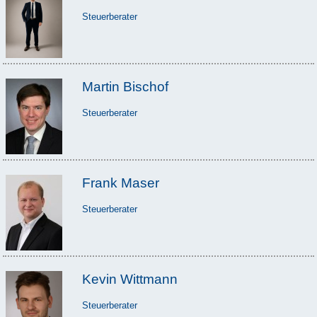
Steuerberater
Martin Bischof
Steuerberater
Frank Maser
Steuerberater
Kevin Wittmann
Steuerberater