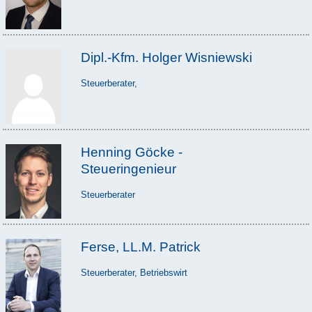
Dipl.-Kfm. Holger Wisniewski
Steuerberater,
Henning Göcke -
Steueringenieur
Steuerberater
Ferse, LL.M. Patrick
Steuerberater, Betriebswirt