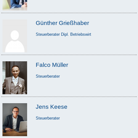
Günther Grießhaber
Steuerberater Dipl. Betriebswirt
Falco Müller
Steuerberater
Jens Keese
Steuerberater