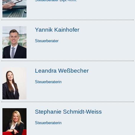
Yannik Kainhofer
Steuerberater
Leandra Weßbecher
Steuerberaterin
Stephanie Schmidt-Weiss
Steuerberaterin