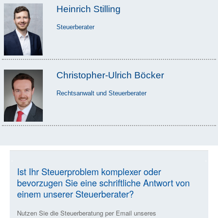
Heinrich Stilling
Steuerberater
Christopher-Ulrich Böcker
Rechtsanwalt und Steuerberater