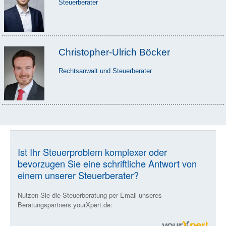
Steuerberater
Christopher-Ulrich Böcker
Rechtsanwalt und Steuerberater