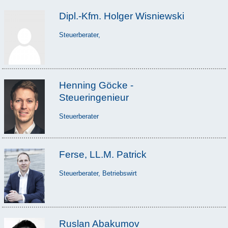
Dipl.-Kfm. Holger Wisniewski
Steuerberater,
Henning Göcke -
Steueringenieur
Steuerberater
Ferse, LL.M. Patrick
Steuerberater, Betriebswirt
Ruslan Abakumov