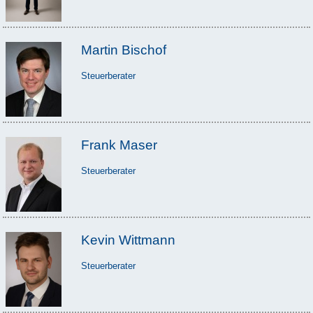
Martin Bischof
Steuerberater
Frank Maser
Steuerberater
Kevin Wittmann
Steuerberater