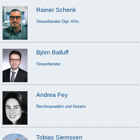
Rainer Schenk
Steuerberater Dipl.-Kfm.
Björn Balluff
Steuerberater
Andrea Fey
Rechtsanwältin und Notarin
Tobias Siemssen