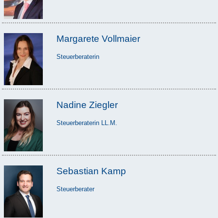
Margarete Vollmaier
Steuerberaterin
Nadine Ziegler
Steuerberaterin LL.M.
Sebastian Kamp
Steuerberater