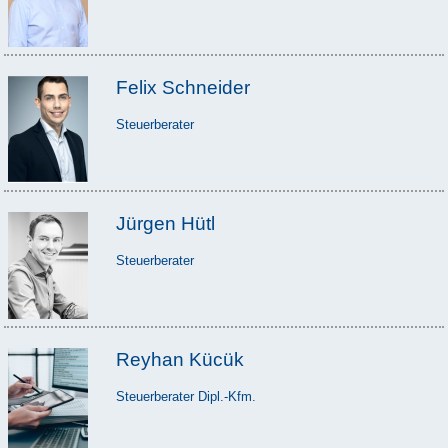
Felix Schneider
Steuerberater
Jürgen Hütl
Steuerberater
Reyhan Kücük
Steuerberater Dipl.-Kfm.