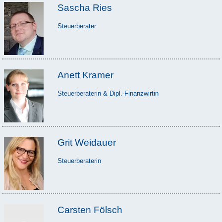
Sascha Ries
Steuerberater
Anett Kramer
Steuerberaterin & Dipl.-Finanzwirtin
Grit Weidauer
Steuerberaterin
Carsten Fölsch