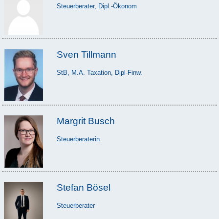
Steuerberater, Dipl.-Ökonom
Sven Tillmann
StB, M.A. Taxation, Dipl-Finw.
Margrit Busch
Steuerberaterin
Stefan Bösel
Steuerberater