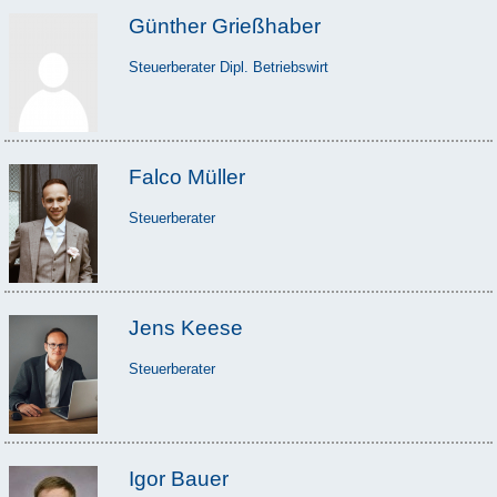
Günther Grießhaber
Steuerberater Dipl. Betriebswirt
Falco Müller
Steuerberater
Jens Keese
Steuerberater
Igor Bauer