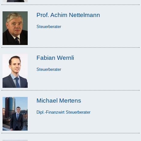
Prof. Achim Nettelmann
Steuerberater
Fabian Wernli
Steuerberater
Michael Mertens
Dipl.-Finanzwirt Steuerberater