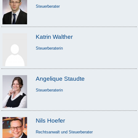
Steuerberater
Katrin Walther
Steuerberaterin
Angelique Staudte
Steuerberaterin
Nils Hoefer
Rechtsanwalt und Steuerberater