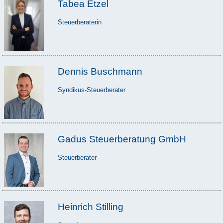
Tabea Etzel
Steuerberaterin
Dennis Buschmann
Syndikus-Steuerberater
Gadus Steuerberatung GmbH
Steuerberater
Heinrich Stilling