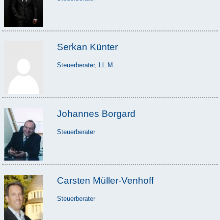
Serkan Künter
Steuerberater, LL.M.
Johannes Borgard
Steuerberater
Carsten Müller-Venhoff
Steuerberater