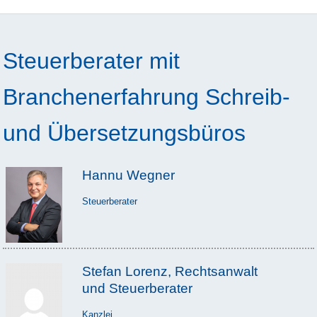
Steuerberater mit
Branchenerfahrung Schreib-
und Übersetzungsbüros
Hannu Wegner
Steuerberater
Stefan Lorenz, Rechtsanwalt
und Steuerberater
Kanzlei