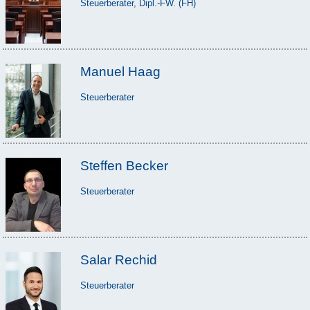
Steuerberater, Dipl.-FW. (FH)
Manuel Haag
Steuerberater
Steffen Becker
Steuerberater
Salar Rechid
Steuerberater