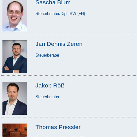
Sascha Blum
Steuerberater/Dipl.-BW (FH)
Jan Dennis Zeren
Steuerberater
Jakob Röß
Steuerberater
Thomas Pressler