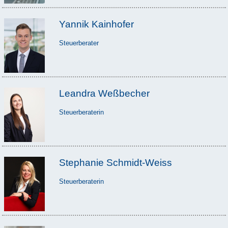
Yannik Kainhofer
Steuerberater
Leandra Weßbecher
Steuerberaterin
Stephanie Schmidt-Weiss
Steuerberaterin