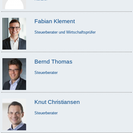
Fabian Klement
Steuerberater und Wirtschaftsprüfer
Bernd Thomas
Steuerberater
Knut Christiansen
Steuerberater