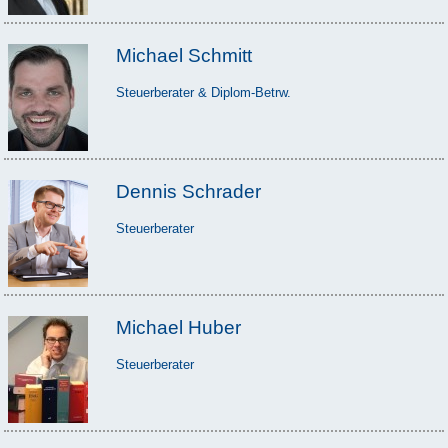
Michael Schmitt
Steuerberater & Diplom-Betrw.
Dennis Schrader
Steuerberater
Michael Huber
Steuerberater