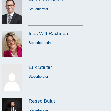
Steuerberater
Ines Witt-Rachuba
Steuerberaterin
Erik Stelter
Steuerberater
Resso Bulut
Steuerberater