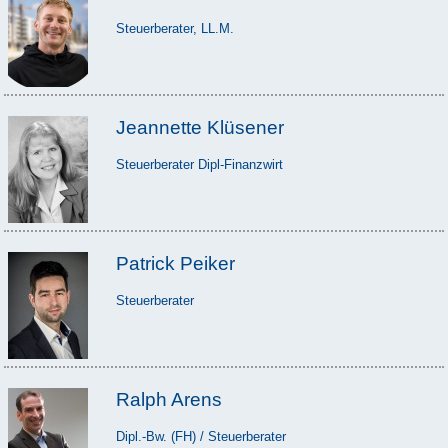
Steuerberater, LL.M.
Jeannette Klüsener
Steuerberater Dipl-Finanzwirt
Patrick Peiker
Steuerberater
Ralph Arens
Dipl.-Bw. (FH) / Steuerberater