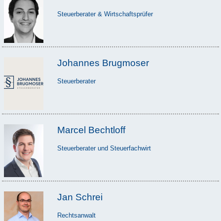
Steuerberater & Wirtschaftsprüfer
Johannes Brugmoser
Steuerberater
Marcel Bechtloff
Steuerberater und Steuerfachwirt
Jan Schrei
Rechtsanwalt