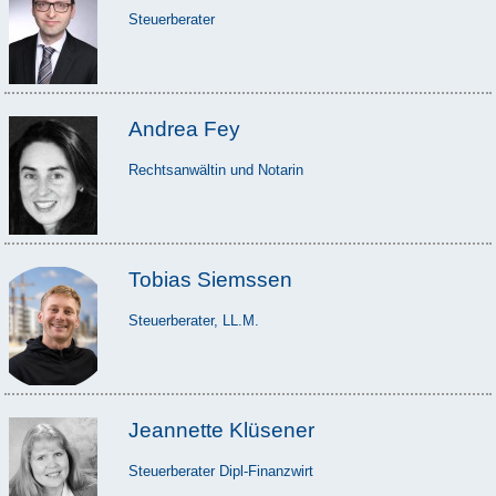
Steuerberater
Andrea Fey
Rechtsanwältin und Notarin
Tobias Siemssen
Steuerberater, LL.M.
Jeannette Klüsener
Steuerberater Dipl-Finanzwirt