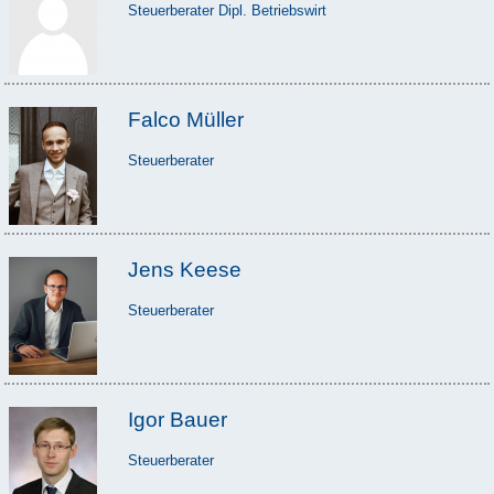
Steuerberater Dipl. Betriebswirt
Falco Müller
Steuerberater
Jens Keese
Steuerberater
Igor Bauer
Steuerberater