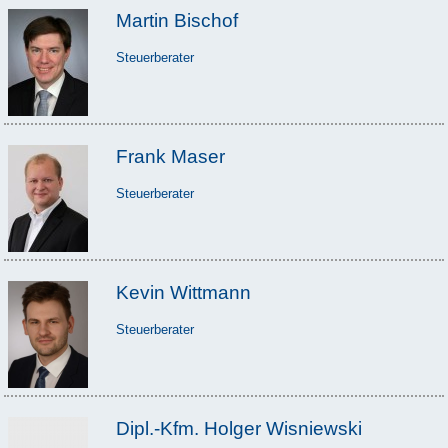
Martin Bischof
Steuerberater
Frank Maser
Steuerberater
Kevin Wittmann
Steuerberater
Dipl.-Kfm. Holger Wisniewski