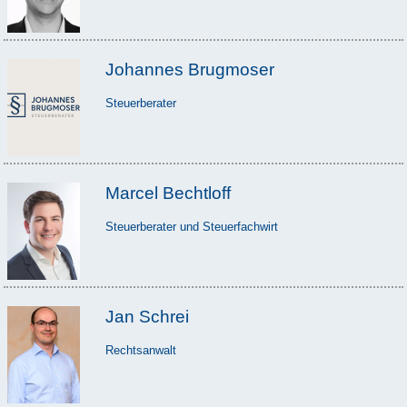
Johannes Brugmoser
Steuerberater
Marcel Bechtloff
Steuerberater und Steuerfachwirt
Jan Schrei
Rechtsanwalt