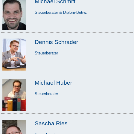
Michael Schmitt
Steuerberater & Diplom-Betrw.
Dennis Schrader
Steuerberater
Michael Huber
Steuerberater
Sascha Ries