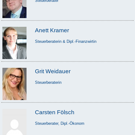
Steuerberater
Anett Kramer
Steuerberaterin & Dipl.-Finanzwirtin
Grit Weidauer
Steuerberaterin
Carsten Fölsch
Steuerberater, Dipl.-Ökonom