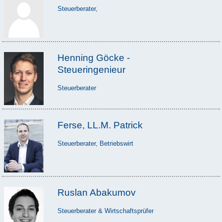
Steuerberater,
Henning Göcke -
Steueringenieur
Steuerberater
Ferse, LL.M. Patrick
Steuerberater, Betriebswirt
Ruslan Abakumov
Steuerberater & Wirtschaftsprüfer