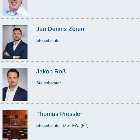
Jan Dennis Zeren
Steuerberater
Jakob Röß
Steuerberater
Thomas Pressler
Steuerberater, Dipl.-FW. (FH)