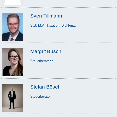
Sven Tillmann
StB, M.A. Taxation, Dipl-Finw.
Margrit Busch
Steuerberaterin
Stefan Bösel
Steuerberater