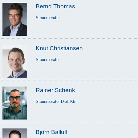
Bernd Thomas
Steuerberater
Knut Christiansen
Steuerberater
Rainer Schenk
Steuerberater Dipl.-Kfm.
Björn Balluff