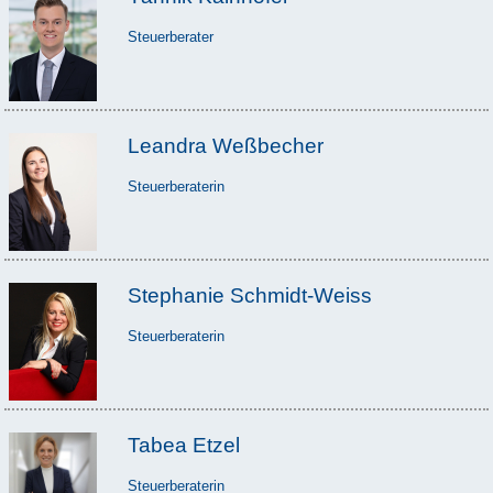
Steuerberater
Leandra Weßbecher
Steuerberaterin
Stephanie Schmidt-Weiss
Steuerberaterin
Tabea Etzel
Steuerberaterin