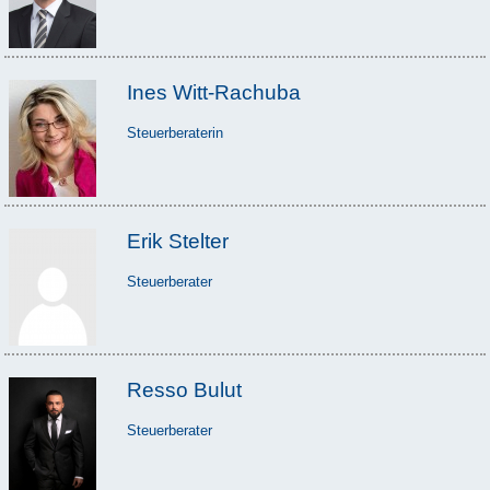
Ines Witt-Rachuba
Steuerberaterin
Erik Stelter
Steuerberater
Resso Bulut
Steuerberater