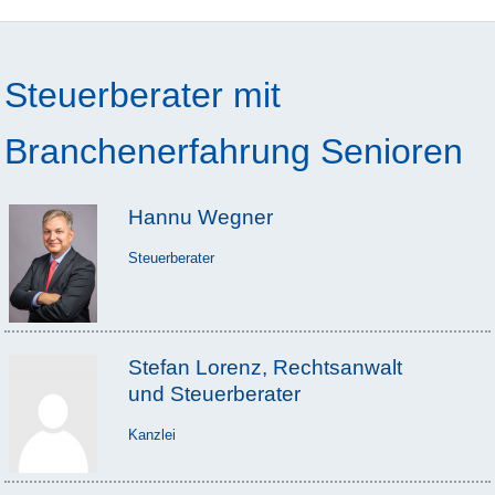
Steuerberater mit
Branchenerfahrung Senioren
Hannu Wegner
Steuerberater
Stefan Lorenz, Rechtsanwalt
und Steuerberater
Kanzlei