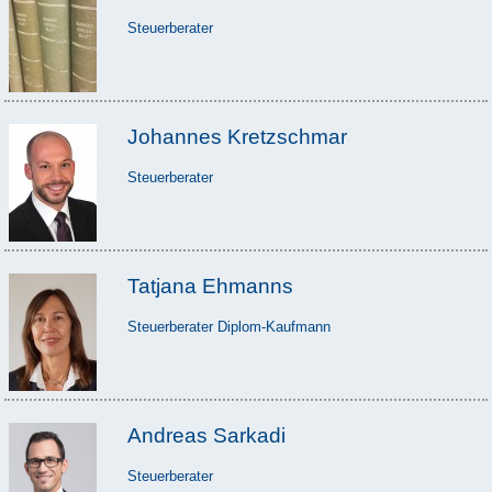
Steuerberater
Johannes Kretzschmar
Steuerberater
Tatjana Ehmanns
Steuerberater Diplom-Kaufmann
Andreas Sarkadi
Steuerberater