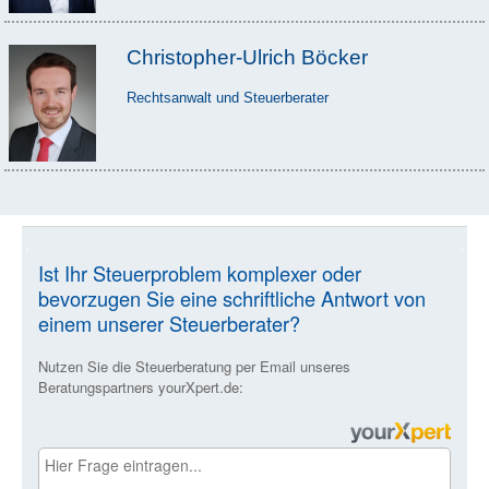
Christopher-Ulrich Böcker
Rechtsanwalt und Steuerberater