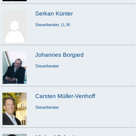
Serkan Künter
Steuerberater, LL.M.
Johannes Borgard
Steuerberater
Carsten Müller-Venhoff
Steuerberater