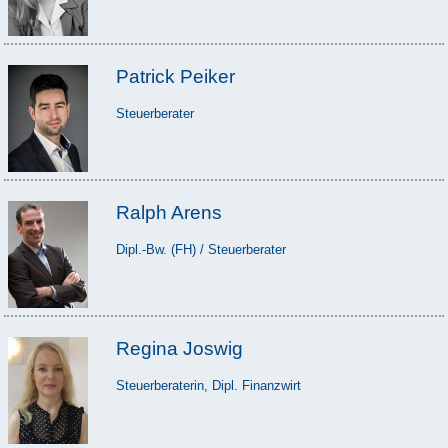
Patrick Peiker
Steuerberater
Ralph Arens
Dipl.-Bw. (FH) / Steuerberater
Regina Joswig
Steuerberaterin, Dipl. Finanzwirt