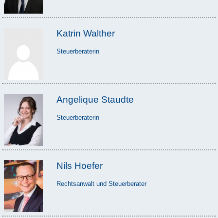
Katrin Walther
Steuerberaterin
Angelique Staudte
Steuerberaterin
Nils Hoefer
Rechtsanwalt und Steuerberater