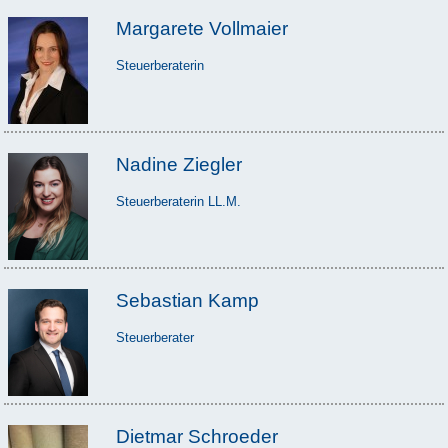
Margarete Vollmaier
Steuerberaterin
Nadine Ziegler
Steuerberaterin LL.M.
Sebastian Kamp
Steuerberater
Dietmar Schroeder