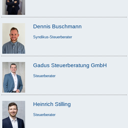
Dennis Buschmann
Syndikus-Steuerberater
Gadus Steuerberatung GmbH
Steuerberater
Heinrich Stilling
Steuerberater