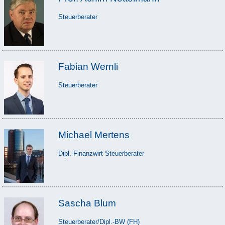
Steuerberater
Fabian Wernli
Steuerberater
Michael Mertens
Dipl.-Finanzwirt Steuerberater
Sascha Blum
Steuerberater/Dipl.-BW (FH)