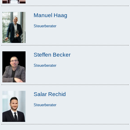
Manuel Haag
Steuerberater
Steffen Becker
Steuerberater
Salar Rechid
Steuerberater