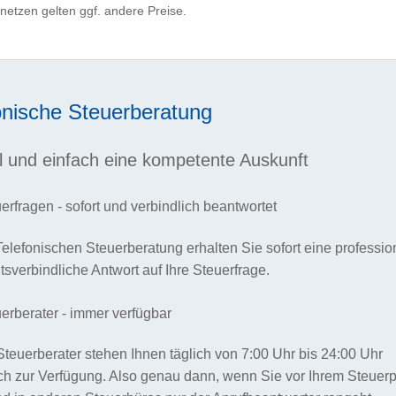
netzen gelten ggf. andere Preise.
onische Steuerberatung
l und einfach eine kompetente Auskunft
erfragen - sofort und verbindlich beantwortet
Telefonischen Steuerberatung erhalten Sie sofort eine professio
tsverbindliche Antwort auf Ihre Steuerfrage.
erberater - immer verfügbar
teuerberater stehen Ihnen täglich von 7:00 Uhr bis 24:00 Uhr
ch zur Verfügung. Also genau dann, wenn Sie vor Ihrem Steuer