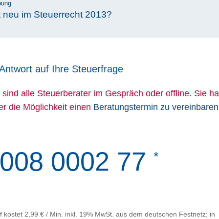
bung
t neu im Steuerrecht 2013?
 Antwort auf Ihre Steuerfrage
 sind alle Steuerberater im Gespräch oder offline. Sie h
ber die Möglichkeit einen
Beratungstermin zu vereinbaren
008 0002 77
*
f kostet 2,99 € / Min. inkl. 19% MwSt. aus dem deutschen Festnetz; in