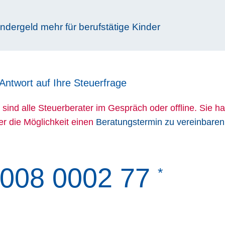
ndergeld mehr für berufstätige Kinder
 Antwort auf Ihre Steuerfrage
 sind alle Steuerberater im Gespräch oder offline. Sie h
ber die Möglichkeit einen
Beratungstermin zu vereinbaren
008 0002 77
*